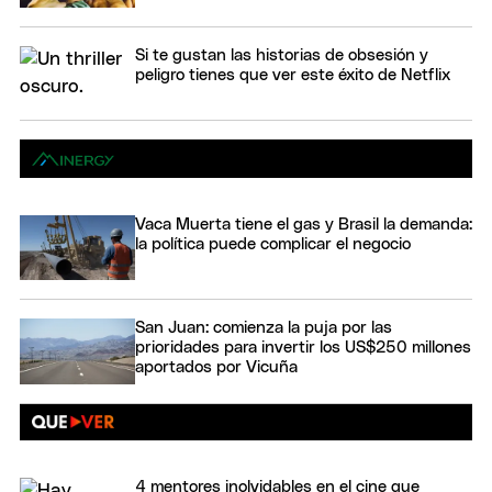
Si te gustan las historias de obsesión y
peligro tienes que ver este éxito de Netflix
Vaca Muerta tiene el gas y Brasil la demanda:
la política puede complicar el negocio
San Juan: comienza la puja por las
prioridades para invertir los US$250 millones
aportados por Vicuña
4 mentores inolvidables en el cine que