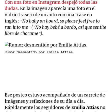
Con una foto en Instagram despejó todas las
dudas
. En la imagen aparecía una foto en el
vidrio trasero de un auto con una frase en
inglés:
“No baby on board, so please feel free to
run into me” (“No hay bebé a bordo, así que sentite
libre de chocame”).
Rumor desmentido por Emilia Attias.
Ese posteo estuvo acompañado de un carrete de
imágenes y reflexiones de su día a día.
Rápidamente los seguidores de
Emilia Attias
no