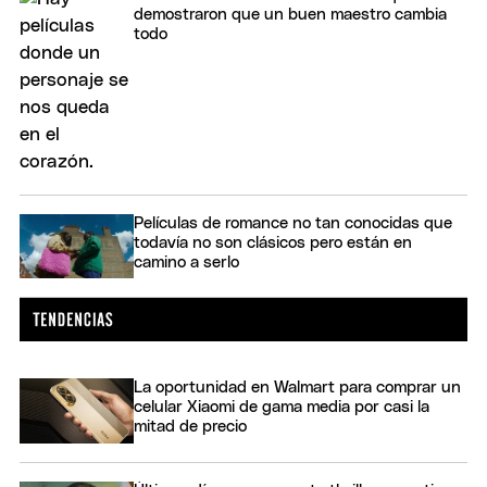
demostraron que un buen maestro cambia
todo
Películas de romance no tan conocidas que
todavía no son clásicos pero están en
camino a serlo
La oportunidad en Walmart para comprar un
celular Xiaomi de gama media por casi la
mitad de precio