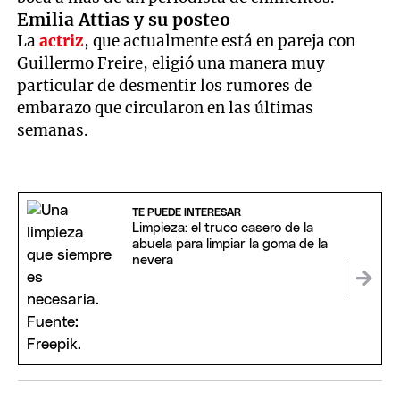
Emilia Attias y su posteo
La
actriz
, que actualmente está en pareja con
Guillermo Freire, eligió una manera muy
particular de desmentir los rumores de
embarazo que circularon en las últimas
semanas.
TE PUEDE INTERESAR
Limpieza: el truco casero de la
abuela para limpiar la goma de la
nevera