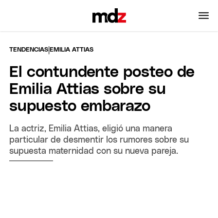
|
TENDENCIAS
EMILIA ATTIAS
El contundente posteo de
Emilia Attias sobre su
supuesto embarazo
La actriz, Emilia Attias, eligió una manera
particular de desmentir los rumores sobre su
supuesta maternidad con su nueva pareja.