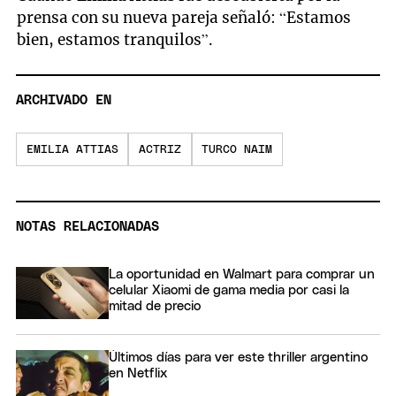
prensa con su nueva pareja señaló: “Estamos
bien, estamos tranquilos”.
ARCHIVADO EN
EMILIA ATTIAS
ACTRIZ
TURCO NAIM
NOTAS RELACIONADAS
La oportunidad en Walmart para comprar un
celular Xiaomi de gama media por casi la
mitad de precio
Últimos días para ver este thriller argentino
en Netflix