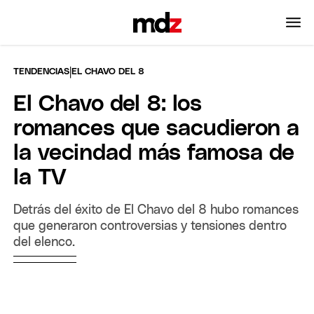
|
TENDENCIAS
EL CHAVO DEL 8
El Chavo del 8: los
romances que sacudieron a
la vecindad más famosa de
la TV
Detrás del éxito de El Chavo del 8 hubo romances
que generaron controversias y tensiones dentro
del elenco.