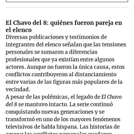
El Chavo del 8: quiénes fueron pareja en
el elenco
Diversas publicaciones y testimonios de
integrantes del elenco señalan que las tensiones
personales se sumaron a diferencias
profesionales que ya existían entre algunos
actores. Aunque no fueron la única causa, estos
conflictos contribuyeron al distanciamiento
entre varias de las figuras más populares de la
vecindad.
A pesar de las polémicas, el legado de
El Chavo
del 8
se mantuvo intacto. La serie continuó
conquistando nuevas generaciones y se
transformó en uno de los mayores fenómenos
televisivos de habla hispana. Las historias de