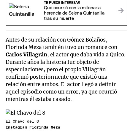
TE PUEDE INTERESAR
Qué ocurrió con la millonaria
herencia de Selena Quintanilla
tras su muerte
Antes de su relación con Gómez Bolaños,
Florinda Meza también tuvo un romance con
Carlos Villagrán
, el actor que daba vida a Quico.
Durante años la historia fue objeto de
especulaciones, pero el propio Villagrán
confirmó posteriormente que existió una
relación entre ambos. El actor llegó a definir
aquel episodio como un error, ya que ocurrió
mientras él estaba casado.
El Chavo del 8
Instagram Florinda Meza