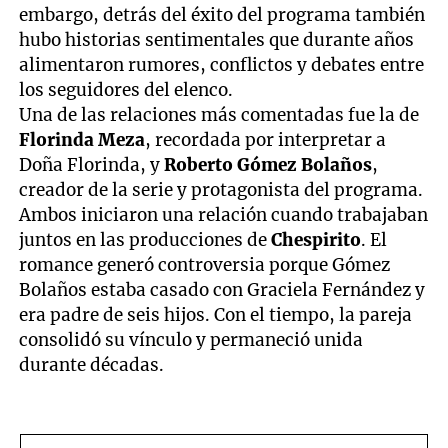
embargo, detrás del éxito del programa también
hubo historias sentimentales que durante años
alimentaron rumores, conflictos y debates entre
los seguidores del elenco.
Una de las relaciones más comentadas fue la de
Florinda Meza
, recordada por interpretar a
Doña Florinda, y
Roberto Gómez Bolaños
,
creador de la serie y protagonista del programa.
Ambos iniciaron una relación cuando trabajaban
juntos en las producciones de
Chespirito
. El
romance generó controversia porque Gómez
Bolaños estaba casado con Graciela Fernández y
era padre de seis hijos. Con el tiempo, la pareja
consolidó su vínculo y permaneció unida
durante décadas.