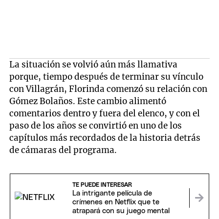
La situación se volvió aún más llamativa
porque, tiempo después de terminar su vínculo
con Villagrán, Florinda comenzó su relación con
Gómez Bolaños. Este cambio alimentó
comentarios dentro y fuera del elenco, y con el
paso de los años se convirtió en uno de los
capítulos más recordados de la historia detrás
de cámaras del programa.
TE PUEDE INTERESAR
La intrigante película de
crímenes en Netflix que te
atrapará con su juego mental