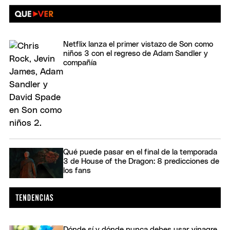
Netflix lanza el primer vistazo de Son como
niños 3 con el regreso de Adam Sandler y
compañía
Qué puede pasar en el final de la temporada
3 de House of the Dragon: 8 predicciones de
los fans
Dónde sí y dónde nunca debes usar vinagre