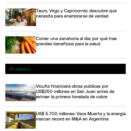
Tauro, Virgo y Capricornio: descubre qué
necesita para enamorarse de verdad
Comer una zanahoria al día: por qué trae
grandes beneficios para la salud
Vicuña financiará obras públicas por
US$250 millones en San Juan antes de
extraer la primera tonelada de cobre
US$ 5.700 millones: Vaca Muerta y la energía
marcan récord en M&A en Argentina