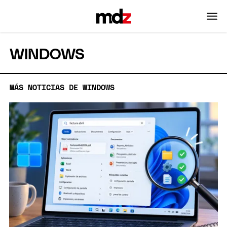
WINDOWS
MÁS NOTICIAS DE WINDOWS