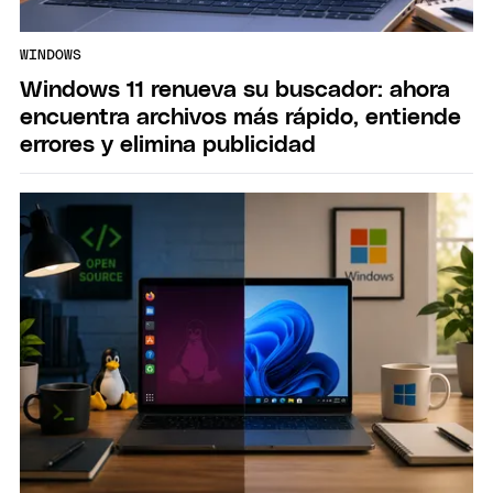
WINDOWS
Windows 11 renueva su buscador: ahora
encuentra archivos más rápido, entiende
errores y elimina publicidad