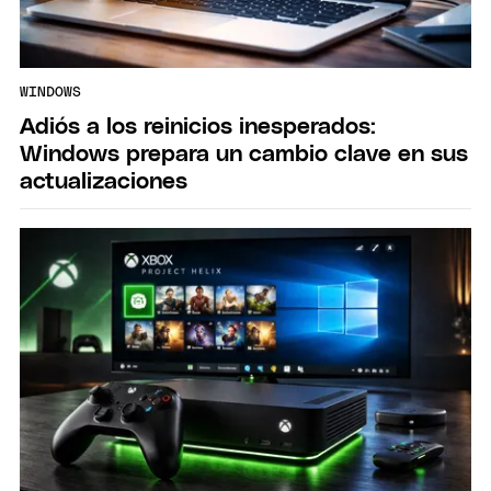
WINDOWS
Adiós a los reinicios inesperados:
Windows prepara un cambio clave en sus
actualizaciones