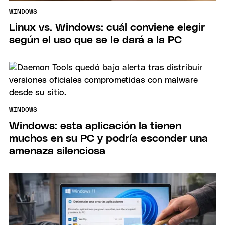
WINDOWS
Linux vs. Windows: cuál conviene elegir
según el uso que se le dará a la PC
WINDOWS
Windows: esta aplicación la tienen
muchos en su PC y podría esconder una
amenaza silenciosa