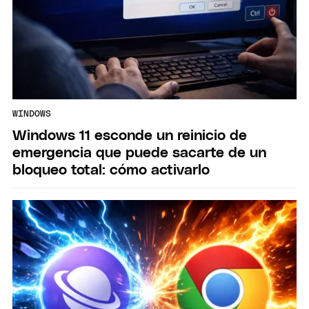
WINDOWS
Windows 11 esconde un reinicio de
emergencia que puede sacarte de un
bloqueo total: cómo activarlo