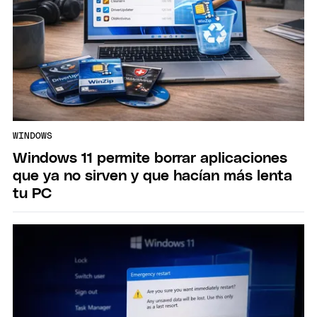
WINDOWS
Windows 11 permite borrar aplicaciones
que ya no sirven y que hacían más lenta
tu PC