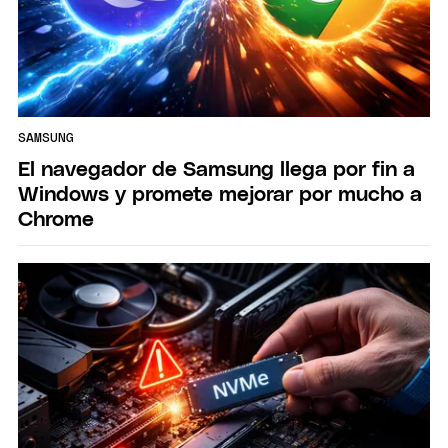
SAMSUNG
El navegador de Samsung llega por fin a
Windows y promete mejorar por mucho a
Chrome