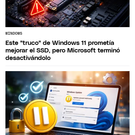
WINDOWS
Este "truco" de Windows 11 prometía
mejorar el SSD, pero Microsoft terminó
desactivándolo