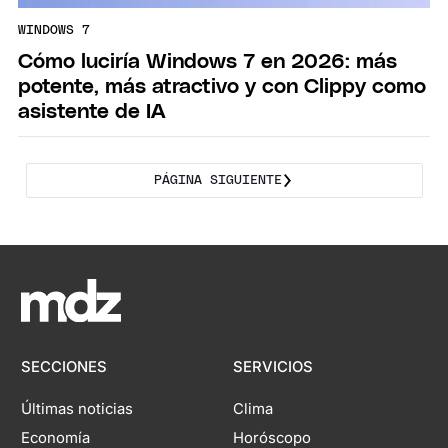
WINDOWS 7
Cómo luciría Windows 7 en 2026: más
potente, más atractivo y con Clippy como
asistente de IA
PÁGINA SIGUIENTE
SECCIONES
SERVICIOS
Últimas noticias
Clima
Economía
Horóscopo