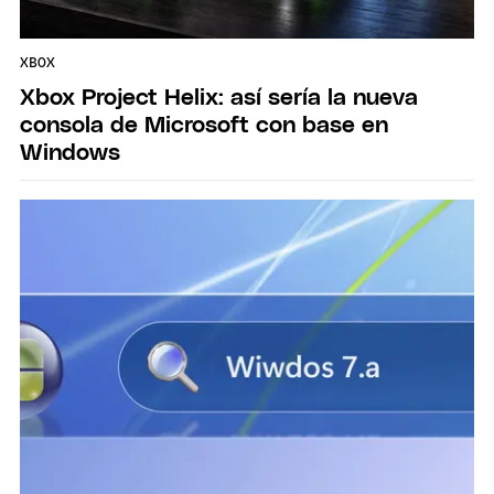
XBOX
Xbox Project Helix: así sería la nueva
consola de Microsoft con base en
Windows