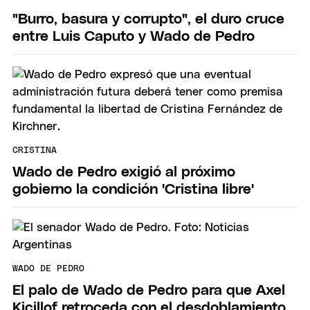
"Burro, basura y corrupto", el duro cruce
entre Luis Caputo y Wado de Pedro
CRISTINA
Wado de Pedro exigió al próximo
gobierno la condición 'Cristina libre'
WADO DE PEDRO
El palo de Wado de Pedro para que Axel
Kicillof retroceda con el desdoblamiento