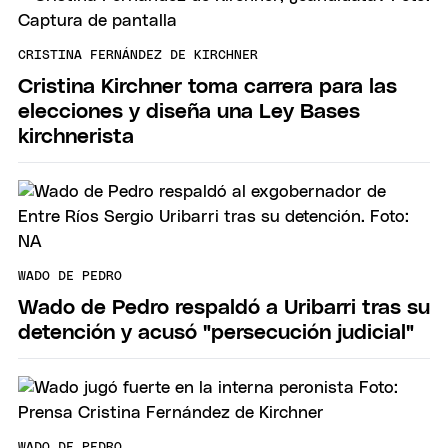
CRISTINA FERNÁNDEZ DE KIRCHNER
Cristina Kirchner toma carrera para las
elecciones y diseña una Ley Bases
kirchnerista
WADO DE PEDRO
Wado de Pedro respaldó a Uribarri tras su
detención y acusó "persecución judicial"
WADO DE PEDRO