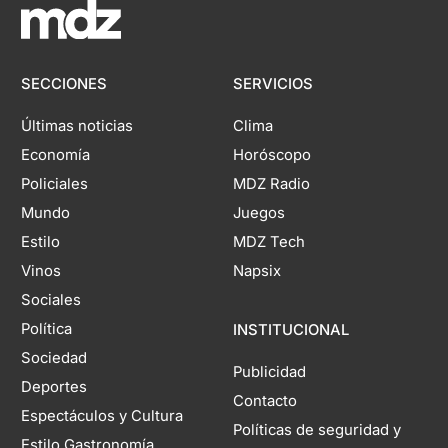
SECCIONES
SERVICIOS
Últimas noticias
Clima
Economía
Horóscopo
Policiales
MDZ Radio
Mundo
Juegos
Estilo
MDZ Tech
Vinos
Napsix
Sociales
Política
INSTITUCIONAL
Sociedad
Publicidad
Deportes
Contacto
Espectáculos y Cultura
Políticas de seguridad y
Estilo Gastronomía