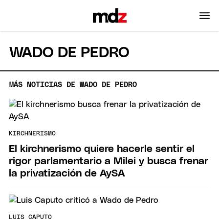
WADO DE PEDRO
MÁS NOTICIAS DE WADO DE PEDRO
KIRCHNERISMO
El kirchnerismo quiere hacerle sentir el
rigor parlamentario a Milei y busca frenar
la privatización de AySA
LUIS CAPUTO