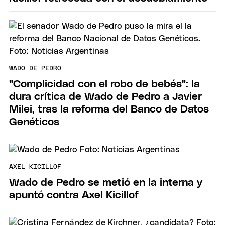
WADO DE PEDRO
"Complicidad con el robo de bebés": la
dura crítica de Wado de Pedro a Javier
Milei, tras la reforma del Banco de Datos
Genéticos
AXEL KICILLOF
Wado de Pedro se metió en la interna y
apuntó contra Axel Kicillof