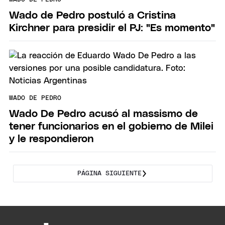
Wado de Pedro postuló a Cristina
Kirchner para presidir el PJ: "Es momento"
WADO DE PEDRO
Wado De Pedro acusó al massismo de
tener funcionarios en el gobierno de Milei
y le respondieron
PÁGINA SIGUIENTE