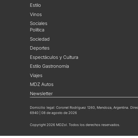
Estilo
Vinos
Sociales
Política
Sociedad
Deportes
Espectáculos y Cultura
Estilo Gastronomía
Viajes
MDZ Autos
Newsletter
Domicilio legal: Coronel Rodríguez 1260, Mendoza, Argentina. Direct
6940 | 08 de agosto de 2026
Copyright 2026 MDZol. Todos los derechos reservados.