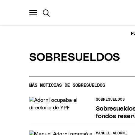
P
SOBRESUELDOS
MÁS NOTICIAS DE SOBRESUELDOS
SOBRESUELDOS
Sobresueldos
fondos reser
MANUEL ADORNI