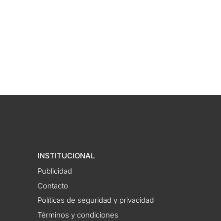
INSTITUCIONAL
Publicidad
Contacto
Políticas de seguridad y privacidad
Términos y condiciones