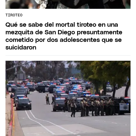
TIROTEO
Qué se sabe del mortal tiroteo en una
mezquita de San Diego presuntamente
cometido por dos adolescentes que se
suicidaron