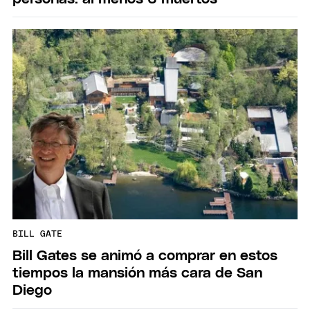
BILL GATE
Bill Gates se animó a comprar en estos
tiempos la mansión más cara de San
Diego