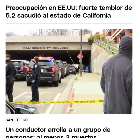
Preocupación en EE.UU: fuerte temblor de
5.2 sacudió al estado de California
SAN DIEGO
Un conductor arrolla a un grupo de
personas: al menos 3 muertos