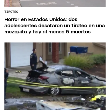
TIROTEO
Horror en Estados Unidos: dos
adolescentes desataron un tiroteo en una
mezquita y hay al menos 5 muertos