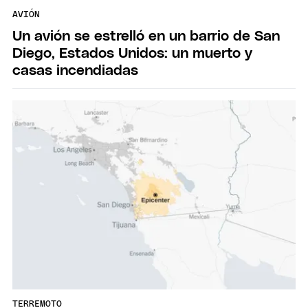
AVIÓN
Un avión se estrelló en un barrio de San
Diego, Estados Unidos: un muerto y
casas incendiadas
TERREMOTO