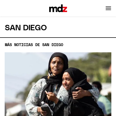
SAN DIEGO
MÁS NOTICIAS DE SAN DIEGO