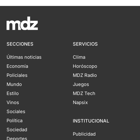
SECCIONES
SERVICIOS
Últimas noticias
Clima
Economía
Horóscopo
Policiales
MDZ Radio
Mundo
Juegos
Estilo
MDZ Tech
Vinos
Napsix
Sociales
Política
INSTITUCIONAL
Sociedad
Publicidad
Deportes