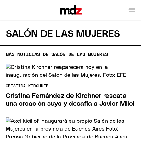
SALÓN DE LAS MUJERES
MÁS NOTICIAS DE SALÓN DE LAS MUJERES
CRISTINA KIRCHNER
Cristina Fernández de Kirchner rescata
una creación suya y desafía a Javier Milei