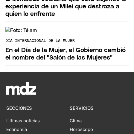
experiencia de un Milei que destroza a
quien lo enfrente
DÍA INTERNACIONAL DE LA MUJER
En el Día de la Mujer, el Gobierno cambió
el nombre del "Salón de las Mujeres"
SECCIONES
SERVICIOS
Últimas noticias
Clima
Economía
Horóscopo