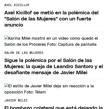
AXEL KICILLOF
Axel Kicillof se metió en la polémica del
"Salón de las Mujeres" con un fuerte
anuncio
SALÓN DE LAS MUJERES
Sigue la polémica por el Salón de las
Mujeres: la queja de Leandro Santoro y el
desafiante mensaje de Javier Milei
JAVIER MILEI
El bombazo colateral que está dejando la