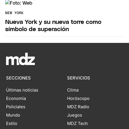
NEW YORK
Nueva York y su nueva torre como
símbolo de superación
SECCIONES
SERVICIOS
Últimas noticias
Clima
Economía
Horóscopo
Policiales
MDZ Radio
Mundo
Juegos
Estilo
MDZ Tech