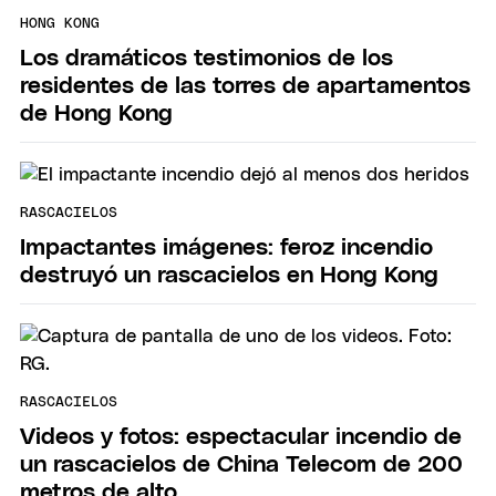
HONG KONG
Los dramáticos testimonios de los
residentes de las torres de apartamentos
de Hong Kong
RASCACIELOS
Impactantes imágenes: feroz incendio
destruyó un rascacielos en Hong Kong
RASCACIELOS
Videos y fotos: espectacular incendio de
un rascacielos de China Telecom de 200
metros de alto