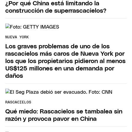
¿Por qué China está limitando la
construcción de superrascacielos?
NUEVA YORK
Los graves problemas de uno de los
rascacielos más caros de Nueva York por
los que los propietarios pidieron al menos
US$125 millones en una demanda por
daños
RASCACIELOS
Qué miedo: Rascacielos se tambalea sin
razón y provoca pavor en China