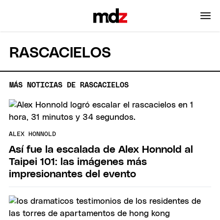
RASCACIELOS
MÁS NOTICIAS DE RASCACIELOS
ALEX HONNOLD
Así fue la escalada de Alex Honnold al
Taipei 101: las imágenes más
impresionantes del evento