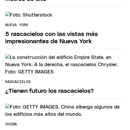
NUEVA YORK
5 rascacielos con las vistas más
impresionantes de Nueva York
RASCACIELOS
¿Tienen futuro los rascacielos?
CHINA