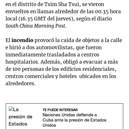
en el distrito de Tsim Sha Tsui, se vieron
envueltos en llamas alrededor de las 00.35 hora
local (16.35 GMT del jueves), según el diario
South China Morning Post
.
El
incendio
provocó la caída de objetos a la calle
e hirió a dos automovilistas, que fueron
inmediatamente trasladados a centros
hospitalarios. Además, obligó a evacuar a más
de 100 personas de los edificios residenciales,
centros comerciales y hoteles ubicados en los
alrededores.
TE PUEDE INTERESAR
Naciones Unidas defiende a
Cuba ante la presión de Estados
Unidos