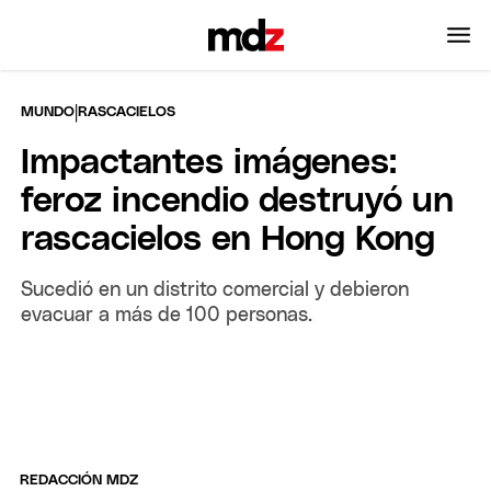
|
MUNDO
RASCACIELOS
Impactantes imágenes:
feroz incendio destruyó un
rascacielos en Hong Kong
Sucedió en un distrito comercial y debieron
evacuar a más de 100 personas.
REDACCIÓN MDZ