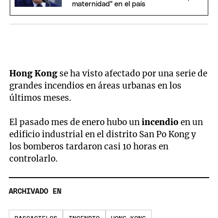
maternidad" en el país
Hong Kong
se ha visto afectado por una serie de
grandes incendios en áreas urbanas en los
últimos meses.
El pasado mes de enero hubo un
incendio
en un
edificio industrial en el distrito San Po Kong y
los bomberos tardaron casi 10 horas en
controlarlo.
ARCHIVADO EN