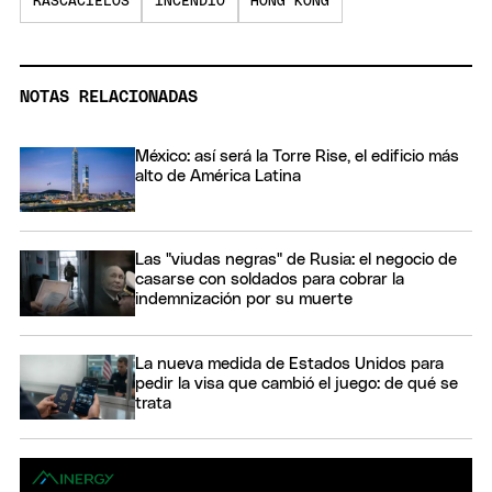
RASCACIELOS
INCENDIO
HONG KONG
NOTAS RELACIONADAS
México: así será la Torre Rise, el edificio más
alto de América Latina
Las "viudas negras" de Rusia: el negocio de
casarse con soldados para cobrar la
indemnización por su muerte
La nueva medida de Estados Unidos para
pedir la visa que cambió el juego: de qué se
trata