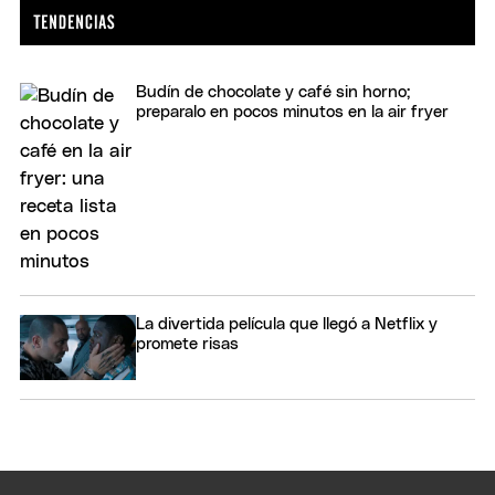
Budín de chocolate y café sin horno;
preparalo en pocos minutos en la air fryer
La divertida película que llegó a Netflix y
promete risas