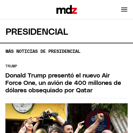
PRESIDENCIAL
MÁS NOTICIAS DE PRESIDENCIAL
TRUMP
Donald Trump presentó el nuevo Air
Force One, un avión de 400 millones de
dólares obsequiado por Qatar