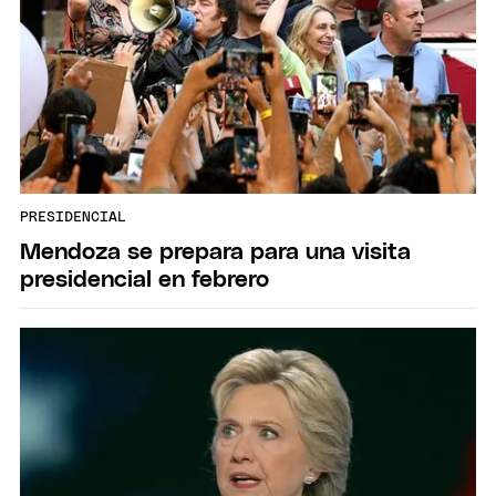
PRESIDENCIAL
Mendoza se prepara para una visita
presidencial en febrero