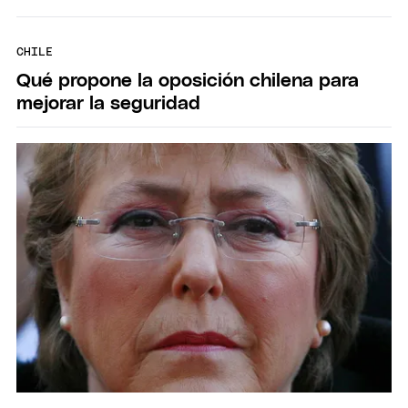
CHILE
Qué propone la oposición chilena para
mejorar la seguridad