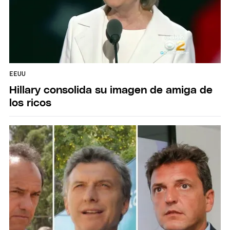
EEUU
Hillary consolida su imagen de amiga de
los ricos