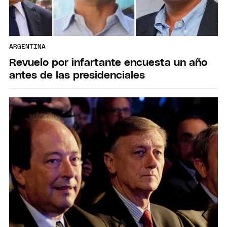
ARGENTINA
Revuelo por infartante encuesta un año
antes de las presidenciales