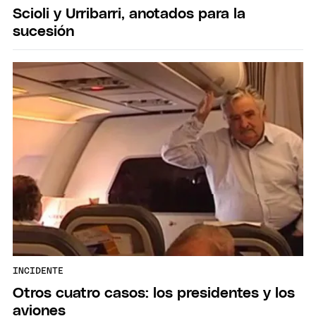
Scioli y Urribarri, anotados para la
sucesión
INCIDENTE
Otros cuatro casos: los presidentes y los
aviones