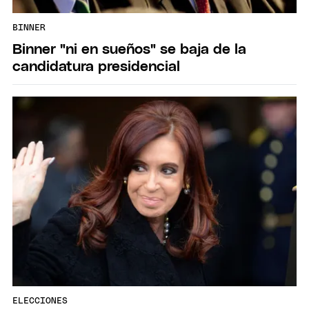
BINNER
Binner "ni en sueños" se baja de la
candidatura presidencial
ELECCIONES