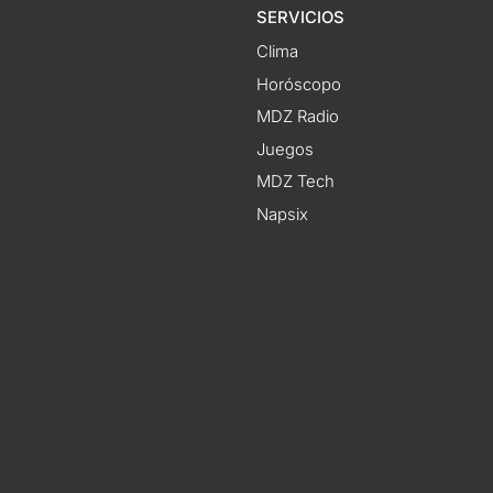
SERVICIOS
Clima
Horóscopo
MDZ Radio
Juegos
MDZ Tech
Napsix