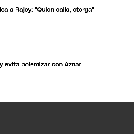
isa a Rajoy: "Quien calla, otorga"
y evita polemizar con Aznar