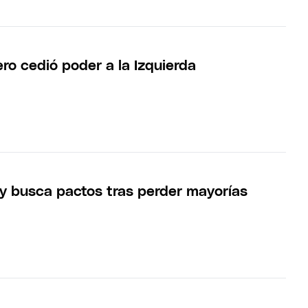
ro cedió poder a la Izquierda
oy busca pactos tras perder mayorías