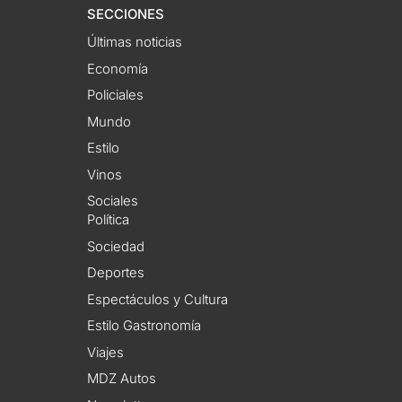
SECCIONES
Últimas noticias
Economía
Policiales
Mundo
Estilo
Vinos
Sociales
Política
Sociedad
Deportes
Espectáculos y Cultura
Estilo Gastronomía
Viajes
MDZ Autos