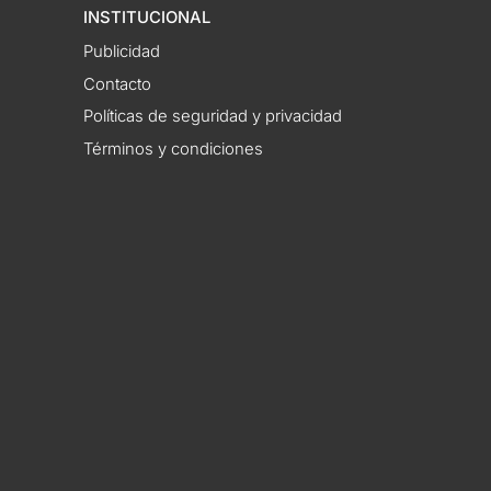
INSTITUCIONAL
Publicidad
Contacto
Políticas de seguridad y privacidad
Términos y condiciones