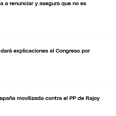
ga a renunciar y asegura que no es
 dará explicaciones al Congreso por
spaña movilizada contra el PP de Rajoy