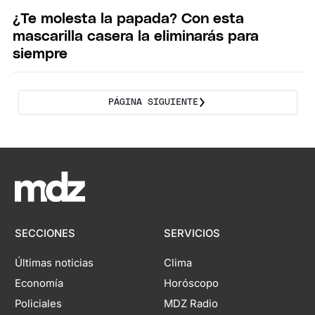
¿Te molesta la papada? Con esta
mascarilla casera la eliminarás para
siempre
PÁGINA SIGUIENTE
SECCIONES
SERVICIOS
Últimas noticias
Clima
Economía
Horóscopo
Policiales
MDZ Radio