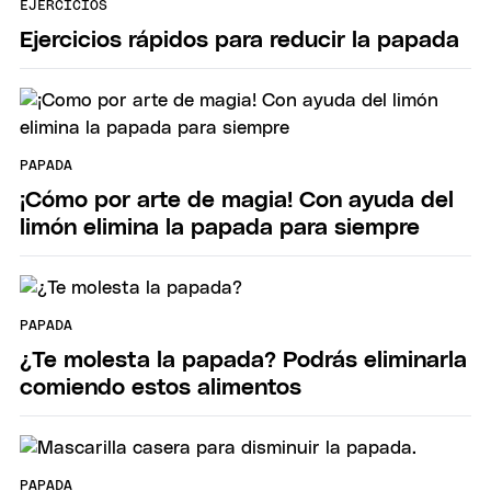
EJERCICIOS
Ejercicios rápidos para reducir la papada
PAPADA
¡Cómo por arte de magia! Con ayuda del
limón elimina la papada para siempre
PAPADA
¿Te molesta la papada? Podrás eliminarla
comiendo estos alimentos
PAPADA