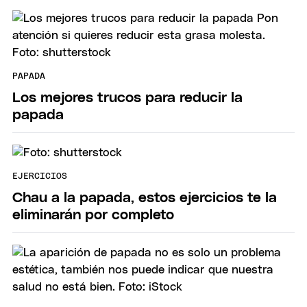
PAPADA
Los mejores trucos para reducir la
papada
EJERCICIOS
Chau a la papada, estos ejercicios te la
eliminarán por completo