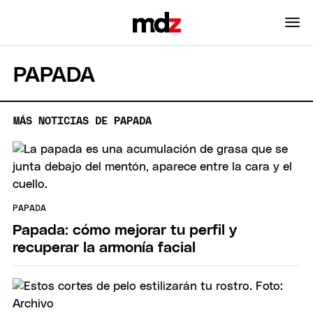
PAPADA
MÁS NOTICIAS DE PAPADA
PAPADA
Papada: cómo mejorar tu perfil y
recuperar la armonía facial