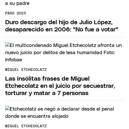
PASO 2023
Duro descargo del hijo de Julio López,
desaparecido en 2006: "No fue a votar"
MIGUEL ETCHECOLATZ
Las insólitas frases de Miguel
Etchecolatz en el juicio por secuestrar,
torturar y matar a 7 personas
MIGUEL ETCHECOLATZ