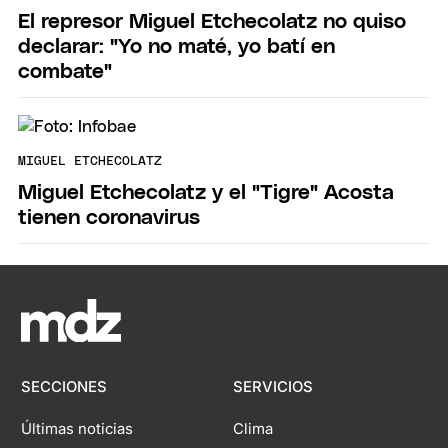
El represor Miguel Etchecolatz no quiso
declarar: "Yo no maté, yo batí en
combate"
MIGUEL ETCHECOLATZ
Miguel Etchecolatz y el "Tigre" Acosta
tienen coronavirus
SECCIONES
SERVICIOS
Últimas noticias
Clima