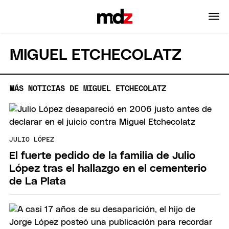
MIGUEL ETCHECOLATZ
MÁS NOTICIAS DE MIGUEL ETCHECOLATZ
JULIO LÓPEZ
El fuerte pedido de la familia de Julio
López tras el hallazgo en el cementerio
de La Plata