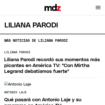
LILIANA PARODI
MÁS NOTICIAS DE LILIANA PARODI
LILIANA PARODI
Liliana Parodi recordó sus momentos más
picantes en América TV: "Con Mirtha
Legrand debatíamos fuerte"
ANTONIO LAJE
Qué pasará con Antonio Laje y su