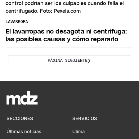
LAVARROPA
El lavarropas no desagota ni centrifuga:
las posibles causas y cómo repararlo
PÁGINA SIGUIENTE
SECCIONES
SERVICIOS
Últimas noticias
Clima