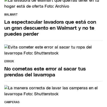
WALMART
La espectacular lavadora que está con
un gran descuento en Walmart y no te
puedes perder
ERROR
No cometas este error al sacar tus
prendas del lavarropa
CAMPERAS