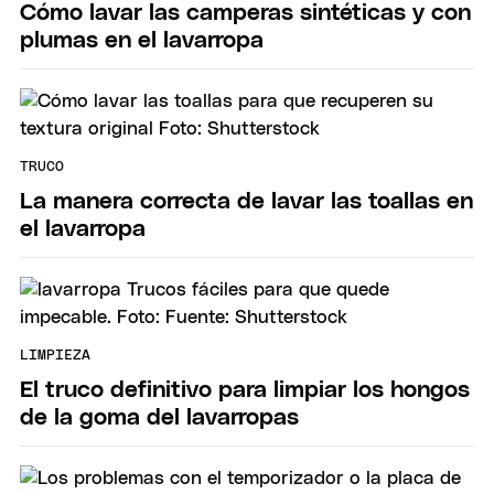
Cómo lavar las camperas sintéticas y con
plumas en el lavarropa
TRUCO
La manera correcta de lavar las toallas en
el lavarropa
LIMPIEZA
El truco definitivo para limpiar los hongos
de la goma del lavarropas