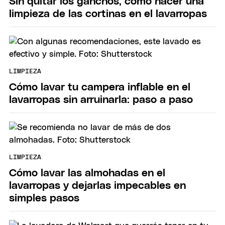
Sin quitar los ganchos, cómo hacer una
limpieza de las cortinas en el lavarropas
LIMPIEZA
Cómo lavar tu campera inflable en el
lavarropas sin arruinarla: paso a paso
LIMPIEZA
Cómo lavar las almohadas en el
lavarropas y dejarlas impecables en
simples pasos