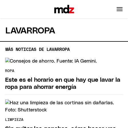
LAVARROPA
MÁS NOTICIAS DE LAVARROPA
ROPA
Este es el horario en que hay que lavar la
ropa para ahorrar energía
LIMPIEZA