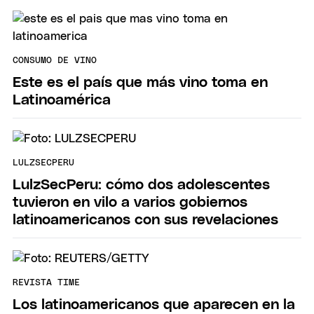
CONSUMO DE VINO
Este es el país que más vino toma en
Latinoamérica
LULZSECPERU
LulzSecPeru: cómo dos adolescentes
tuvieron en vilo a varios gobiernos
latinoamericanos con sus revelaciones
REVISTA TIME
Los latinoamericanos que aparecen en la