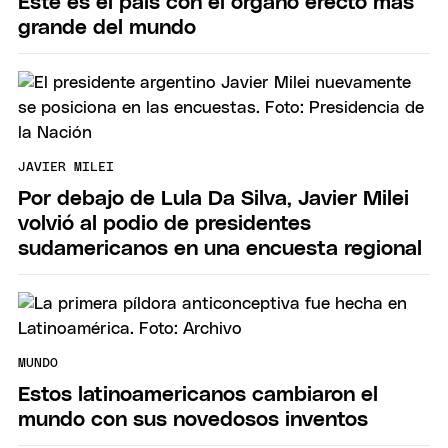
Este es el país con el órgano erecto más
grande del mundo
JAVIER MILEI
Por debajo de Lula Da Silva, Javier Milei
volvió al podio de presidentes
sudamericanos en una encuesta regional
MUNDO
Estos latinoamericanos cambiaron el
mundo con sus novedosos inventos