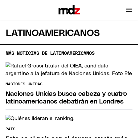
LATINOAMERICANOS
MÁS NOTICIAS DE LATINOAMERICANOS
NACIONES UNIDAS
Naciones Unidas busca cabeza y cuatro
latinoamericanos debatirán en Londres
PAÍS