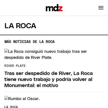
LA ROCA
MÁS NOTICIAS DE LA ROCA
RIVER PLATE
Tras ser despedido de River, La Roca
tiene nuevo trabajo y podría volver al
Monumental: el motivo
LA ROCA