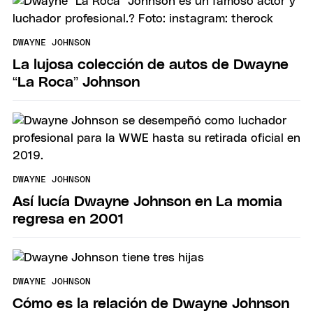
DWAYNE JOHNSON
La lujosa colección de autos de Dwayne
“La Roca” Johnson
DWAYNE JOHNSON
Así lucía Dwayne Johnson en La momia
regresa en 2001
DWAYNE JOHNSON
Cómo es la relación de Dwayne Johnson