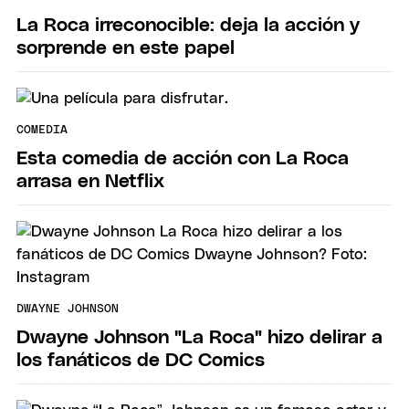
La Roca irreconocible: deja la acción y
sorprende en este papel
COMEDIA
Esta comedia de acción con La Roca
arrasa en Netflix
DWAYNE JOHNSON
Dwayne Johnson "La Roca" hizo delirar a
los fanáticos de DC Comics