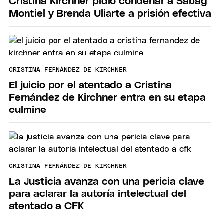
Cristina Kirchner pidió condenar a Sabag
Montiel y Brenda Uliarte a prisión efectiva
CRISTINA FERNÁNDEZ DE KIRCHNER
El juicio por el atentado a Cristina
Fernández de Kirchner entra en su etapa
culmine
CRISTINA FERNÁNDEZ DE KIRCHNER
La Justicia avanza con una pericia clave
para aclarar la autoría intelectual del
atentado a CFK