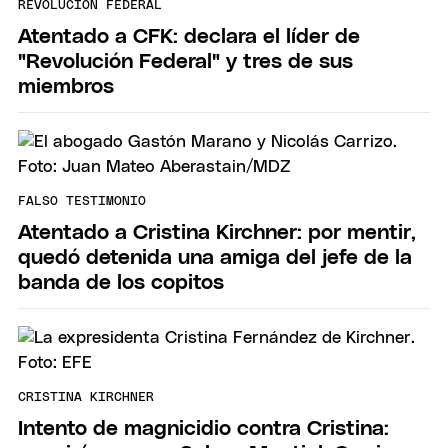
REVOLUCIÓN FEDERAL
Atentado a CFK: declara el líder de
"Revolución Federal" y tres de sus
miembros
FALSO TESTIMONIO
Atentado a Cristina Kirchner: por mentir,
quedó detenida una amiga del jefe de la
banda de los copitos
CRISTINA KIRCHNER
Intento de magnicidio contra Cristina: