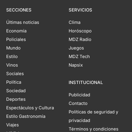
SECCIONES
SERVICIOS
Últimas noticias
Clima
Economía
Horóscopo
Policiales
MDZ Radio
Mundo
Juegos
Estilo
MDZ Tech
Vinos
Napsix
Sociales
Política
INSTITUCIONAL
Sociedad
Publicidad
Deportes
Contacto
Espectáculos y Cultura
Políticas de seguridad y
Estilo Gastronomía
privacidad
Viajes
Términos y condiciones