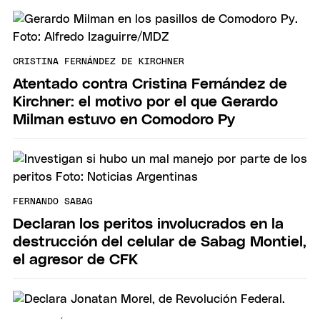
CRISTINA FERNÁNDEZ DE KIRCHNER
Atentado contra Cristina Fernández de
Kirchner: el motivo por el que Gerardo
Milman estuvo en Comodoro Py
FERNANDO SABAG
Declaran los peritos involucrados en la
destrucción del celular de Sabag Montiel,
el agresor de CFK