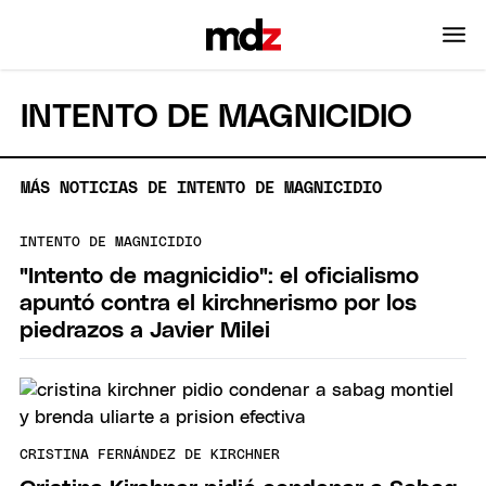
INTENTO DE MAGNICIDIO
MÁS NOTICIAS DE INTENTO DE MAGNICIDIO
INTENTO DE MAGNICIDIO
"Intento de magnicidio": el oficialismo
apuntó contra el kirchnerismo por los
piedrazos a Javier Milei
CRISTINA FERNÁNDEZ DE KIRCHNER