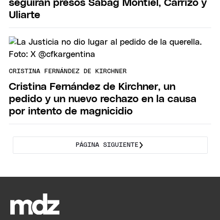
seguirán presos Sabag Montiel, Carrizo y
Uliarte
CRISTINA FERNÁNDEZ DE KIRCHNER
Cristina Fernández de Kirchner, un
pedido y un nuevo rechazo en la causa
por intento de magnicidio
PÁGINA SIGUIENTE