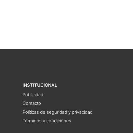
INSTITUCIONAL
Publicidad
Contacto
Políticas de seguridad y privacidad
Términos y condiciones