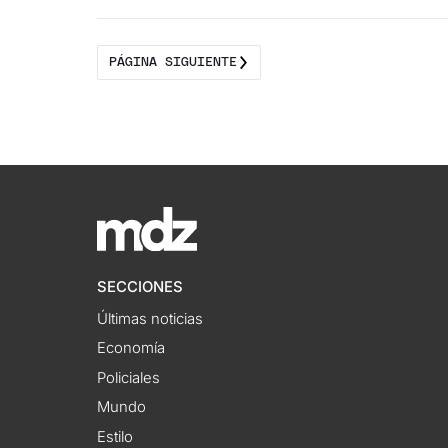
PÁGINA SIGUIENTE
SECCIONES
Últimas noticias
Economía
Policiales
Mundo
Estilo