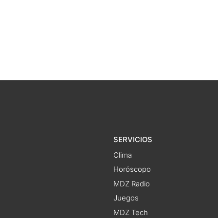
SERVICIOS
Clima
Horóscopo
MDZ Radio
Juegos
MDZ Tech