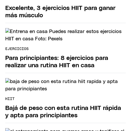
Excelente, 3 ejercicios HIIT para ganar
más músculo
EJERCICIOS
Para principiantes: 8 ejercicios para
realizar una rutina HIIT en casa
HIIT
Bajá de peso con esta rutina HIIT rápida
y apta para principiantes