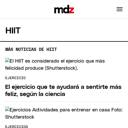
HIIT
MÁS NOTICIAS DE HIIT
EJERCICIO
El ejercicio que te ayudará a sentirte más
feliz, según la ciencia
EJERCICIOS