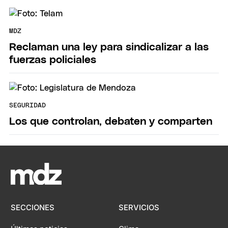
MDZ
Reclaman una ley para sindicalizar a las
fuerzas policiales
SEGURIDAD
Los que controlan, debaten y comparten
SECCIONES
SERVICIOS