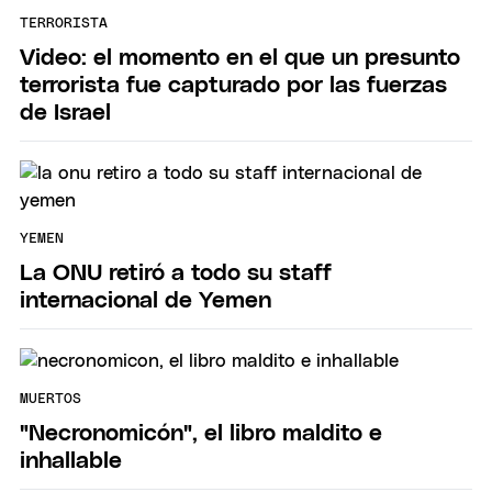
TERRORISTA
Video: el momento en el que un presunto
terrorista fue capturado por las fuerzas
de Israel
YEMEN
La ONU retiró a todo su staff
internacional de Yemen
MUERTOS
"Necronomicón", el libro maldito e
inhallable