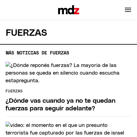
FUERZAS
MÁS NOTICIAS DE FUERZAS
FUERZAS
¿Dónde vas cuando ya no te quedan
fuerzas para seguir adelante?