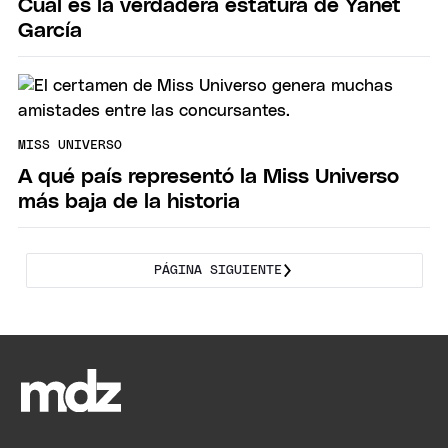
Cuál es la verdadera estatura de Yanet
García
MISS UNIVERSO
A qué país representó la Miss Universo
más baja de la historia
PÁGINA SIGUIENTE