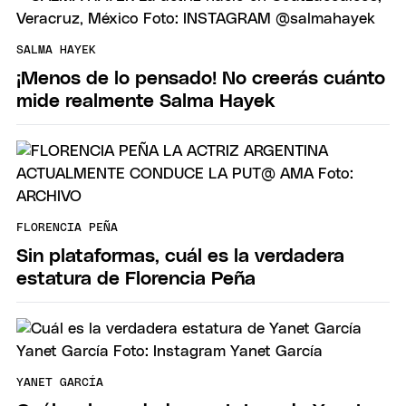
SALMA HAYEK
¡Menos de lo pensado! No creerás cuánto
mide realmente Salma Hayek
FLORENCIA PEÑA
Sin plataformas, cuál es la verdadera
estatura de Florencia Peña
YANET GARCÍA