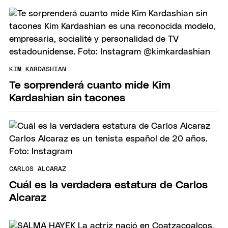
KIM KARDASHIAN
Te sorprenderá cuanto mide Kim
Kardashian sin tacones
CARLOS ALCARAZ
Cuál es la verdadera estatura de Carlos
Alcaraz