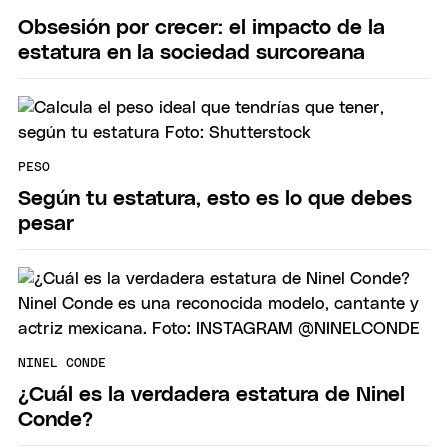
Obsesión por crecer: el impacto de la
estatura en la sociedad surcoreana
PESO
Según tu estatura, esto es lo que debes
pesar
NINEL CONDE
¿Cuál es la verdadera estatura de Ninel
Conde?