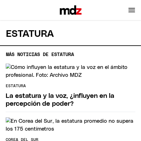
ESTATURA
MÁS NOTICIAS DE ESTATURA
ESTATURA
La estatura y la voz, ¿influyen en la
percepción de poder?
COREA DEL SUR