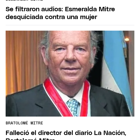
Se filtraron audios: Esmeralda Mitre
desquiciada contra una mujer
BRATOLOMÉ MITRE
Falleció el director del diario La Nación,