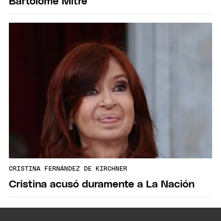
Bartolomé Mitre
CRISTINA FERNÁNDEZ DE KIRCHNER
Cristina acusó duramente a La Nación