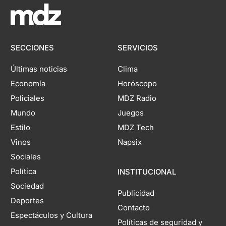
SECCIONES
SERVICIOS
Últimas noticias
Clima
Economía
Horóscopo
Policiales
MDZ Radio
Mundo
Juegos
Estilo
MDZ Tech
Vinos
Napsix
Sociales
Política
INSTITUCIONAL
Sociedad
Publicidad
Deportes
Contacto
Espectáculos y Cultura
Políticas de seguridad y