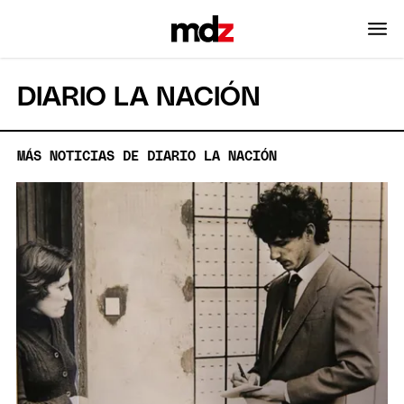
DIARIO LA NACIÓN
MÁS NOTICIAS DE DIARIO LA NACIÓN