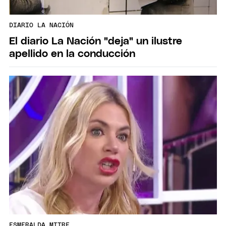
DIARIO LA NACIÓN
El diario La Nación "deja" un ilustre
apellido en la conducción
ESMERALDA MITRE