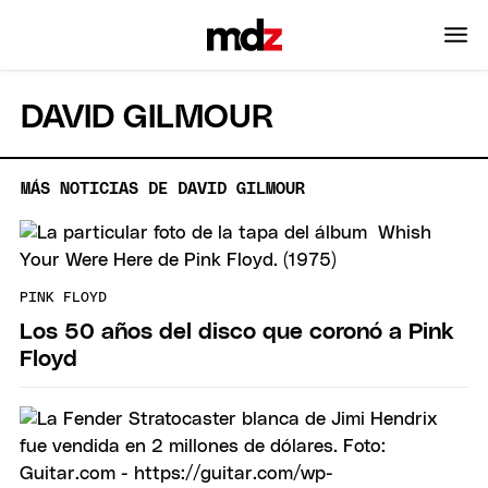
DAVID GILMOUR
MÁS NOTICIAS DE DAVID GILMOUR
PINK FLOYD
Los 50 años del disco que coronó a Pink
Floyd