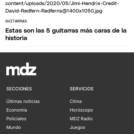
GUITARRAS
Estas son las 5 guitarras más caras de la
historia
SECCIONES
SERVICIOS
Últimas noticias
Clima
Economía
Horóscopo
Policiales
MDZ Radio
Mundo
Juegos