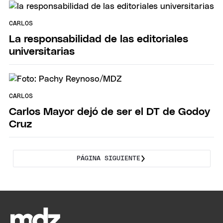
CARLOS
La responsabilidad de las editoriales
universitarias
CARLOS
Carlos Mayor dejó de ser el DT de Godoy
Cruz
PÁGINA SIGUIENTE