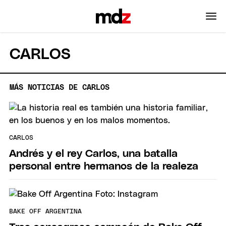
CARLOS
MÁS NOTICIAS DE CARLOS
CARLOS
Andrés y el rey Carlos, una batalla
personal entre hermanos de la realeza
BAKE OFF ARGENTINA