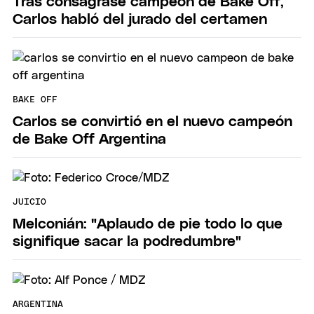
Tras consagrase campeón de Bake Off,
Carlos habló del jurado del certamen
BAKE OFF
Carlos se convirtió en el nuevo campeón
de Bake Off Argentina
JUICIO
Melconián: "Aplaudo de pie todo lo que
signifique sacar la podredumbre"
ARGENTINA