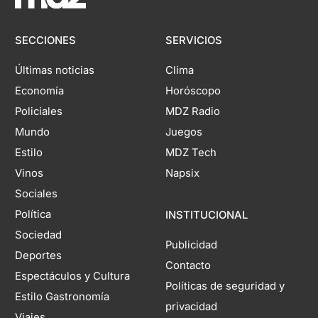
SECCIONES
SERVICIOS
Últimas noticias
Clima
Economía
Horóscopo
Policiales
MDZ Radio
Mundo
Juegos
Estilo
MDZ Tech
Vinos
Napsix
Sociales
Política
INSTITUCIONAL
Sociedad
Publicidad
Deportes
Contacto
Espectáculos y Cultura
Políticas de seguridad y
Estilo Gastronomía
privacidad
Viajes