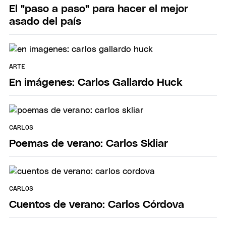
El "paso a paso" para hacer el mejor
asado del país
ARTE
En imágenes: Carlos Gallardo Huck
CARLOS
Poemas de verano: Carlos Skliar
CARLOS
Cuentos de verano: Carlos Córdova