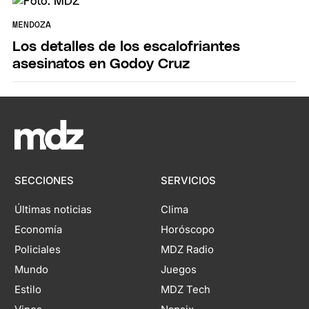
MENDOZA
Los detalles de los escalofriantes
asesinatos en Godoy Cruz
SECCIONES
SERVICIOS
Últimas noticias
Clima
Economía
Horóscopo
Policiales
MDZ Radio
Mundo
Juegos
Estilo
MDZ Tech