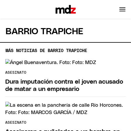
BARRIO TRAPICHE
MÁS NOTICIAS DE BARRIO TRAPICHE
ASESINATO
Dura imputación contra el joven acusado
de matar a un empresario
ASESINATO