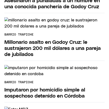
Asesinaron a puñaladas a un hombre en
una conocida panchería de Godoy Cruz
BARRIO TRAPICHE
Millonario asalto en Godoy Cruz: le
sustrajeron 200 mil dólares a una pareja
de jubilados
BARRIO TRAPICHE
Imputaron por homicidio simple al
sospechoso detenido en Córdoba