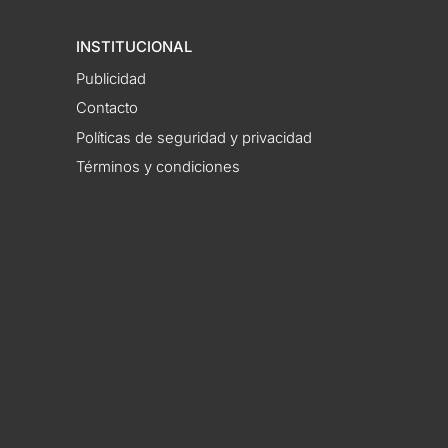
INSTITUCIONAL
Publicidad
Contacto
Políticas de seguridad y privacidad
Términos y condiciones