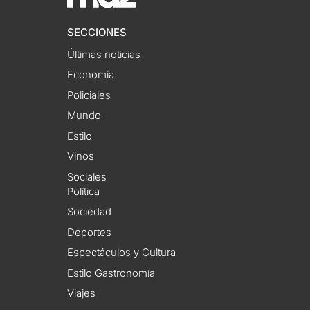
SECCIONES
Últimas noticias
Economía
Policiales
Mundo
Estilo
Vinos
Sociales
Política
Sociedad
Deportes
Espectáculos y Cultura
Estilo Gastronomía
Viajes