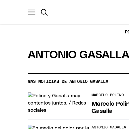
P
ANTONIO GASALL
MÁS NOTICIAS DE ANTONIO GASALLA
MARCELO POLINO
Marcelo Polin
Gasalla
ANTONIO GASALLA