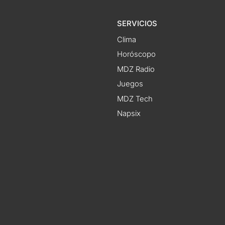
SERVICIOS
Clima
Horóscopo
MDZ Radio
Juegos
MDZ Tech
Napsix