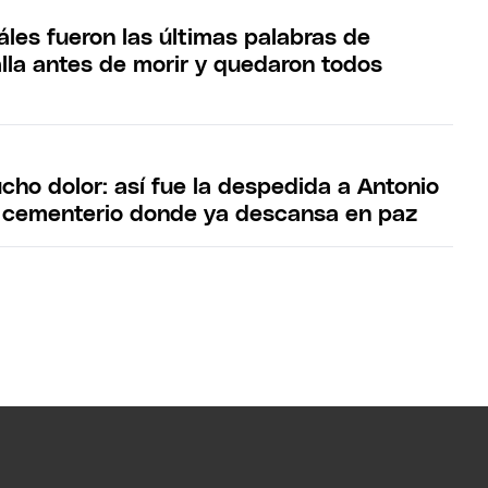
áles fueron las últimas palabras de
lla antes de morir y quedaron todos
cho dolor: así fue la despedida a Antonio
l cementerio donde ya descansa en paz