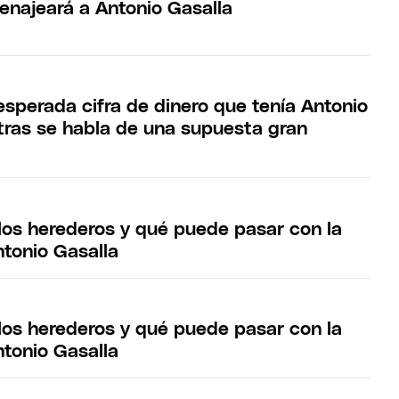
najeará a Antonio Gasalla
esperada cifra de dinero que tenía Antonio
tras se habla de una supuesta gran
los herederos y qué puede pasar con la
ntonio Gasalla
los herederos y qué puede pasar con la
ntonio Gasalla