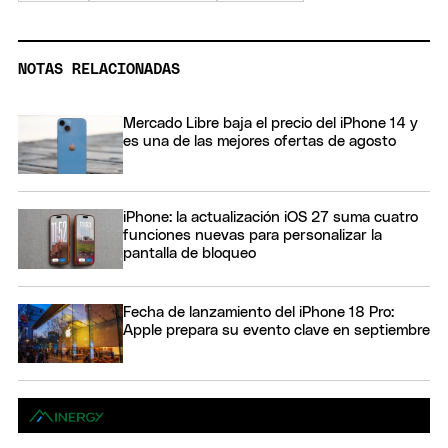
NOTAS RELACIONADAS
Mercado Libre baja el precio del iPhone 14 y
es una de las mejores ofertas de agosto
iPhone: la actualización iOS 27 suma cuatro
funciones nuevas para personalizar la
pantalla de bloqueo
Fecha de lanzamiento del iPhone 18 Pro:
Apple prepara su evento clave en septiembre