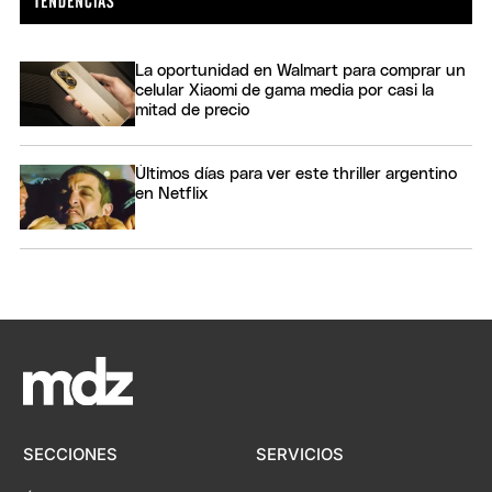
La oportunidad en Walmart para comprar un
celular Xiaomi de gama media por casi la
mitad de precio
Últimos días para ver este thriller argentino
en Netflix
SECCIONES
SERVICIOS