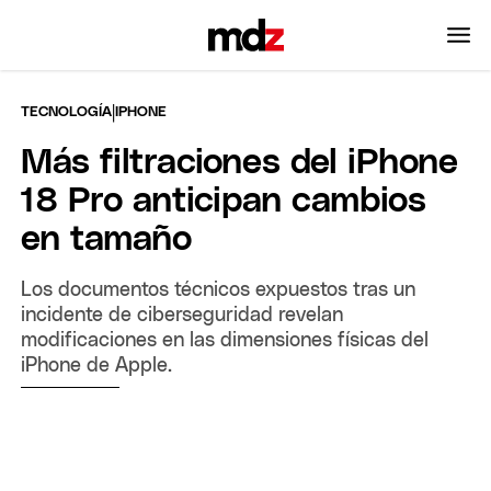
|
TECNOLOGÍA
IPHONE
Más filtraciones del iPhone
18 Pro anticipan cambios
en tamaño
Los documentos técnicos expuestos tras un
incidente de ciberseguridad revelan
modificaciones en las dimensiones físicas del
iPhone de Apple.