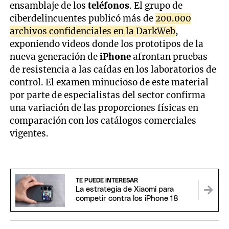
ensamblaje de los
teléfonos
. El grupo de
ciberdelincuentes publicó más de
200.000
archivos confidenciales en la DarkWeb
,
exponiendo videos donde los prototipos de la
nueva generación de
iPhone
afrontan pruebas
de resistencia a las caídas en los laboratorios de
control. El examen minucioso de este material
por parte de especialistas del sector confirma
una variación de las proporciones físicas en
comparación con los catálogos comerciales
vigentes.
TE PUEDE INTERESAR
La estrategia de Xiaomi para
competir contra los iPhone 18