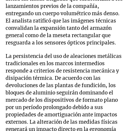
lanzamientos previos de la compañía,
entregando un cuerpo volumétrico más denso.
El analista ratificó que las imágenes técnicas
convalidan la expansión tanto del armazón
general como de la meseta rectangular que
resguarda a los sensores ópticos principales.
La persistencia del uso de aleaciones metálicas
tradicionales en los marcos intermedios
responde a criterios de resistencia mecánica y
disipación térmica. De acuerdo con las
devoluciones de las plantas de fundición, los
bloques de aluminio seguirán dominando el
mercado de los dispositivos de formato plano
por un período prolongado debido a sus
propiedades de amortiguación ante impactos
externos. La alteración de las medidas físicas
generará un impacto directo en la ergonomía