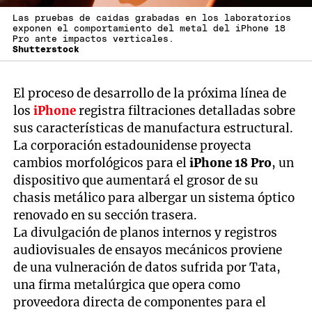
Las pruebas de caídas grabadas en los laboratorios
exponen el comportamiento del metal del iPhone 18
Pro ante impactos verticales.
Shutterstock
El proceso de desarrollo de la próxima línea de
los
iPhone
registra filtraciones detalladas sobre
sus características de manufactura estructural.
La corporación estadounidense proyecta
cambios morfológicos para el
iPhone 18 Pro
, un
dispositivo que aumentará el grosor de su
chasis metálico para albergar un sistema óptico
renovado en su sección trasera.
La divulgación de planos internos y registros
audiovisuales de ensayos mecánicos proviene
de una vulneración de datos sufrida por Tata,
una firma metalúrgica que opera como
proveedora directa de componentes para el