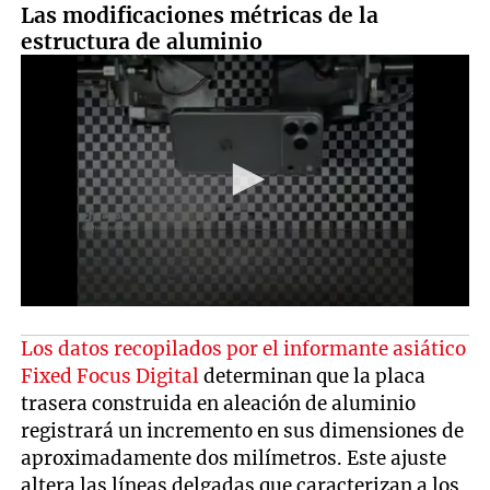
Las modificaciones métricas de la
estructura de aluminio
Los datos recopilados por el informante asiático
Fixed Focus Digital
determinan que la placa
trasera construida en aleación de aluminio
registrará un incremento en sus dimensiones de
aproximadamente dos milímetros. Este ajuste
altera las líneas delgadas que caracterizan a los