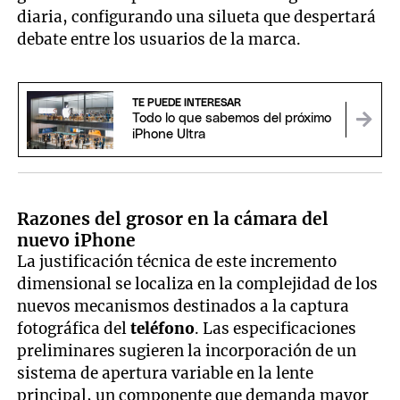
diaria, configurando una silueta que despertará
debate entre los usuarios de la marca.
TE PUEDE INTERESAR
Todo lo que sabemos del próximo
iPhone Ultra
Razones del grosor en la cámara del
nuevo iPhone
La justificación técnica de este incremento
dimensional se localiza en la complejidad de los
nuevos mecanismos destinados a la captura
fotográfica del
teléfono
. Las especificaciones
preliminares sugieren la incorporación de un
sistema de apertura variable en la lente
principal, un componente que demanda mayor