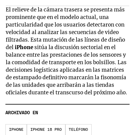
El relieve de la cámara trasera se presenta más
prominente que en el modelo actual, una
particularidad que los usuarios detectaron con
velocidad al analizar las secuencias de video
filtradas. Esta mutación de las líneas de diseño
del
iPhone
sitúa la discusión sectorial en el
balance entre las prestaciones de los sensores y
la comodidad de transporte en los bolsillos. Las
decisiones logísticas aplicadas en las matrices
de estampado definitivo marcarán la fisonomía
de las unidades que arribarán a las tiendas
oficiales durante el transcurso del próximo año.
ARCHIVADO EN
IPHONE
IPHONE 18 PRO
TELÉFONO