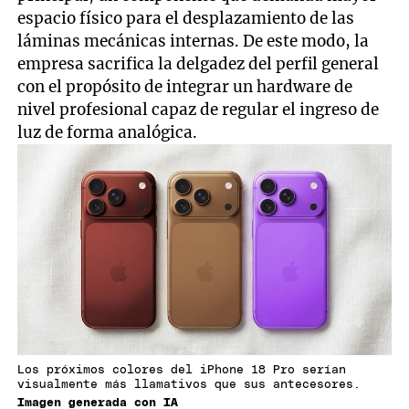
espacio físico para el desplazamiento de las
láminas mecánicas internas. De este modo, la
empresa sacrifica la delgadez del perfil general
con el propósito de integrar un hardware de
nivel profesional capaz de regular el ingreso de
luz de forma analógica.
Los próximos colores del iPhone 18 Pro serían
visualmente más llamativos que sus antecesores.
Imagen generada con IA