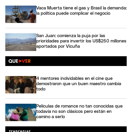
Vaca Muerta tiene el gas y Brasil la demanda:
la política puede complicar el negocio
San Juan: comienza la puja por las
prioridades para invertir los US$250 millones
aportados por Vicuña
4 mentores inolvidables en el cine que
demostraron que un buen maestro cambia
todo
Películas de romance no tan conocidas que
todavía no son clásicos pero están en
camino a serlo