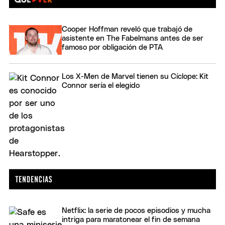
Cooper Hoffman reveló que trabajó de
asistente en The Fabelmans antes de ser
famoso por obligación de PTA
Los X-Men de Marvel tienen su Cíclope: Kit
Connor sería el elegido
Netflix: la serie de pocos episodios y mucha
intriga para maratonear el fin de semana