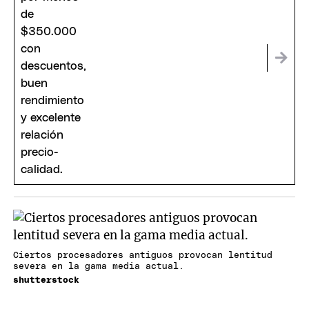
Ciertos procesadores antiguos provocan lentitud
severa en la gama media actual.
shutterstock