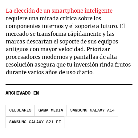
La elección de un smartphone inteligente
requiere una mirada crítica sobre los
componentes internos y el soporte a futuro. El
mercado se transforma rápidamente y las
marcas descartan el soporte de sus equipos
antiguos con mayor velocidad. Priorizar
procesadores modernos y pantallas de alta
resolución asegura que tu inversión rinda frutos
durante varios años de uso diario.
ARCHIVADO EN
CELULARES
GAMA MEDIA
SAMSUNG GALAXY A14
SAMSUNG GALAXY S21 FE