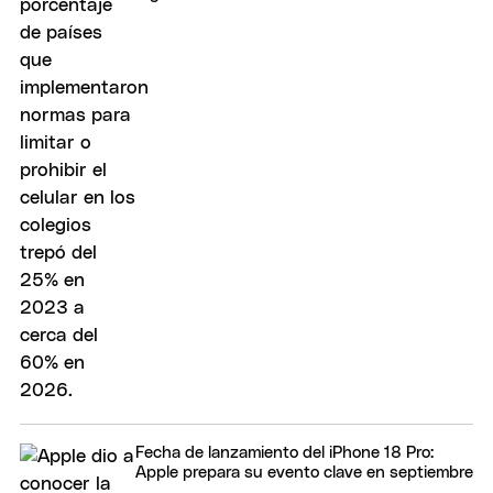
Fecha de lanzamiento del iPhone 18 Pro:
Apple prepara su evento clave en septiembre