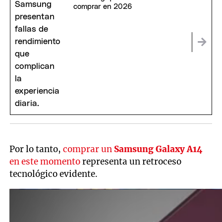
comprar en 2026
Por lo tanto,
comprar un
Samsung Galaxy A14
en este momento
representa un retroceso
tecnológico evidente.