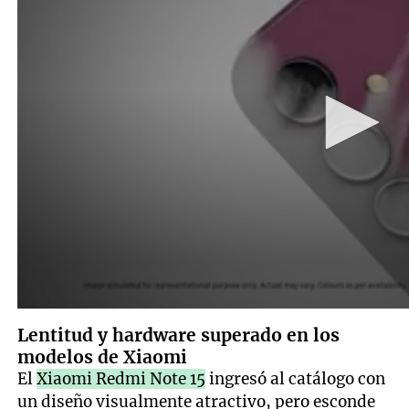
Lentitud y hardware superado en los
modelos de Xiaomi
El
Xiaomi Redmi Note 15
ingresó al catálogo con
un diseño visualmente atractivo, pero esconde