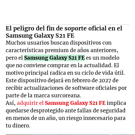
El peligro del fin de soporte oficial en el
Samsung Galaxy S21 FE
Muchos usuarios buscan dispositivos con
características premium de años anteriores,
pero el
Samsung Galaxy S21 FE
es un modelo
que no conviene comprar en la actualidad. El
motivo principal radica en su ciclo de vida útil.
Este dispositivo dejará en febrero de 2027 de
recibir actualizaciones de software oficiales por
parte de la marca surcoreana.
Así,
adquirir el
Samsung Galaxy S21 FE
implica
quedarse desprotegido ante fallas de seguridad
en menos de un año, un riesgo innecesario para
tu dinero.