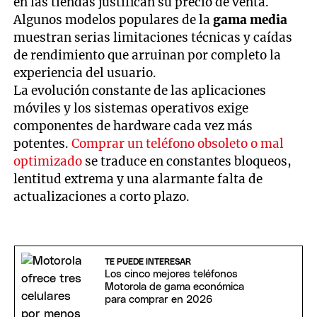
en las tiendas justifican su precio de venta.
Algunos modelos populares de la
gama media
muestran serias limitaciones técnicas y caídas
de rendimiento que arruinan por completo la
experiencia del usuario.
La evolución constante de las aplicaciones
móviles y los sistemas operativos exige
componentes de hardware cada vez más
potentes.
Comprar un teléfono obsoleto o mal
optimizado
se traduce en constantes bloqueos,
lentitud extrema y una alarmante falta de
actualizaciones a corto plazo.
TE PUEDE INTERESAR
Los cinco mejores teléfonos
Motorola de gama económica
para comprar en 2026