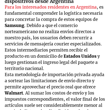
dispositivos desde Argentina
Para los interesados residentes en Argentina
, es
fundamental comprender la logística necesaria
para concretar la compra de estos equipos de
Samsung
. Debido a que el comercio
norteamericano no realiza envíos directos a
nuestro país, los usuarios deben recurrir a
servicios de mensajería courier especializados.
Estos intermediarios permiten recibir el
producto en un domicilio de
Estados Unidos
y
luego gestionan el ingreso legal del paquete a
territorio nacional.
Esta metodología de importación privada ayuda
a sortear las limitaciones de envío directo y
permite aprovechar el precio real que ofrece
Walmart
. Al sumar los costos de envío y los
impuestos correspondientes, el valor final de los
artículos suele ser considerablemente menor al