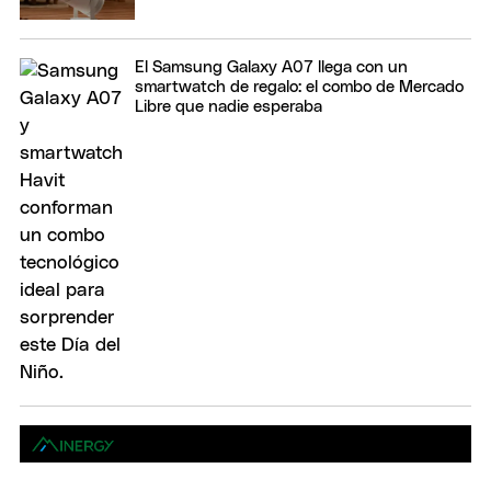
El Samsung Galaxy A07 llega con un
smartwatch de regalo: el combo de Mercado
Libre que nadie esperaba