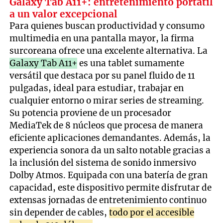
Galaxy Tab A11+: entretenimiento portátil
a un valor excepcional
Para quienes buscan productividad y consumo
multimedia en una pantalla mayor, la firma
surcoreana ofrece una excelente alternativa. La
Galaxy Tab A11+
es una tablet sumamente
versátil que destaca por su panel fluido de 11
pulgadas, ideal para estudiar, trabajar en
cualquier entorno o mirar series de streaming.
Su potencia proviene de un procesador
MediaTek de 8 núcleos que procesa de manera
eficiente aplicaciones demandantes. Además, la
experiencia sonora da un salto notable gracias a
la inclusión del sistema de sonido inmersivo
Dolby Atmos. Equipada con una batería de gran
capacidad, este dispositivo permite disfrutar de
extensas jornadas de entretenimiento continuo
sin depender de cables,
todo por el accesible