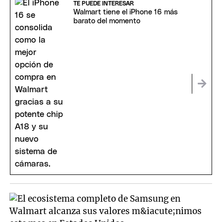
TE PUEDE INTERESAR
Walmart tiene el iPhone 16 más
barato del momento