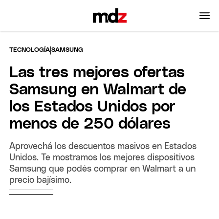
|
TECNOLOGÍA
SAMSUNG
Las tres mejores ofertas
Samsung en Walmart de
los Estados Unidos por
menos de 250 dólares
Aprovechá los descuentos masivos en Estados
Unidos. Te mostramos los mejores dispositivos
Samsung que podés comprar en Walmart a un
precio bajísimo.