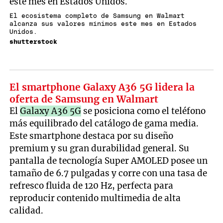
El ecosistema completo de Samsung en Walmart
alcanza sus valores mínimos este mes en Estados
Unidos.
shutterstock
El smartphone Galaxy A36 5G lidera la
oferta de Samsung en Walmart
El
Galaxy A36 5G
se posiciona como el teléfono
más equilibrado del catálogo de gama media.
Este smartphone destaca por su diseño
premium y su gran durabilidad general. Su
pantalla de tecnología Super AMOLED posee un
tamaño de 6.7 pulgadas y corre con una tasa de
refresco fluida de 120 Hz, perfecta para
reproducir contenido multimedia de alta
calidad.