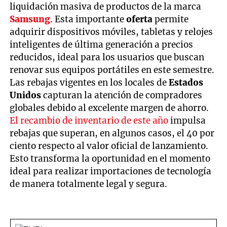
liquidación masiva de productos de la marca
Samsung
. Esta importante
oferta
permite
adquirir dispositivos móviles, tabletas y relojes
inteligentes de última generación a precios
reducidos, ideal para los usuarios que buscan
renovar sus equipos portátiles en este semestre.
Las rebajas vigentes en los locales de
Estados
Unidos
capturan la atención de compradores
globales debido al excelente margen de ahorro.
El recambio de inventario de este año
impulsa
rebajas que superan, en algunos casos, el 40 por
ciento respecto al valor oficial de lanzamiento.
Esto transforma la oportunidad en el momento
ideal para realizar importaciones de tecnología
de manera totalmente legal y segura.