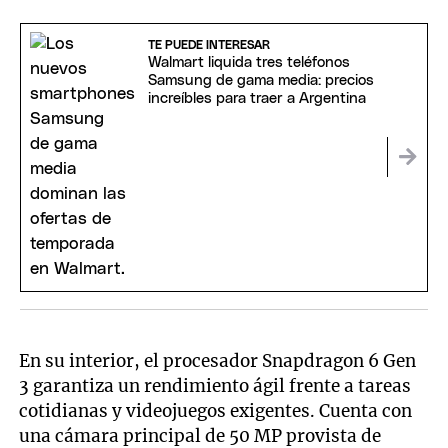
TE PUEDE INTERESAR
Walmart liquida tres teléfonos
Samsung de gama media: precios
increíbles para traer a Argentina
En su interior, el procesador Snapdragon 6 Gen
3 garantiza un rendimiento ágil frente a tareas
cotidianas y videojuegos exigentes. Cuenta con
una cámara principal de 50 MP provista de