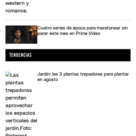
Cuatro series de época para maratonear sin
parar este mes en Prime Video
Jardín: las 3 plantas trepadoras para plantar
en agosto