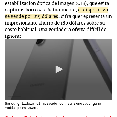
estabilización óptica de imagen (OIS), que evita
capturas borrosas. Actualmente,
el dispositivo
se vende por 219 dólares
, cifra que representa un
impresionante ahorro de 180 dólares sobre su
costo habitual. Una verdadera
oferta
difícil de
ignorar.
Samsung lidera el mercado con su renovada gama
media para 2025.