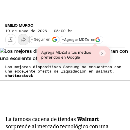
EMILIO MURGO
19 de mayo de 2026 · 08:00 hs
+
Agregar MDZol en
+ Seguir en
Agregá MDZol a tus medios
×
preferidos en Google
Los mejores dispositivos Samsung se encuentran con
una excelente oferta de liquidación en Walmart.
shutterstock
La famosa cadena de tiendas
Walmart
sorprende al mercado tecnológico con una