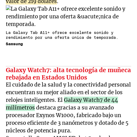
valor de 219 dólares
.
La Galaxy Tab A11+ ofrece excelente sonido y
rendimiento por una oferta única de temporada.
Samsung
Galaxy Watch7: alta tecnología de muñeca
rebajada en Estados Unidos
El cuidado de la salud y la conectividad personal
encuentran su mejor aliado en el sector de los
relojes inteligentes. El
Galaxy Watch7 de 44
milímetros
destaca gracias a su avanzado
procesador Exynos W1000, fabricado bajo un
proceso eficiente de 3 nanómetros y dotado de 5
núcleos de potencia pura.