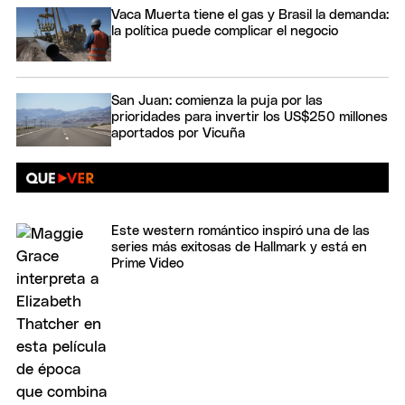
Vaca Muerta tiene el gas y Brasil la demanda:
la política puede complicar el negocio
San Juan: comienza la puja por las
prioridades para invertir los US$250 millones
aportados por Vicuña
Este western romántico inspiró una de las
series más exitosas de Hallmark y está en
Prime Video