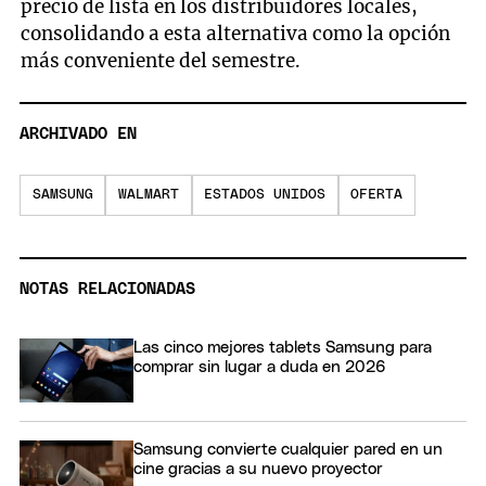
precio de lista en los distribuidores locales,
consolidando a esta alternativa como la opción
más conveniente del semestre.
ARCHIVADO EN
SAMSUNG
WALMART
ESTADOS UNIDOS
OFERTA
NOTAS RELACIONADAS
Las cinco mejores tablets Samsung para
comprar sin lugar a duda en 2026
Samsung convierte cualquier pared en un
cine gracias a su nuevo proyector