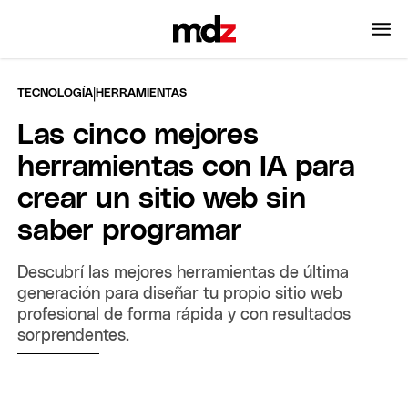
|
TECNOLOGÍA
HERRAMIENTAS
Las cinco mejores
herramientas con IA para
crear un sitio web sin
saber programar
Descubrí las mejores herramientas de última
generación para diseñar tu propio sitio web
profesional de forma rápida y con resultados
sorprendentes.