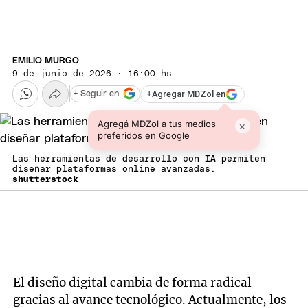
EMILIO MURGO
9 de junio de 2026 · 16:00 hs
+
Agregar MDZol en
+ Seguir en
Agregá MDZol a tus medios
×
preferidos en Google
Las herramientas de desarrollo con IA permiten
diseñar plataformas online avanzadas.
shutterstock
El diseño digital cambia de forma radical
gracias al avance tecnológico. Actualmente, los