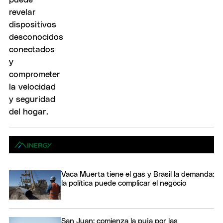
Vaca Muerta tiene el gas y Brasil la demanda:
la política puede complicar el negocio
San Juan: comienza la puja por las