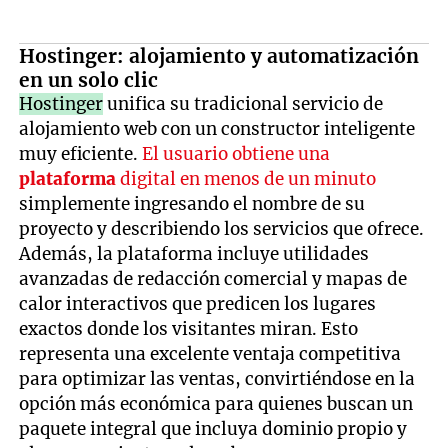
Hostinger: alojamiento y automatización
en un solo clic
Hostinger
unifica su tradicional servicio de
alojamiento web con un constructor inteligente
muy eficiente.
El usuario obtiene una
plataforma
digital en menos de un minuto
simplemente ingresando el nombre de su
proyecto y describiendo los servicios que ofrece.
Además, la plataforma incluye utilidades
avanzadas de redacción comercial y mapas de
calor interactivos que predicen los lugares
exactos donde los visitantes miran. Esto
representa una excelente ventaja competitiva
para optimizar las ventas, convirtiéndose en la
opción más económica para quienes buscan un
paquete integral que incluya dominio propio y