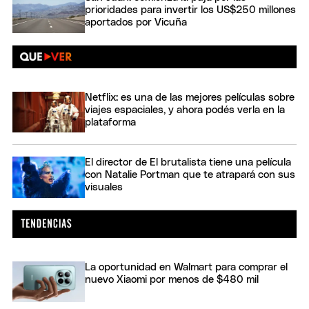
prioridades para invertir los US$250 millones
aportados por Vicuña
Netflix: es una de las mejores películas sobre
viajes espaciales, y ahora podés verla en la
plataforma
El director de El brutalista tiene una película
con Natalie Portman que te atrapará con sus
visuales
La oportunidad en Walmart para comprar el
nuevo Xiaomi por menos de $480 mil