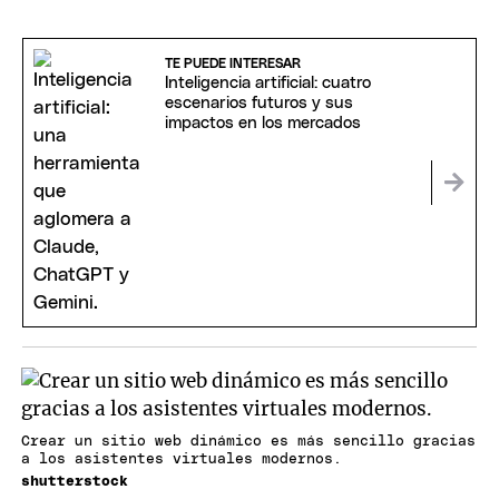
TE PUEDE INTERESAR
Inteligencia artificial: cuatro
escenarios futuros y sus
impactos en los mercados
Crear un sitio web dinámico es más sencillo gracias
a los asistentes virtuales modernos.
shutterstock