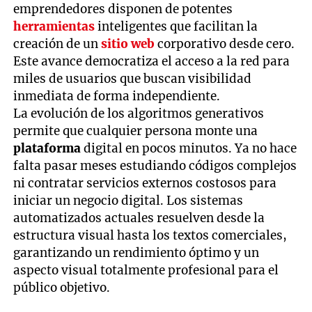
emprendedores disponen de potentes
herramientas
inteligentes que facilitan la
creación de un
sitio web
corporativo desde cero.
Este avance democratiza el acceso a la red para
miles de usuarios que buscan visibilidad
inmediata de forma independiente.
La evolución de los algoritmos generativos
permite que cualquier persona monte una
plataforma
digital en pocos minutos. Ya no hace
falta pasar meses estudiando códigos complejos
ni contratar servicios externos costosos para
iniciar un negocio digital. Los sistemas
automatizados actuales resuelven desde la
estructura visual hasta los textos comerciales,
garantizando un rendimiento óptimo y un
aspecto visual totalmente profesional para el
público objetivo.