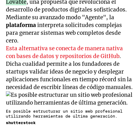
Lovable
, una propuesta que revoluciona el
desarrollo de productos digitales sofisticados.
Mediante su avanzado modo "Agente", la
plataforma
interpreta solicitudes complejas
para generar sistemas web completos desde
cero.
Esta alternativa se conecta de manera nativa
con bases de datos y repositorios de GitHub
.
Dicha cualidad permite a los fundadores de
startups validar ideas de negocio y desplegar
aplicaciones funcionales en tiempo récord sin la
necesidad de escribir líneas de código manuales.
Es posible estructurar un sitio web profesional
utilizando herramientas de última generación.
shutterstock