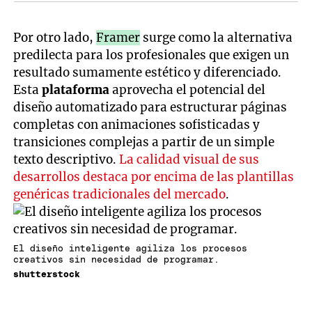
Por otro lado,
Framer
surge como la alternativa
predilecta para los profesionales que exigen un
resultado sumamente estético y diferenciado.
Esta
plataforma
aprovecha el potencial del
diseño automatizado para estructurar páginas
completas con animaciones sofisticadas y
transiciones complejas a partir de un simple
texto descriptivo.
La calidad visual de sus
desarrollos destaca por encima de las plantillas
genéricas tradicionales del mercado
.
El diseño inteligente agiliza los procesos
creativos sin necesidad de programar.
shutterstock