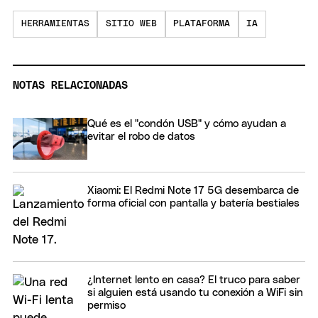
HERRAMIENTAS
SITIO WEB
PLATAFORMA
IA
NOTAS RELACIONADAS
Qué es el "condón USB" y cómo ayudan a
evitar el robo de datos
Xiaomi: El Redmi Note 17 5G desembarca de
forma oficial con pantalla y batería bestiales
¿Internet lento en casa? El truco para saber
si alguien está usando tu conexión a WiFi sin
permiso