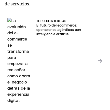
de servicios.
TE PUEDE INTERESAR
El futuro del ecommerce:
operaciones agénticas con
inteligencia artificial