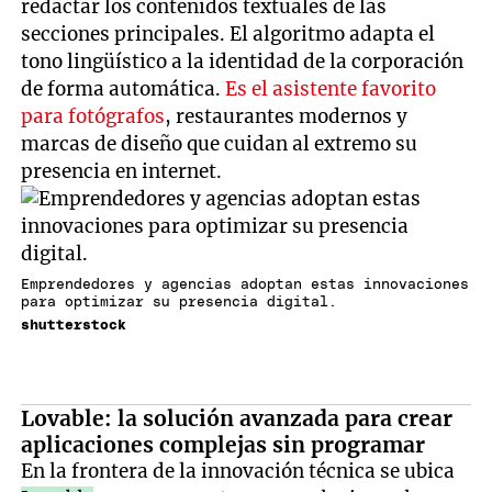
redactar los contenidos textuales de las
secciones principales. El algoritmo adapta el
tono lingüístico a la identidad de la corporación
de forma automática.
Es el asistente favorito
para fotógrafos
, restaurantes modernos y
marcas de diseño que cuidan al extremo su
presencia en internet.
Emprendedores y agencias adoptan estas innovaciones
para optimizar su presencia digital.
shutterstock
Lovable: la solución avanzada para crear
aplicaciones complejas sin programar
En la frontera de la innovación técnica se ubica