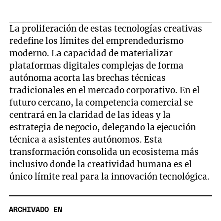
La proliferación de estas tecnologías creativas
redefine los límites del emprendedurismo
moderno. La capacidad de materializar
plataformas digitales complejas de forma
autónoma acorta las brechas técnicas
tradicionales en el mercado corporativo. En el
futuro cercano, la competencia comercial se
centrará en la claridad de las ideas y la
estrategia de negocio, delegando la ejecución
técnica a asistentes autónomos. Esta
transformación consolida un ecosistema más
inclusivo donde la creatividad humana es el
único límite real para la innovación tecnológica.
ARCHIVADO EN