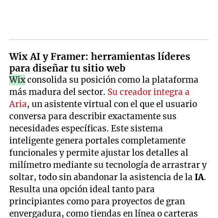
Wix AI y Framer: herramientas líderes
para diseñar tu sitio web
Wix
consolida su posición como la plataforma
más madura del sector.
Su creador integra a
Aria
, un asistente virtual con el que el usuario
conversa para describir exactamente sus
necesidades específicas. Este sistema
inteligente genera portales completamente
funcionales y permite ajustar los detalles al
milímetro mediante su tecnología de arrastrar y
soltar, todo sin abandonar la asistencia de la
IA
.
Resulta una opción ideal tanto para
principiantes como para proyectos de gran
envergadura, como tiendas en línea o carteras