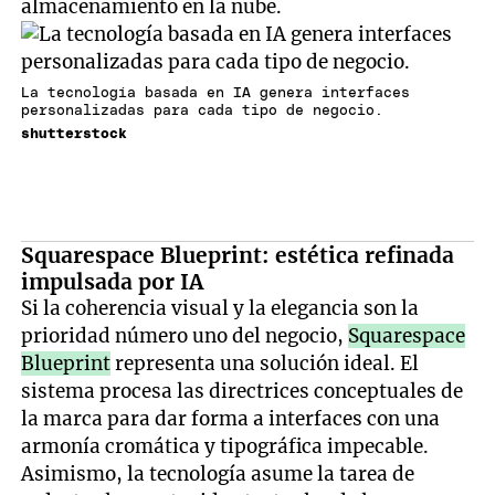
almacenamiento en la nube.
La tecnología basada en IA genera interfaces
personalizadas para cada tipo de negocio.
shutterstock
Squarespace Blueprint: estética refinada
impulsada por IA
Si la coherencia visual y la elegancia son la
prioridad número uno del negocio,
Squarespace
Blueprint
representa una solución ideal. El
sistema procesa las directrices conceptuales de
la marca para dar forma a interfaces con una
armonía cromática y tipográfica impecable.
Asimismo, la tecnología asume la tarea de