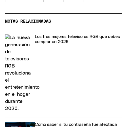
NOTAS RELACIONADAS
Los tres mejores televisores RGB que debes
comprar en 2026
Cómo saber si tu contraseña fue afectada