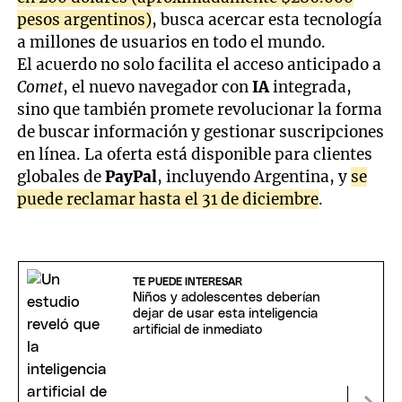
pesos argentinos)
, busca acercar esta tecnología
a millones de usuarios en todo el mundo.
El acuerdo no solo facilita el acceso anticipado a
Comet
, el nuevo navegador con
IA
integrada,
sino que también promete revolucionar la forma
de buscar información y gestionar suscripciones
en línea. La oferta está disponible para clientes
globales de
PayPal
, incluyendo Argentina, y
se
puede reclamar hasta el 31 de diciembre
.
TE PUEDE INTERESAR
Niños y adolescentes deberían
dejar de usar esta inteligencia
artificial de inmediato