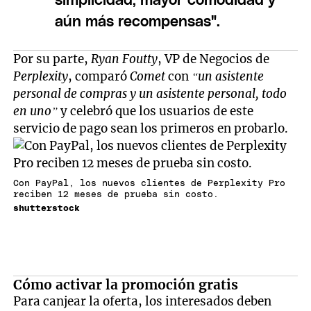
simplicidad, mayor comodidad y
aún más recompensas".
Por su parte,
Ryan Foutty
, VP de Negocios de
Perplexity
, comparó
Comet
con
“un asistente
personal de compras y un asistente personal, todo
en uno”
y celebró que los usuarios de este
servicio de pago sean los primeros en probarlo.
Con PayPal, los nuevos clientes de Perplexity Pro
reciben 12 meses de prueba sin costo.
shutterstock
Cómo activar la promoción gratis
Para canjear la oferta, los interesados deben