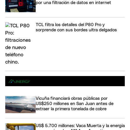
por una filtración de datos en internet
TCL filtra los detalles del P80 Pro y
sorprende con sus bordes ultra delgados
Vicuña financiará obras públicas por
US$250 millones en San Juan antes de
extraer la primera tonelada de cobre
US$ 5.700 millones: Vaca Muerta y la energía