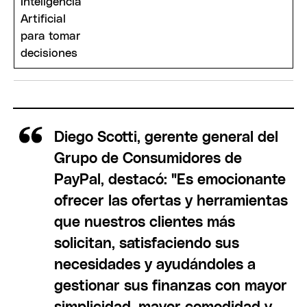
Diego Scotti, gerente general del
Grupo de Consumidores de
PayPal, destacó: "Es emocionante
ofrecer las ofertas y herramientas
que nuestros clientes más
solicitan, satisfaciendo sus
necesidades y ayudándoles a
gestionar sus finanzas con mayor