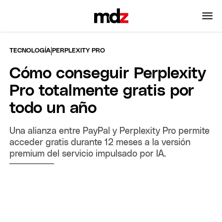
|
TECNOLOGÍA
PERPLEXITY PRO
Cómo conseguir Perplexity
Pro totalmente gratis por
todo un año
Una alianza entre PayPal y Perplexity Pro permite
acceder gratis durante 12 meses a la versión
premium del servicio impulsado por IA.