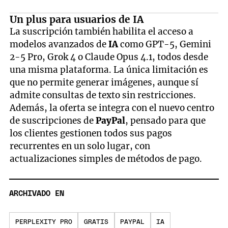
Un plus para usuarios de IA
La suscripción también habilita el acceso a
modelos avanzados de
IA
como GPT-5, Gemini
2-5 Pro, Grok 4 o Claude Opus 4.1, todos desde
una misma plataforma. La única limitación es
que no permite generar imágenes, aunque sí
admite consultas de texto sin restricciones.
Además, la oferta se integra con el nuevo centro
de suscripciones de
PayPal
, pensado para que
los clientes gestionen todos sus pagos
recurrentes en un solo lugar, con
actualizaciones simples de métodos de pago.
ARCHIVADO EN
PERPLEXITY PRO
GRATIS
PAYPAL
IA