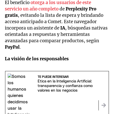
El beneficio
otorga a los usuarios de este
servicio un año completo
de
Perplexity Pro
gratis
, evitando la lista de espera y brindando
acceso anticipado a Comet. Este navegador
incorpora un asistente de
IA
, búsquedas nativas
orientadas a respuestas y herramientas
avanzadas para comparar productos, según
PayPal
.
La visión de los responsables
TE PUEDE INTERESAR
Ética en la Inteligencia Artificial:
transparencia y confianza como
valores en los negocios