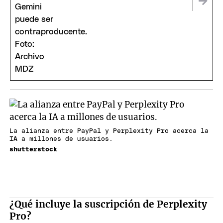
La alianza entre PayPal y Perplexity Pro acerca la
IA a millones de usuarios.
shutterstock
¿Qué incluye la suscripción de Perplexity
Pro?