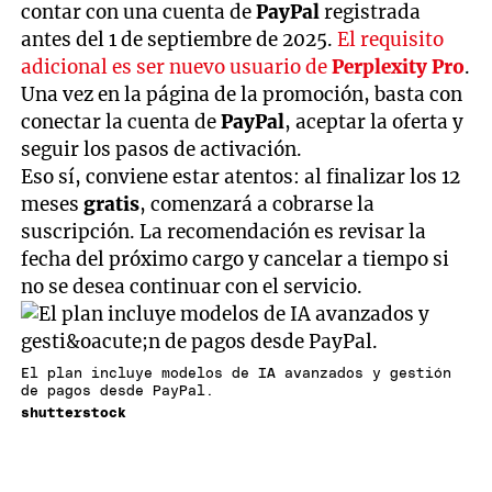
contar con una cuenta de
PayPal
registrada
antes del 1 de septiembre de 2025.
El requisito
adicional es ser nuevo usuario de
Perplexity Pro
.
Una vez en la página de la promoción, basta con
conectar la cuenta de
PayPal
, aceptar la oferta y
seguir los pasos de activación.
Eso sí, conviene estar atentos: al finalizar los 12
meses
gratis
, comenzará a cobrarse la
suscripción. La recomendación es revisar la
fecha del próximo cargo y cancelar a tiempo si
no se desea continuar con el servicio.
El plan incluye modelos de IA avanzados y gestión
de pagos desde PayPal.
shutterstock