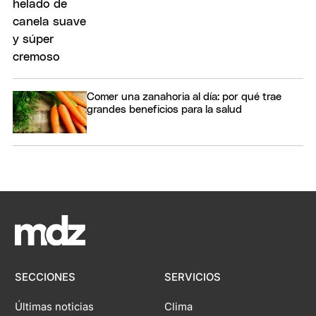
Comer una zanahoria al día: por qué trae
grandes beneficios para la salud
SECCIONES
SERVICIOS
Últimas noticias
Clima