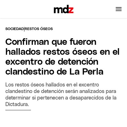
|
SOCIEDAD
RESTOS ÓSEOS
Confirman que fueron
hallados restos óseos en el
excentro de detención
clandestino de La Perla
Los restos óseos hallados en el excentro
clandestino de detención serán analizados para
determinar si pertenecen a desaparecidos de la
Dictadura.