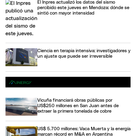
El Inpres actualizó los datos del sismo
percibido este jueves en Mendoza: dónde se
sintió con mayor intensidad
Ciencia en terapia intensiva: investigadores y
un ajuste que puede ser irreversible
Vicuña financiará obras públicas por
US$250 millones en San Juan antes de
extraer la primera tonelada de cobre
US$ 5.700 millones: Vaca Muerta y la energía
marcan récord en M&A en Argentina