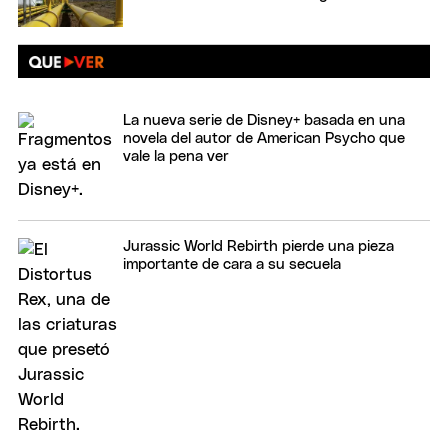
La nueva serie de Disney+ basada en una
novela del autor de American Psycho que
vale la pena ver
Jurassic World Rebirth pierde una pieza
importante de cara a su secuela