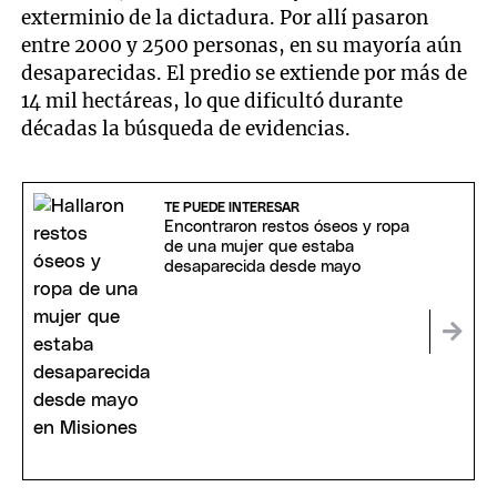
exterminio de la dictadura. Por allí pasaron
entre 2000 y 2500 personas, en su mayoría aún
desaparecidas. El predio se extiende por más de
14 mil hectáreas, lo que dificultó durante
décadas la búsqueda de evidencias.
TE PUEDE INTERESAR
Encontraron restos óseos y ropa
de una mujer que estaba
desaparecida desde mayo