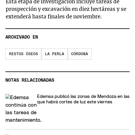
Esta etapa de investigación incluye tareas de
prospección y excavación en diez hectáreas y se
extenderá hasta finales de noviembre.
ARCHIVADO EN
RESTOS ÓSEOS
LA PERLA
CÓRDOBA
NOTAS RELACIONADAS
Edemsa publicó las zonas de Mendoza en las
que habrá cortes de luz este viernes