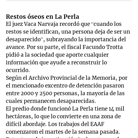
Restos óseos en La Perla
El juez Vaca Narvaja recordó que “cuando los
restos se identifican, una persona deja de ser un
desaparecido”, subrayando la importancia del
avance. Por su parte, el fiscal Facundo Trotta
pidió a la sociedad que aporte cualquier
información que ayude a reconstruir lo
ocurrido.
Según el Archivo Provincial de la Memoria, por
el mencionado excentro de detención pasaron
entre 2000 y 2500 personas, la mayoría de las
cuales permanecen desaparecidas.
El predio donde funcionó La Perla tiene 14 mil
hectáreas, lo que lo convierte en una zona de
difícil abordaje. Los trabajos del EAAF
comenzaron el martes de la semana pasada.