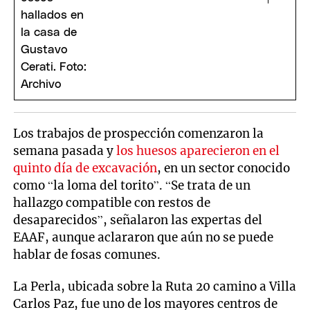
Los trabajos de prospección comenzaron la
semana pasada y
los huesos aparecieron en el
quinto día de excavación
, en un sector conocido
como “la loma del torito”. “Se trata de un
hallazgo compatible con restos de
desaparecidos”, señalaron las expertas del
EAAF, aunque aclararon que aún no se puede
hablar de fosas comunes.
La Perla, ubicada sobre la Ruta 20 camino a Villa
Carlos Paz, fue uno de los mayores centros de