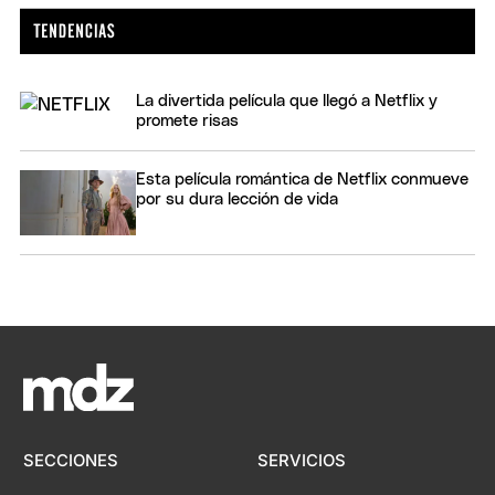
La divertida película que llegó a Netflix y
promete risas
Esta película romántica de Netflix conmueve
por su dura lección de vida
SECCIONES
SERVICIOS