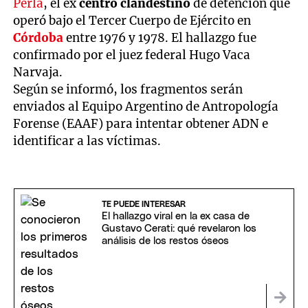
Perla
, el ex
centro clandestino
de detención que
operó bajo el Tercer Cuerpo de Ejército en
Córdoba
entre 1976 y 1978. El hallazgo fue
confirmado por el juez federal Hugo Vaca
Narvaja.
Según se informó, los fragmentos serán
enviados al Equipo Argentino de Antropología
Forense (EAAF) para intentar obtener ADN e
identificar a las víctimas.
TE PUEDE INTERESAR
El hallazgo viral en la ex casa de
Gustavo Cerati: qué revelaron los
análisis de los restos óseos