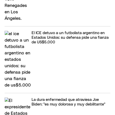
El ICE detuvo a un futbolista argentino en
Estados Unidos: su defensa pide una fianza
de US$5.000
La dura enfermedad que atraviesa Joe
Biden: "es muy dolorosa y muy debilitante"