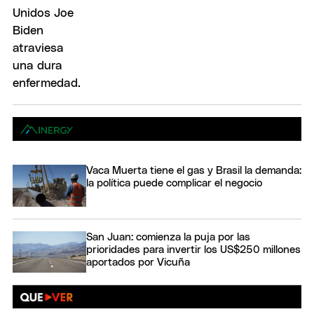
Vaca Muerta tiene el gas y Brasil la demanda:
la política puede complicar el negocio
San Juan: comienza la puja por las
prioridades para invertir los US$250 millones
aportados por Vicuña