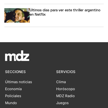
Últimos días para ver este thriller argentino
en Netflix
SECCIONES
SERVICIOS
Últimas noticias
Clima
Economía
Horóscopo
Policiales
MDZ Radio
Mundo
Juegos