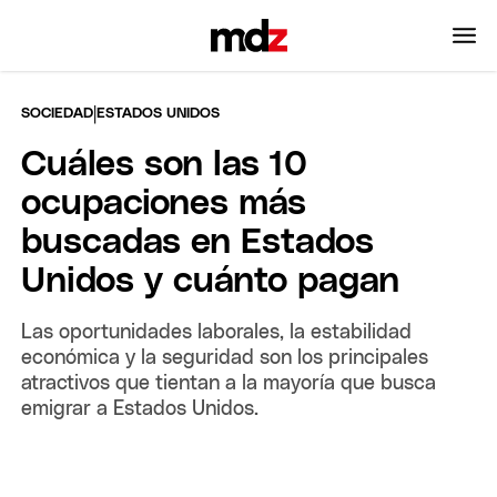
|
SOCIEDAD
ESTADOS UNIDOS
Cuáles son las 10
ocupaciones más
buscadas en Estados
Unidos y cuánto pagan
Las oportunidades laborales, la estabilidad
económica y la seguridad son los principales
atractivos que tientan a la mayoría que busca
emigrar a Estados Unidos.