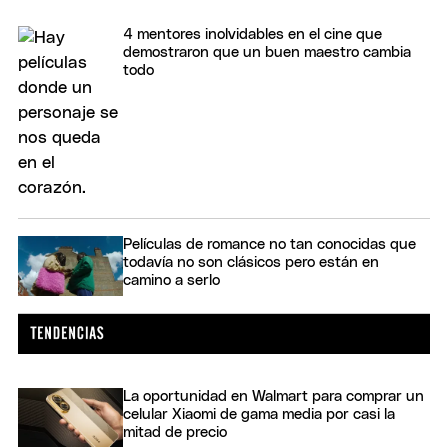
4 mentores inolvidables en el cine que
demostraron que un buen maestro cambia
todo
Películas de romance no tan conocidas que
todavía no son clásicos pero están en
camino a serlo
La oportunidad en Walmart para comprar un
celular Xiaomi de gama media por casi la
mitad de precio