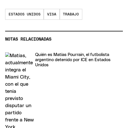
ESTADOS UNIDOS
VISA
TRABAJO
NOTAS RELACIONADAS
Quién es Matías Pourrain, el futbolista
argentino detenido por ICE en Estados
Unidos