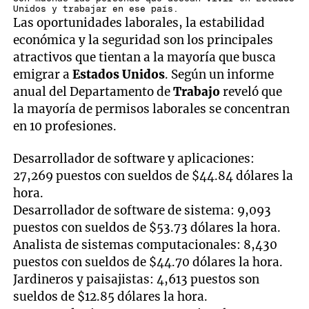
Unidos y trabajar en ese país.
Las oportunidades laborales, la estabilidad
económica y la seguridad son los principales
atractivos que tientan a la mayoría que busca
emigrar a
Estados Unidos
. Según un informe
anual del Departamento de
Trabajo
reveló que
la mayoría de permisos laborales se concentran
en 10 profesiones.
Desarrollador de software y aplicaciones:
27,269 puestos con sueldos de $44.84 dólares la
hora.
Desarrollador de software de sistema: 9,093
puestos con sueldos de $53.73 dólares la hora.
Analista de sistemas computacionales: 8,430
puestos con sueldos de $44.70 dólares la hora.
Jardineros y paisajistas: 4,613 puestos son
sueldos de $12.85 dólares la hora.