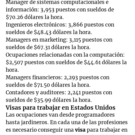
Manager de sistemas computacionales e
información: 3,953 puestos con sueldos de
$70.26 dólares la hora.
Ingenieros electrónicos: 3,866 puestos con
sueldos de $48.43 dólares la hora.
Managers en marketing: 3,115 puestos con
sueldos de $67.31 dólares la hora.
Ocupaciones relacionadas con la computación:
$2,507 puestos con sueldos de $44.61 dólares la
hora.
Managers financieros: 2,293 puestos con
sueldos de $71.50 dólares la hora.
Contadores y auditores: 2,241 puestos con
sueldos de $35.99 dólares la hora.
Visas para trabajar en Estados Unidos
Las ocupaciones van desde programadores
hasta jardineros. En cada una de las profesiones
es necesario conseguir una
visa
para trabajar en