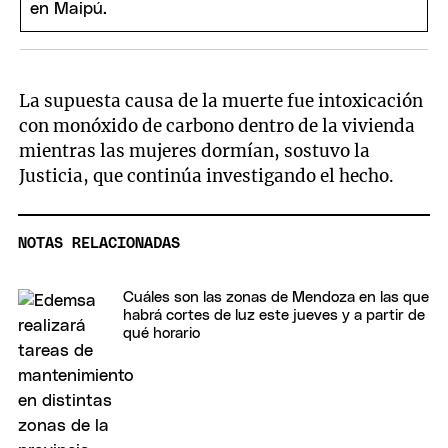
La supuesta causa de la muerte fue intoxicación
con monóxido de carbono dentro de la vivienda
mientras las mujeres dormían, sostuvo la
Justicia, que continúa investigando el hecho.
NOTAS RELACIONADAS
Cuáles son las zonas de Mendoza en las que
habrá cortes de luz este jueves y a partir de
qué horario