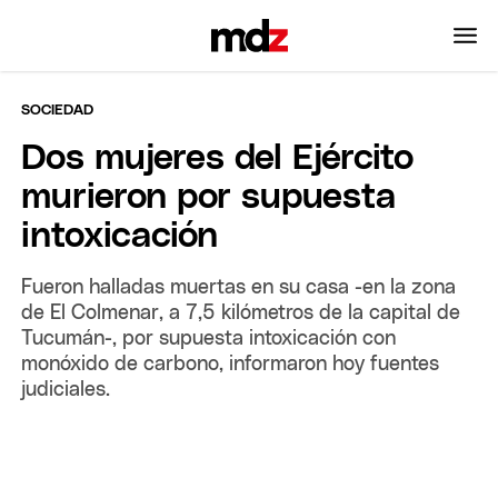
SOCIEDAD
Dos mujeres del Ejército
murieron por supuesta
intoxicación
Fueron halladas muertas en su casa -en la zona
de El Colmenar, a 7,5 kilómetros de la capital de
Tucumán-, por supuesta intoxicación con
monóxido de carbono, informaron hoy fuentes
judiciales.