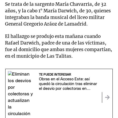
Se trata de la sargento María Chavarria, de 32
años, y la cabo 1° María Darwich, de 30, quienes
integraban la banda musical del liceo militar
General Gregorio Aráoz de Lamadrid.
El hallazgo se produjo esta mañana cuando
Rafael Darwich, padre de una de las víctimas,
fue al domicilio que ambas mujeres compartían,
en el municipio de Las Talitas.
TE PUEDE INTERESAR
Obras en el Acceso Este: así
quedó la circulación tras eliminar
el desvío por colectoras en
Maipú