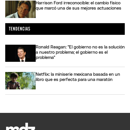
Harrison Ford irreconocible: el cambio físico
que marcó una de sus mejores actuaciones
Ronald Reagan: "El gobierno no es la solución
a nuestro problema; el gobierno es el
problema"
Netflix: la miniserie mexicana basada en un
libro que es perfecta para una maratón