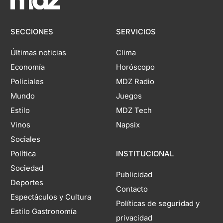
SECCIONES
SERVICIOS
Últimas noticias
Clima
Economía
Horóscopo
Policiales
MDZ Radio
Mundo
Juegos
Estilo
MDZ Tech
Vinos
Napsix
Sociales
Política
INSTITUCIONAL
Sociedad
Publicidad
Deportes
Contacto
Espectáculos y Cultura
Políticas de seguridad y
Estilo Gastronomía
privacidad