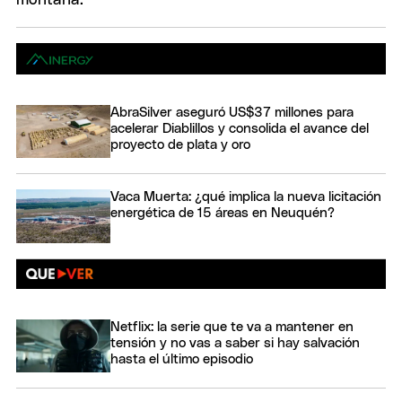
AbraSilver aseguró US$37 millones para
acelerar Diablillos y consolida el avance del
proyecto de plata y oro
Vaca Muerta: ¿qué implica la nueva licitación
energética de 15 áreas en Neuquén?
Netflix: la serie que te va a mantener en
tensión y no vas a saber si hay salvación
hasta el último episodio