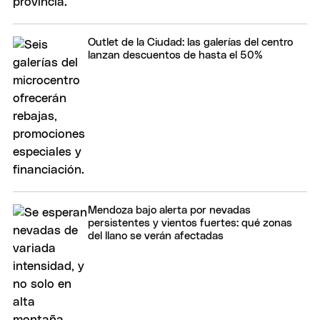
Outlet de la Ciudad: las galerías del centro
lanzan descuentos de hasta el 50%
Mendoza bajo alerta por nevadas
persistentes y vientos fuertes: qué zonas
del llano se verán afectadas