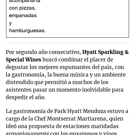
Por segundo año consecutivo,
Hyatt
Sparkling &
Special Wines
buscó combinar el placer de
degustar los mejores espumantes del país, con
la gastronomía, la buena música y un ambiente
distendido que permitió a muchos de los
asistentes pasar un momento inolvidable para
despedir el año.
La gastronomía de Park Hyatt Mendoza estuvo a
cargo de la Chef Montserrat Martiarena, quien
ideó una propuesta de estaciones maridadas
armoniosamente con los espumosos y vinos