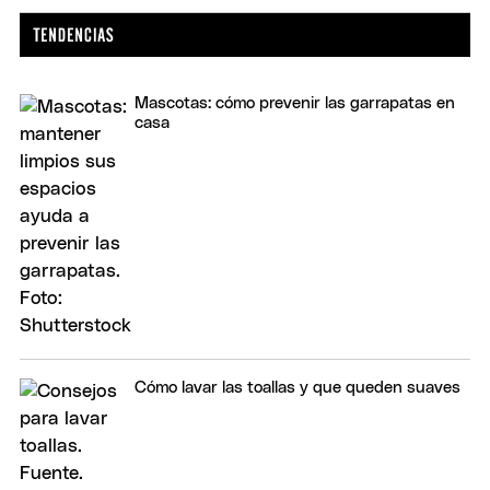
Mascotas: cómo prevenir las garrapatas en
casa
Cómo lavar las toallas y que queden suaves