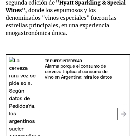
segunda edición de
"Hyatt Sparkling & Special
Wines",
donde los espumosos y los
denominados "vinos especiales" fueron las
estrellas principales, en una experiencia
enogastronómica única.
TE PUEDE INTERESAR
Alarma porque el consumo de
cerveza triplica el consumo de
vino en Argentina: mirá los datos