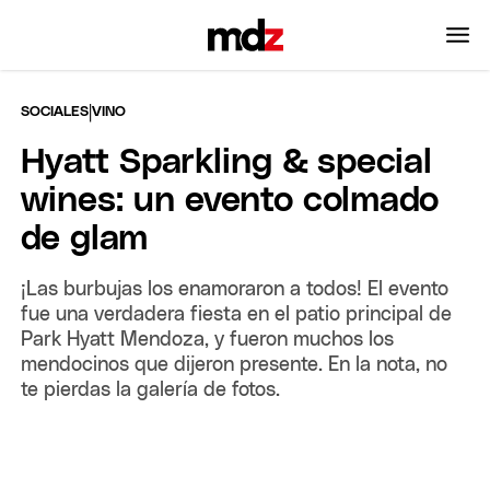
|
SOCIALES
VINO
Hyatt Sparkling & special
wines: un evento colmado
de glam
¡Las burbujas los enamoraron a todos! El evento
fue una verdadera fiesta en el patio principal de
Park Hyatt Mendoza, y fueron muchos los
mendocinos que dijeron presente. En la nota, no
te pierdas la galería de fotos.