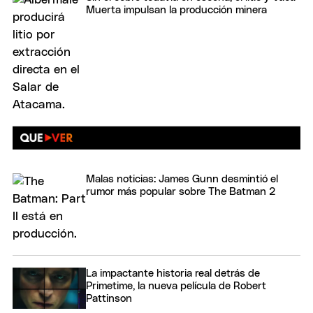
Muerta impulsan la producción minera
Malas noticias: James Gunn desmintió el
rumor más popular sobre The Batman 2
La impactante historia real detrás de
Primetime, la nueva película de Robert
Pattinson