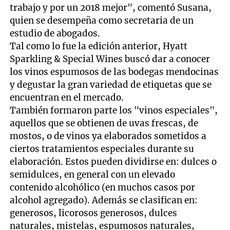
trabajo y por un 2018 mejor", comentó Susana,
quien se desempeña como secretaria de un
estudio de abogados.
Tal como lo fue la edición anterior, Hyatt
Sparkling & Special Wines buscó dar a conocer
los vinos espumosos de las bodegas mendocinas
y degustar la gran variedad de etiquetas que se
encuentran en el mercado.
También formaron parte los "vinos especiales",
aquellos que se obtienen de uvas frescas, de
mostos, o de vinos ya elaborados sometidos a
ciertos tratamientos especiales durante su
elaboración. Estos pueden dividirse en: dulces o
semidulces, en general con un elevado
contenido alcohólico (en muchos casos por
alcohol agregado). Además se clasifican en:
generosos, licorosos generosos, dulces
naturales, mistelas, espumosos naturales,