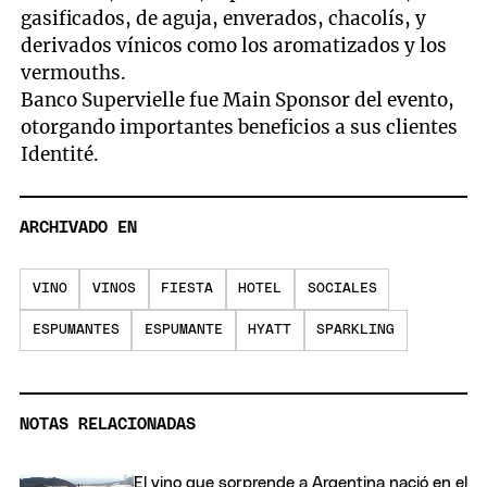
gasificados, de aguja, enverados, chacolís, y
derivados vínicos como los aromatizados y los
vermouths.
Banco Supervielle fue Main Sponsor del evento,
otorgando importantes beneficios a sus clientes
Identité.
ARCHIVADO EN
VINO
VINOS
FIESTA
HOTEL
SOCIALES
ESPUMANTES
ESPUMANTE
HYATT
SPARKLING
NOTAS RELACIONADAS
El vino que sorprende a Argentina nació en el