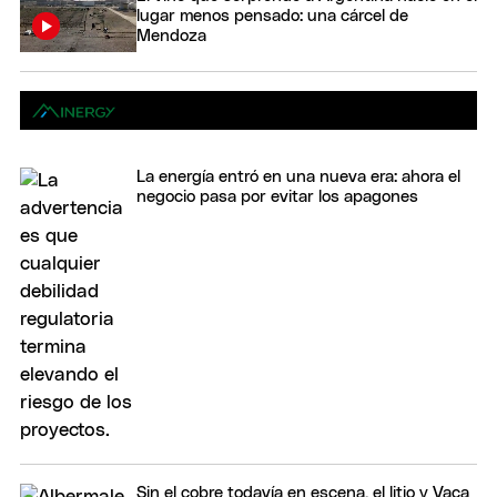
lugar menos pensado: una cárcel de
Mendoza
La energía entró en una nueva era: ahora el
negocio pasa por evitar los apagones
Sin el cobre todavía en escena, el litio y Vaca