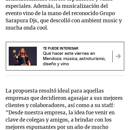
especiales. Además, la musicalización del
evento vino de la mano del reconocido Grupo
Sarapura Djs, que descolló con ambient music y
mucha onda cool.
TE PUEDE INTERESAR
Qué hacer este viernes en
Mendoza: música, astroturismo,
diseño y vino
La propuesta resultó ideal para aquellas
empresas que decidieron agasajar a sus mejores
clientes y colaboradores, así como a su staff:
"Desde nuestra empresa, la idea fue venir en
clave de colegas y amigos, a brindar con los
mejores espumantes por un año de mucho