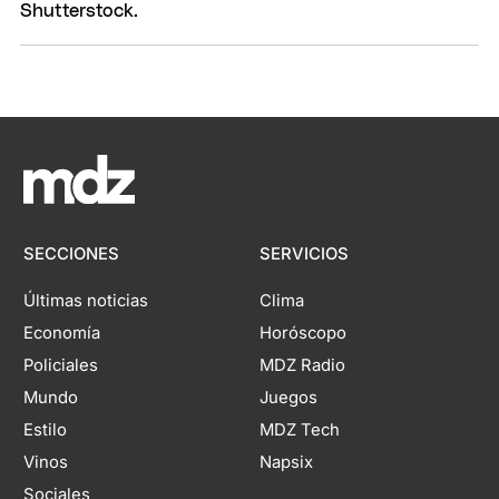
SECCIONES
SERVICIOS
Últimas noticias
Clima
Economía
Horóscopo
Policiales
MDZ Radio
Mundo
Juegos
Estilo
MDZ Tech
Vinos
Napsix
Sociales