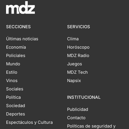
SECCIONES
SERVICIOS
Últimas noticias
Clima
Economía
Horóscopo
Policiales
MDZ Radio
Mundo
Juegos
Estilo
MDZ Tech
Vinos
Napsix
Sociales
Política
INSTITUCIONAL
Sociedad
Publicidad
Deportes
Contacto
Espectáculos y Cultura
Políticas de seguridad y