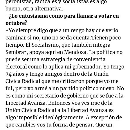
peronistas, radicales y socialistas es algo
bueno, otra alternativa.
-¿Lo entusiasma como para llamar a votar en
octubre?
-Yo siempre digo que a un rengo hay que verlo
caminar si no, uno no se da cuenta.Tienen poco
tiempo. El Socialismo, que también integra
Sembrar, apoya aquí en Mendoza. La política no
puede ser una estrategia de conveniencia
electoral como lo aplica mi gobernador. Yo tengo
74 años y tengo amigos dentro de la Unión
Cívica Radical que me criticaron porque yo me
fui, pero yo armé a un partido político nuevo. No
es como mi secretario de gobierno que se fue a la
Libertad Avanza. Entonces vos ves irse de la
Unión Cívica Radical a la Libertad Avanza es
algo imposible ideológicamente. A excepción de
que cambies vos tu forma de pensar. Que un