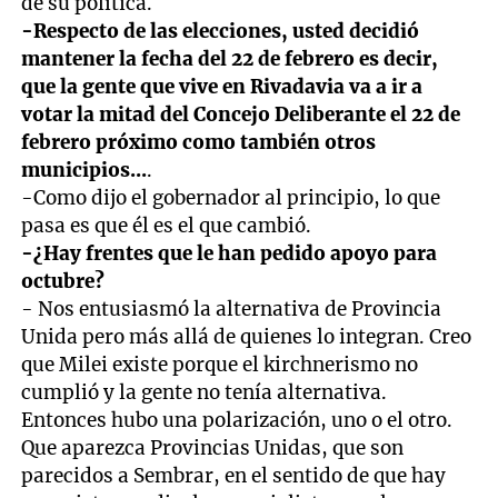
de su política.
-Respecto de las elecciones, usted decidió
mantener la fecha del 22 de febrero es decir,
que la gente que vive en Rivadavia va a ir a
votar la mitad del Concejo Deliberante el 22 de
febrero próximo como también otros
municipios...
.
-Como dijo el gobernador al principio, lo que
pasa es que él es el que cambió.
-¿Hay frentes que le han pedido apoyo para
octubre?
- Nos entusiasmó la alternativa de Provincia
Unida pero más allá de quienes lo integran. Creo
que Milei existe porque el kirchnerismo no
cumplió y la gente no tenía alternativa.
Entonces hubo una polarización, uno o el otro.
Que aparezca Provincias Unidas, que son
parecidos a Sembrar, en el sentido de que hay