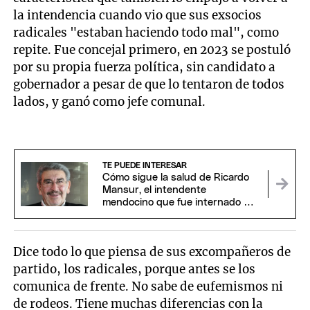
la intendencia cuando vio que sus exsocios
radicales "estaban haciendo todo mal", como
repite. Fue concejal primero, en 2023 se postuló
por su propia fuerza política, sin candidato a
gobernador a pesar de que lo tentaron de todos
lados, y ganó como jefe comunal.
TE PUEDE INTERESAR
Cómo sigue la salud de Ricardo
Mansur, el intendente
mendocino que fue internado en
Córdoba
Dice todo lo que piensa de sus excompañeros de
partido, los radicales, porque antes se los
comunica de frente. No sabe de eufemismos ni
de rodeos. Tiene muchas diferencias con la