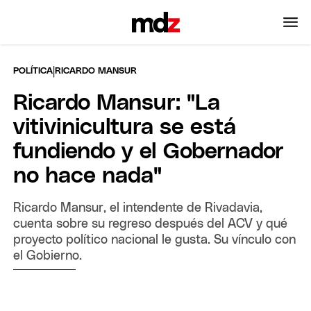
|
POLÍTICA
RICARDO MANSUR
Ricardo Mansur: "La
vitivinicultura se está
fundiendo y el Gobernador
no hace nada"
Ricardo Mansur, el intendente de Rivadavia,
cuenta sobre su regreso después del ACV y qué
proyecto político nacional le gusta. Su vínculo con
el Gobierno.