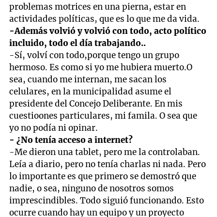
problemas motrices en una pierna, estar en
actividades políticas, que es lo que me da vida.
-Además volvió y volvió con todo, acto político
incluido, todo el día trabajando..
-Sí, volví con todo,porque tengo un grupo
hermoso. Es como si yo me hubiera muerto.O
sea, cuando me internan, me sacan los
celulares, en la municipalidad asume el
presidente del Concejo Deliberante. En mis
cuestioones particulares, mi famila. O sea que
yo no podía ni opinar.
- ¿No tenía acceso a internet?
-Me dieron una tablet, pero me la controlaban.
Leía a diario, pero no tenía charlas ni nada. Pero
lo importante es que primero se demostró que
nadie, o sea, ninguno de nosotros somos
imprescindibles. Todo siguió funcionando. Esto
ocurre cuando hay un equipo y un proyecto