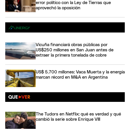
error político con la Ley de Tierras que
aprovechó la oposición
Vicuña financiará obras públicas por
US$250 millones en San Juan antes de
extraer la primera tonelada de cobre
US$ 5.700 millones: Vaca Muerta y la energía
marcan récord en M&A en Argentina
The Tudors en Netflix: qué es verdad y qué
cambió la serie sobre Enrique VIII