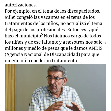
autorizaciones.
Por ejemplo, en el tema de los discapacitados.
Milei congeló las vacantes en el tema de los
tratamientos de los niños, no actualizó el tema
del pago de los profesionales. Entonces, ¿qué
hizo el municipio? Nos hicimos cargo de todos
los niños y de ese faltante y a nosotros nos sale 5
millones y medio de pesos que le damos ANDIS
(Agencia Nacional de Discapacidad) para que
ningún niño quede sin tratamiento.