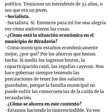
político. Teníamos un intendente de 32 años, o
sea que era un joven.
-Socialista.
-Socialista. Sí. Entonces para mí fue una alegría
ver cómo anduvieron las cosas.
-¿Cómo está la situación económica en el
municipio de Rivadavia?
-Como municipio estamos económicamente
mejor, ¿por qué? Por los ahorros que hemos
hecho. Si medís los ingresos brutos, la
coparticipación cayó, las regalías cayeron. Nos
hace gobernar siempre teniendo las
precauciones de tener los dos salarios
guardados, porque la familia municipal no
puede sufrir las consecuencias de la caída de la
recaudación.
-
¿Cómo se ahorra en este contexto?
-Estamos haciendo lo imprescindible. Yo veo