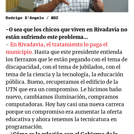
Rodrigo D'Angelo / MDZ
-O sea que los chicos que viven en Rivadavia no
están sufriendo este problema...
-
En Rivadavia, el tratamiento lo paga el
municipio.
Hasta que este presidente entienda
los fierrazos que le están pegando con el tema de
discapacidad, con el tema de jubilados, con el
tema de la ciencia y la tecnología, la educación
pública. Bueno, recuperamos el edificio de la
UTN que era un compromiso. Le hicimos baño
nuevo, cambiamos iluminación, compramos
computadoras. Hoy hay casi una nueva carrera
porque un compromiso era aumentar la oferta
educativa y ahora tenemos la tecnicatura en
programación.