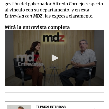
gestión del gobernador Alfredo Cornejo respecto
al vínculo con su departamento, y en esta
Entrevista con MDZ
, las expresa claramente.
Mirá la entrevista completa
TE PUEDE INTERESAR