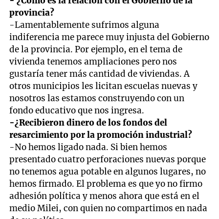
- ¿Cómo es la relación con el Gobierno de la
provincia?
-Lamentablemente sufrimos alguna
indiferencia me parece muy injusta del Gobierno
de la provincia. Por ejemplo, en el tema de
vivienda tenemos ampliaciones pero nos
gustaría tener más cantidad de viviendas. A
otros municipios les licitan escuelas nuevas y
nosotros las estamos construyendo con un
fondo educativo que nos ingresa.
-¿Recibieron dinero de los fondos del
resarcimiento por la promoción industrial?
-No hemos ligado nada. Si bien hemos
presentado cuatro perforaciones nuevas porque
no tenemos agua potable en algunos lugares, no
hemos firmado. El problema es que yo no firmo
adhesión política y menos ahora que está en el
medio Milei, con quien no compartimos en nada