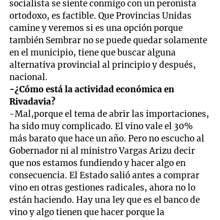
socialista se siente conmigo con un peronista
ortodoxo, es factible. Que Provincias Unidas
camine y veremos si es una opción porque
también Sembrar no se puede quedar solamente
en el municipio, tiene que buscar alguna
alternativa provincial al principio y después,
nacional.
-¿Cómo está la actividad económica en
Rivadavia?
-Mal,porque el tema de abrir las importaciones,
ha sido muy complicado. El vino vale el 30%
más barato que hace un año. Pero no escucho al
Gobernador ni al ministro Vargas Arizu decir
que nos estamos fundiendo y hacer algo en
consecuencia. El Estado salió antes a comprar
vino en otras gestiones radicales, ahora no lo
están haciendo. Hay una ley que es el banco de
vino y algo tienen que hacer porque la