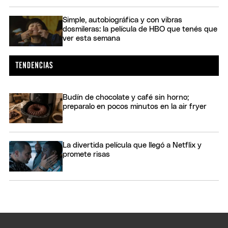
Simple, autobiográfica y con vibras
dosmileras: la película de HBO que tenés que
ver esta semana
Budín de chocolate y café sin horno;
preparalo en pocos minutos en la air fryer
La divertida película que llegó a Netflix y
promete risas