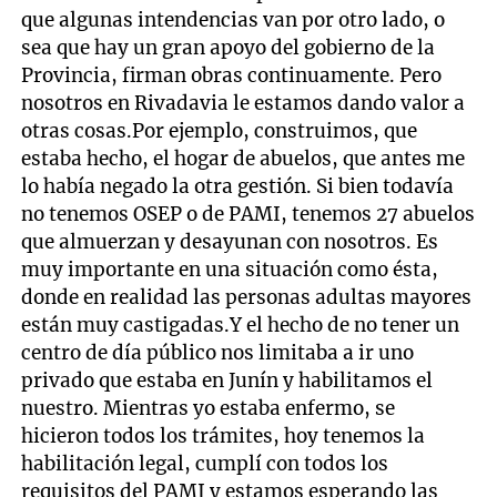
que algunas intendencias van por otro lado, o
sea que hay un gran apoyo del gobierno de la
Provincia, firman obras continuamente. Pero
nosotros en Rivadavia le estamos dando valor a
otras cosas.Por ejemplo, construimos, que
estaba hecho, el hogar de abuelos, que antes me
lo había negado la otra gestión. Si bien todavía
no tenemos OSEP o de PAMI, tenemos 27 abuelos
que almuerzan y desayunan con nosotros. Es
muy importante en una situación como ésta,
donde en realidad las personas adultas mayores
están muy castigadas.Y el hecho de no tener un
centro de día público nos limitaba a ir uno
privado que estaba en Junín y habilitamos el
nuestro. Mientras yo estaba enfermo, se
hicieron todos los trámites, hoy tenemos la
habilitación legal, cumplí con todos los
requisitos del PAMI y estamos esperando las