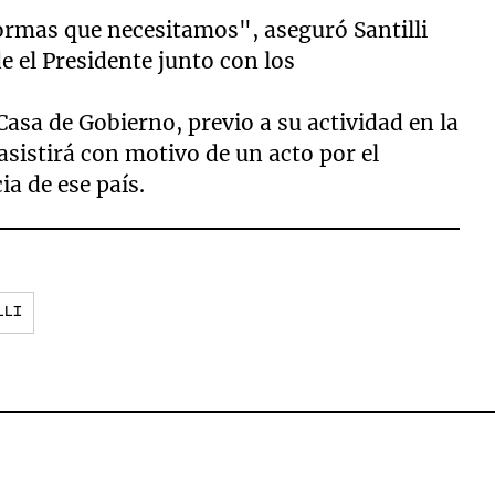
formas que necesitamos", aseguró Santilli
e el Presidente junto con los
 Casa de Gobierno, previo a su actividad en la
sistirá con motivo de un acto por el
ia de ese país.
LLI