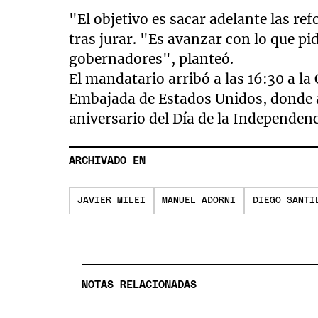
"El objetivo es sacar adelante las re
tras jurar. "Es avanzar con lo que pid
gobernadores", planteó.
El mandatario arribó a las 16:30 a la
Embajada de Estados Unidos, donde a
aniversario del Día de la Independenc
ARCHIVADO EN
JAVIER MILEI
MANUEL ADORNI
DIEGO SANTI
NOTAS RELACIONADAS