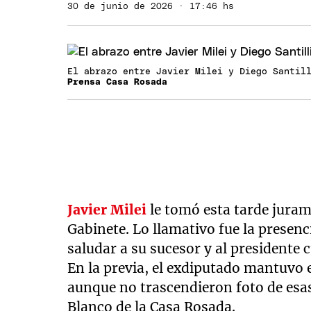
30 de junio de 2026 · 17:46 hs
El abrazo entre Javier Milei y Diego Santil
Prensa Casa Rosada
Javier Milei
le tomó esta tarde jura
Gabinete. Lo llamativo fue la presenc
saludar a su sucesor y al presidente 
En la previa, el exdiputado mantuvo 
aunque no trascendieron foto de esas 
Blanco de la Casa Rosada.