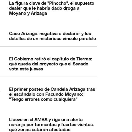
La figura clave de "Pinocho", el supuesto
dealer que le habría dado droga a
Moyano y Arizaga
Caso Arizaga: negativa a declarar y los
detalles de un misterioso vínculo paralelo
El Gobierno retiró el capítulo de Tierras:
qué queda del proyecto que el Senado
vota este jueves
El primer posteo de Candela Arizaga tras
el escándalo con Facundo Moyano:
"Tengo errores como cualquiera"
Llueve en el AMBA y rige una alerta
naranja por tormentas y fuertes vientos:
qué zonas estarán afectadas