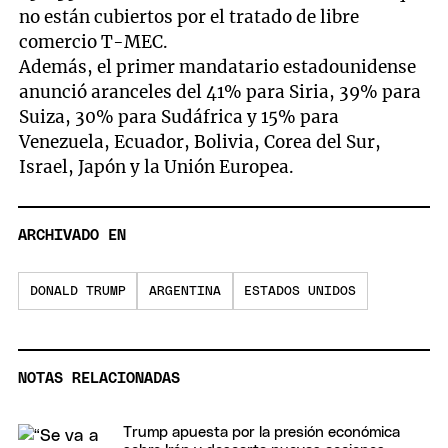
no están cubiertos por el tratado de libre
comercio T-MEC.
Además, el primer mandatario estadounidense
anunció aranceles del 41% para Siria, 39% para
Suiza, 30% para Sudáfrica y 15% para
Venezuela, Ecuador, Bolivia, Corea del Sur,
Israel, Japón y la Unión Europea.
ARCHIVADO EN
DONALD TRUMP
ARGENTINA
ESTADOS UNIDOS
NOTAS RELACIONADAS
Trump apuesta por la presión económica