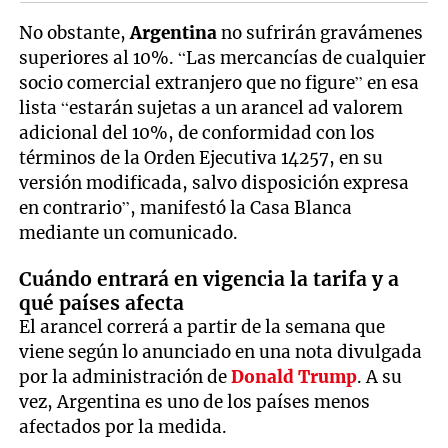
No obstante,
Argentina
no sufrirán gravámenes
superiores al 10%. “Las mercancías de cualquier
socio comercial extranjero que no figure” en esa
lista “estarán sujetas a un arancel ad valorem
adicional del 10%, de conformidad con los
términos de la Orden Ejecutiva 14257, en su
versión modificada, salvo disposición expresa
en contrario”, manifestó la Casa Blanca
mediante un comunicado.
Cuándo entrará en vigencia la tarifa y a
qué países afecta
El arancel correrá a partir de la semana que
viene según lo anunciado en una nota divulgada
por la administración de
Donald Trump
. A su
vez, Argentina es uno de los países menos
afectados por la medida.