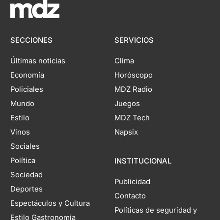
SECCIONES
SERVICIOS
Últimas noticias
Clima
Economía
Horóscopo
Policiales
MDZ Radio
Mundo
Juegos
Estilo
MDZ Tech
Vinos
Napsix
Sociales
Política
INSTITUCIONAL
Sociedad
Publicidad
Deportes
Contacto
Espectáculos y Cultura
Políticas de seguridad y
Estilo Gastronomía