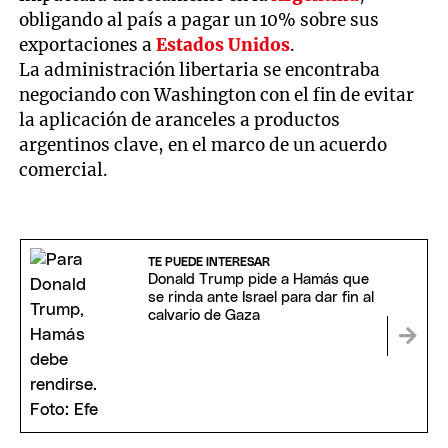
obligando al país a pagar un 10% sobre sus
exportaciones a
Estados Unidos
.
La administración libertaria se encontraba
negociando con Washington con el fin de evitar
la aplicación de aranceles a productos
argentinos clave, en el marco de un acuerdo
comercial.
TE PUEDE INTERESAR
Donald Trump pide a Hamás que
se rinda ante Israel para dar fin al
calvario de Gaza