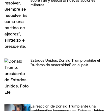
sobre Irán y descarta nuevas acciones
militares
Estados Unidos: Donald Trump prohíbe el
"turismo de maternidad" en el país
La reacción de Donald Trump ante una
problemática impensada en Estados Unidos