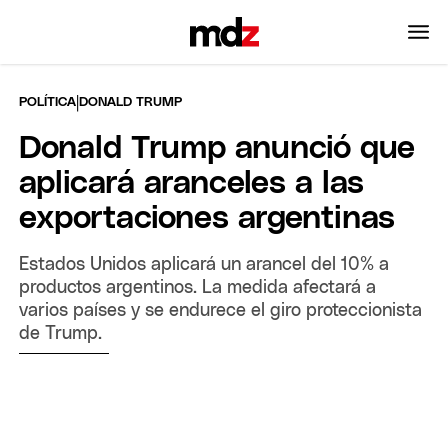
|
POLÍTICA
DONALD TRUMP
Donald Trump anunció que
aplicará aranceles a las
exportaciones argentinas
Estados Unidos aplicará un arancel del 10% a
productos argentinos. La medida afectará a
varios países y se endurece el giro proteccionista
de Trump.