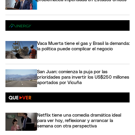
Vaca Muerta tiene el gas y Brasil la demanda:
la política puede complicar el negocio
San Juan: comienza la puja por las
prioridades para invertir los US$250 millones
aportados por Vicuña
Netflix tiene una comedia dramática ideal
para ver hoy, reflexionar y arrancar la
semana con otra perspectiva