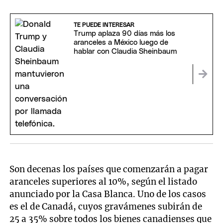
TE PUEDE INTERESAR
Trump aplaza 90 días más los
aranceles a México luego de
hablar con Claudia Sheinbaum
Son decenas los países que comenzarán a pagar
aranceles superiores al 10%, según el listado
anunciado por la Casa Blanca. Uno de los casos
es el de Canadá, cuyos gravámenes subirán de
25 a 35% sobre todos los bienes canadienses que