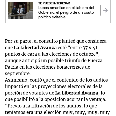
TE PUEDE INTERESAR
Luces amarillas en el tablero del
Gobierno: el peligro de un costo
político evitable
Por su parte, el consulto planteó que considera
que
La Libertad Avanza
esté "entre 37 y 41
puntos de cara a las elecciones de octubre",
aunque anticipó un posible triunfo de Fuerza
Patria en las elecciones bonaerenses de
septiembre.
Asimismo, contó que el contenido de los audios
impactó en las proyecciones electorales de la
porción de votantes de
La Libertad Avanza
, lo
que posibilitó a la oposición acortar la ventaja.
"Previo a la filtración de los audios, lo que
teníamos era una elección muy, muy, muy, muy