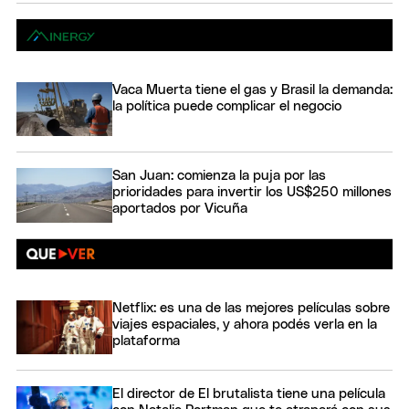
Vaca Muerta tiene el gas y Brasil la demanda:
la política puede complicar el negocio
San Juan: comienza la puja por las
prioridades para invertir los US$250 millones
aportados por Vicuña
Netflix: es una de las mejores películas sobre
viajes espaciales, y ahora podés verla en la
plataforma
El director de El brutalista tiene una película