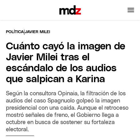
|
POLÍTICA
JAVIER MILEI
Cuánto cayó la imagen de
Javier Milei tras el
escándalo de los audios
que salpican a Karina
Según la consultora Opinaia, la filtración de los
audios del caso Spagnuolo golpeó la imagen
presidencial con una caída. Aunque el retroceso
mostró señales de freno, el Gobierno llega a
octubre en busca de sostener su fortaleza
electoral.