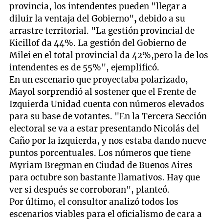
provincia, los intendentes pueden "llegar a
diluir la ventaja del Gobierno"
,
debido a su
arrastre territorial. "La gestión provincial de
Kicillof da 44%. La gestión del Gobierno de
Milei en el total provincial da 42%,pero la de los
intendentes es de 55%", ejemplificó.
En un escenario que proyectaba polarizado,
Mayol sorprendió al sostener que el Frente de
Izquierda Unidad cuenta con números elevados
para su base de votantes. "En la Tercera Sección
electoral se va a estar presentando Nicolás del
Caño por la izquierda, y nos estaba dando nueve
puntos porcentuales. Los números que tiene
Myriam Bregman en Ciudad de Buenos Aires
para octubre son bastante llamativos. Hay que
ver si después se corroboran", planteó.
Por último, el consultor analizó todos los
escenarios viables para el oficialismo de cara a