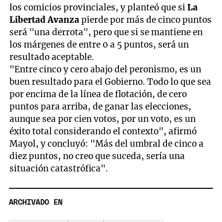
los comicios provinciales, y planteó que si
La
Libertad Avanza
pierde por más de cinco puntos
será "una derrota", pero que si se mantiene en
los márgenes de entre 0 a 5 puntos, será un
resultado aceptable.
"Entre cinco y cero abajo del peronismo, es un
buen resultado para el Gobierno. Todo lo que sea
por encima de la línea de flotación, de cero
puntos para arriba, de ganar las elecciones,
aunque sea por cien votos, por un voto, es un
éxito total considerando el contexto", afirmó
Mayol, y concluyó: "Más del umbral de cinco a
diez puntos, no creo que suceda, sería una
situación catastrófica".
ARCHIVADO EN