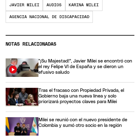
JAVIER MILEI
AUDIOS
KARINA MILEI
AGENCIA NACIONAL DE DISCAPACIDAD
NOTAS RELACIONADAS
"¡Su Majestad!", Javier Milei se encontró con
el rey Felipe VI de España y se dieron un
efusivo saludo
Tras el fracaso con Propiedad Privada, el
Gobierno baja una nueva línea y solo
priorizará proyectos claves para Milei
Milei se reunió con el nuevo presidente de
Colombia y sumó otro socio en la región