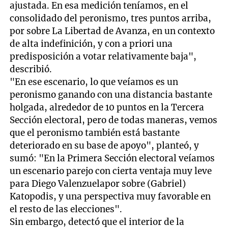
ajustada. En esa medición teníamos, en el
consolidado del peronismo, tres puntos arriba,
por sobre La Libertad de Avanza, en un contexto
de alta indefinición, y con a priori una
predisposición a votar relativamente baja",
describió.
"En ese escenario, lo que veíamos es un
peronismo ganando con una distancia bastante
holgada, alrededor de 10 puntos en la Tercera
Sección electoral, pero de todas maneras, vemos
que el peronismo también está bastante
deteriorado en su base de apoyo", planteó, y
sumó: "En la Primera Sección electoral veíamos
un escenario parejo con cierta ventaja muy leve
para Diego Valenzuelapor sobre (Gabriel)
Katopodis, y una perspectiva muy favorable en
el resto de las elecciones".
Sin embargo, detectó que el interior de la