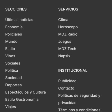
SECCIONES
SERVICIOS
Últimas noticias
Clima
Economía
Horóscopo
Policiales
MDZ Radio
Mundo
Juegos
Estilo
MDZ Tech
Vinos
Napsix
Sociales
Política
INSTITUCIONAL
Sociedad
Publicidad
Deportes
Contacto
Espectáculos y Cultura
Políticas de seguridad y
Estilo Gastronomía
privacidad
Viajes
Términos y condiciones