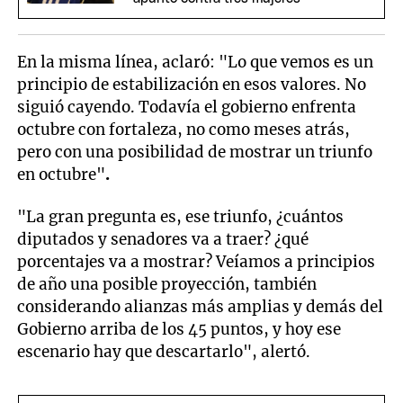
En la misma línea, aclaró: "Lo que vemos es un
principio de estabilización en esos valores. No
siguió cayendo. Todavía el gobierno enfrenta
octubre con fortaleza, no como meses atrás,
pero con una posibilidad de mostrar un triunfo
en octubre"
.
"La gran pregunta es, ese triunfo, ¿cuántos
diputados y senadores va a traer? ¿qué
porcentajes va a mostrar? Veíamos a principios
de año una posible proyección, también
considerando alianzas más amplias y demás del
Gobierno arriba de los 45 puntos, y hoy ese
escenario hay que descartarlo", alertó.