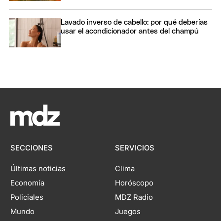
Lavado inverso de cabello: por qué deberías
usar el acondicionador antes del champú
SECCIONES
SERVICIOS
Últimas noticias
Clima
Economía
Horóscopo
Policiales
MDZ Radio
Mundo
Juegos