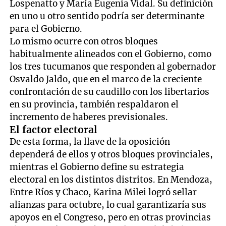
Lospenatto y María Eugenia Vidal. Su definición
en uno u otro sentido podría ser determinante
para el Gobierno.
Lo mismo ocurre con otros bloques
habitualmente alineados con el Gobierno, como
los tres tucumanos que responden al gobernador
Osvaldo Jaldo, que en el marco de la creciente
confrontación de su caudillo con los libertarios
en su provincia, también respaldaron el
incremento de haberes previsionales.
El factor electoral
De esta forma, la llave de la oposición
dependerá de ellos y otros bloques provinciales,
mientras el Gobierno define su estrategia
electoral en los distintos distritos. En Mendoza,
Entre Ríos y Chaco, Karina Milei logró sellar
alianzas para octubre, lo cual garantizaría sus
apoyos en el Congreso, pero en otras provincias