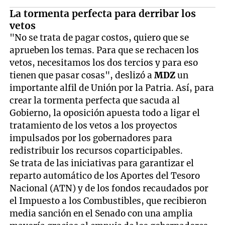
La tormenta perfecta para derribar los
vetos
"No se trata de pagar costos, quiero que se
aprueben los temas. Para que se rechacen los
vetos, necesitamos los dos tercios y para eso
tienen que pasar cosas", deslizó a
MDZ
un
importante alfil de Unión por la Patria. Así, para
crear la tormenta perfecta que sacuda al
Gobierno, la oposición apuesta todo a ligar el
tratamiento de los vetos a los proyectos
impulsados por los gobernadores para
redistribuir los recursos coparticipables.
Se trata de las iniciativas para garantizar el
reparto automático de los Aportes del Tesoro
Nacional (ATN) y de los fondos recaudados por
el Impuesto a los Combustibles, que recibieron
media sanción en el Senado con una amplia