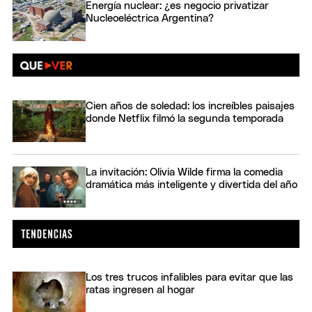
Energía nuclear: ¿es negocio privatizar
Nucleoeléctrica Argentina?
Cien años de soledad: los increíbles paisajes
donde Netflix filmó la segunda temporada
La invitación: Olivia Wilde firma la comedia
dramática más inteligente y divertida del año
Los tres trucos infalibles para evitar que las
ratas ingresen al hogar