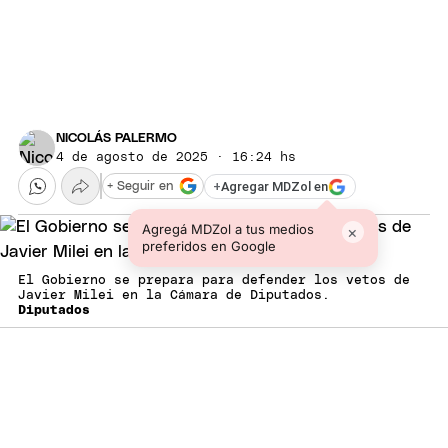
NICOLÁS PALERMO
4 de agosto de 2025 · 16:24 hs
+
Agregar MDZol en
+ Seguir en
Agregá MDZol a tus medios
×
preferidos en Google
El Gobierno se prepara para defender los vetos de
Javier Milei en la Cámara de Diputados.
Diputados