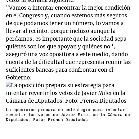
vetos la semana siguiente.
"Vamos a intentar encontrar la mejor condición
en el Congreso y, cuando estemos más seguros
de que podamos tener un número, lo vamos a
llevar al recinto, porque incluso aunque la
perdamos, es importante que la sociedad sepa
quiénes son los que apoyan y quiénes no",
aseguró una voz opositora a este medio, dando
cuenta de la dificultad que representa reunir las
suficientes bancas para confrontar con el
Gobierno.
La oposición prepara su estrategia para intentar
revertir los vetos de Javier Milei en la Cámara de
Diputados. Foto: Prensa Diputados