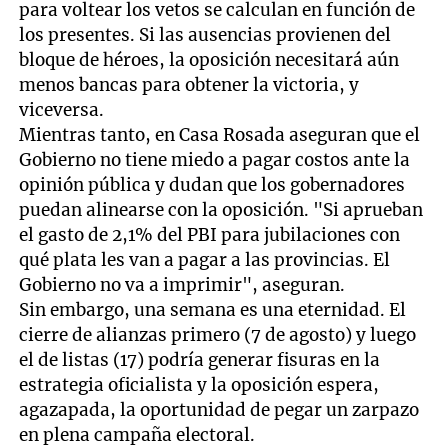
para voltear los vetos se calculan en función de
los presentes. Si las ausencias provienen del
bloque de héroes, la oposición necesitará aún
menos bancas para obtener la victoria, y
viceversa.
Mientras tanto, en Casa Rosada aseguran que el
Gobierno no tiene miedo a pagar costos ante la
opinión pública y dudan que los gobernadores
puedan alinearse con la oposición. "Si aprueban
el gasto de 2,1% del PBI para jubilaciones con
qué plata les van a pagar a las provincias. El
Gobierno no va a imprimir", aseguran.
Sin embargo, una semana es una eternidad. El
cierre de alianzas primero (7 de agosto) y luego
el de listas (17) podría generar fisuras en la
estrategia oficialista y la oposición espera,
agazapada, la oportunidad de pegar un zarpazo
en plena campaña electoral.