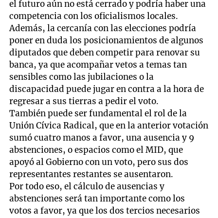
el futuro aún no está cerrado y podría haber una
competencia con los oficialismos locales.
Además, la cercanía con las elecciones podría
poner en duda los posicionamientos de algunos
diputados que deben competir para renovar su
banca, ya que acompañar vetos a temas tan
sensibles como las jubilaciones o la
discapacidad puede jugar en contra a la hora de
regresar a sus tierras a pedir el voto.
También puede ser fundamental el rol de la
Unión Cívica Radical, que en la anterior votación
sumó cuatro manos a favor, una ausencia y 9
abstenciones, o espacios como el MID, que
apoyó al Gobierno con un voto, pero sus dos
representantes restantes se ausentaron.
Por todo eso, el cálculo de ausencias y
abstenciones será tan importante como los
votos a favor, ya que los dos tercios necesarios