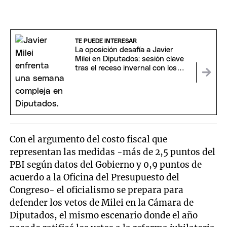
TE PUEDE INTERESAR
La oposición desafía a Javier
Milei en Diputados: sesión clave
tras el receso invernal con los
vetos y Libra en la mira
Con el argumento del costo fiscal que
representan las medidas -más de 2,5 puntos del
PBI según datos del Gobierno y 0,9 puntos de
acuerdo a la Oficina del Presupuesto del
Congreso- el oficialismo se prepara para
defender los vetos de Milei en la Cámara de
Diputados, el mismo escenario donde el año