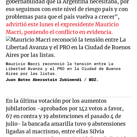
gobernabilidad que la Argentina necesitaba, por
eso seguimos con este nivel de riesgo país y con
problemas para que el país vuelva a crecer",
advirtió este lunes el expresidente Mauricio
Macri, poniendo el conflicto en evidencia.
Mauricio Macri reconoció la tensión entre La
Libertad Avanza y el PRO en la Ciudad de Buenos
Aires por las listas.
Juan Mateo Aberastain Zubimendi / MDZ.
En la última votación por los aumentos
jubilatorios -aprobados por 142 votos a favor,
67 en contra y 19 abstenciones el pasado 4 de
julio- la bancada amarilla tuvo 9 abstensiones
ligadas al macrismo, entre ellas Silvia