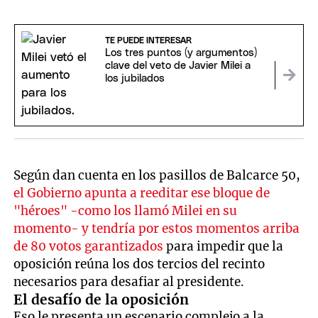
TE PUEDE INTERESAR
Los tres puntos (y argumentos)
clave del veto de Javier Milei a
los jubilados
Según dan cuenta en los pasillos de Balcarce 50,
el Gobierno apunta a reeditar ese bloque de
"héroes" -como los llamó Milei en su
momento- y tendría por estos momentos arriba
de 80 votos garantizados
para impedir que la
oposición reúna los dos tercios del recinto
necesarios para desafiar al presidente.
El desafío de la oposición
Eso le presenta un escenario complejo a la