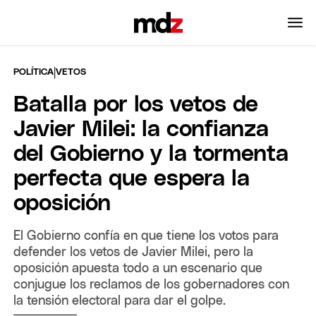
|
POLÍTICA
VETOS
Batalla por los vetos de
Javier Milei: la confianza
del Gobierno y la tormenta
perfecta que espera la
oposición
El Gobierno confía en que tiene los votos para
defender los vetos de Javier Milei, pero la
oposición apuesta todo a un escenario que
conjugue los reclamos de los gobernadores con
la tensión electoral para dar el golpe.