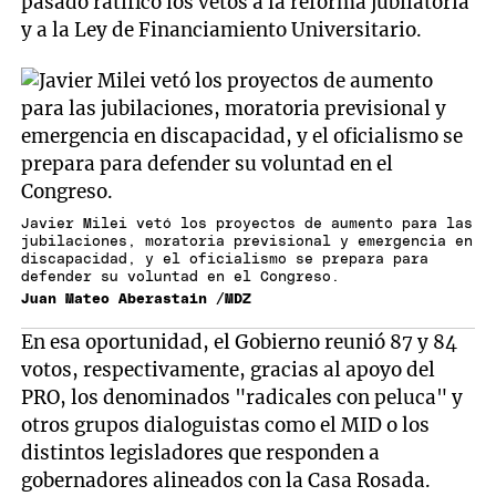
pasado ratificó los vetos a la reforma jubilatoria
y a la Ley de Financiamiento Universitario.
Javier Milei vetó los proyectos de aumento para las
jubilaciones, moratoria previsional y emergencia en
discapacidad, y el oficialismo se prepara para
defender su voluntad en el Congreso.
Juan Mateo Aberastain /MDZ
En esa oportunidad, el Gobierno reunió 87 y 84
votos, respectivamente, gracias al apoyo del
PRO, los denominados "radicales con peluca" y
otros grupos dialoguistas como el MID o los
distintos legisladores que responden a
gobernadores alineados con la Casa Rosada.