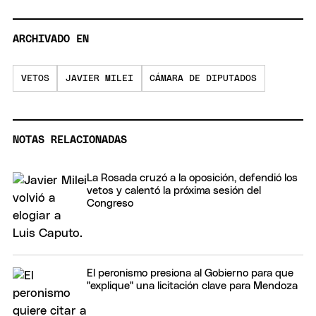
ARCHIVADO EN
VETOS
JAVIER MILEI
CÁMARA DE DIPUTADOS
NOTAS RELACIONADAS
La Rosada cruzó a la oposición, defendió los
vetos y calentó la próxima sesión del
Congreso
El peronismo presiona al Gobierno para que
"explique" una licitación clave para Mendoza