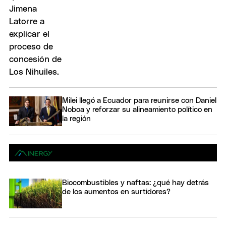
Milei llegó a Ecuador para reunirse con Daniel
Noboa y reforzar su alineamiento político en
la región
Biocombustibles y naftas: ¿qué hay detrás
de los aumentos en surtidores?