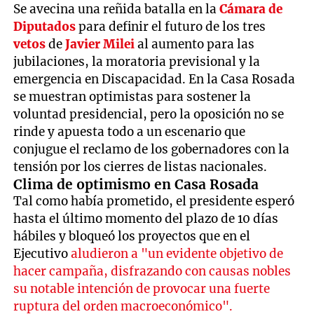
Se avecina una reñida batalla en la
Cámara de
Diputados
para definir el futuro de los tres
vetos
de
Javier Milei
al aumento para las
jubilaciones, la moratoria previsional y la
emergencia en Discapacidad. En la Casa Rosada
se muestran optimistas para sostener la
voluntad presidencial, pero la oposición no se
rinde y apuesta todo a un escenario que
conjugue el reclamo de los gobernadores con la
tensión por los cierres de listas nacionales.
Clima de optimismo en Casa Rosada
Tal como había prometido, el presidente esperó
hasta el último momento del plazo de 10 días
hábiles y bloqueó los proyectos que en el
Ejecutivo
aludieron a "un evidente objetivo de
hacer campaña, disfrazando con causas nobles
su notable intención de provocar una fuerte
ruptura del orden macroeconómico".