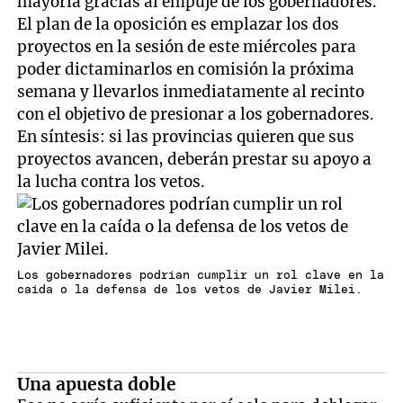
mayoría gracias al empuje de los gobernadores.
El plan de la oposición es emplazar los dos
proyectos en la sesión de este miércoles para
poder dictaminarlos en comisión la próxima
semana y llevarlos inmediatamente al recinto
con el objetivo de presionar a los gobernadores.
En síntesis: si las provincias quieren que sus
proyectos avancen, deberán prestar su apoyo a
la lucha contra los vetos.
Los gobernadores podrían cumplir un rol clave en la
caída o la defensa de los vetos de Javier Milei.
Una apuesta doble