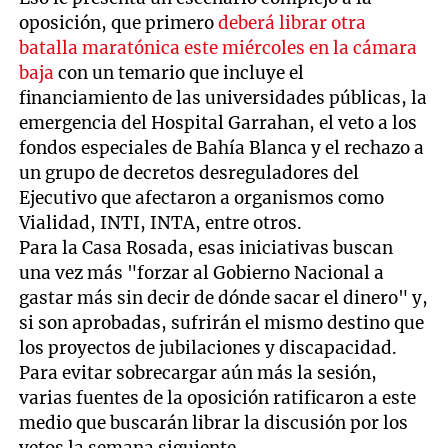
oposición, que primero
deberá librar otra
batalla maratónica este miércoles en la cámara
baja
con un temario que incluye el
financiamiento de las universidades públicas, la
emergencia del Hospital Garrahan, el veto a los
fondos especiales de Bahía Blanca y el rechazo a
un grupo de decretos desreguladores del
Ejecutivo que afectaron a organismos como
Vialidad, INTI, INTA, entre otros.
Para la Casa Rosada, esas iniciativas buscan
una vez más "forzar al Gobierno Nacional a
gastar más sin decir de dónde sacar el dinero" y,
si son aprobadas, sufrirán el mismo destino que
los proyectos de jubilaciones y discapacidad.
Para evitar sobrecargar aún más la sesión,
varias fuentes de la oposición ratificaron a este
medio que buscarán librar la discusión por los