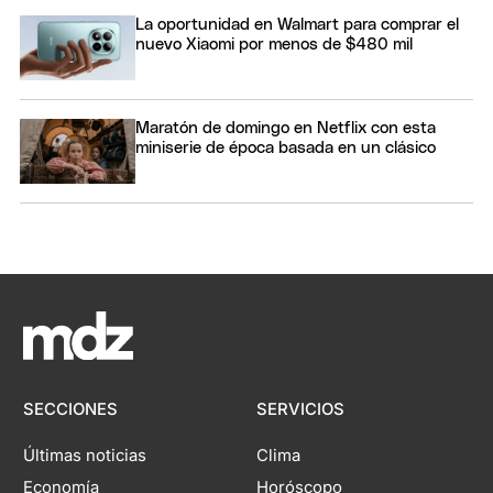
La oportunidad en Walmart para comprar el
nuevo Xiaomi por menos de $480 mil
Maratón de domingo en Netflix con esta
miniserie de época basada en un clásico
SECCIONES
SERVICIOS
Últimas noticias
Clima
Economía
Horóscopo