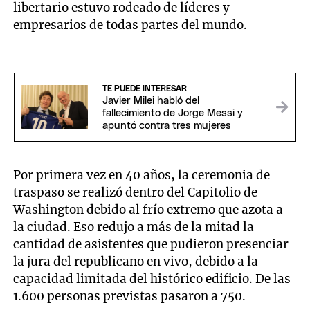
libertario estuvo rodeado de líderes y
empresarios de todas partes del mundo.
TE PUEDE INTERESAR
Javier Milei habló del
fallecimiento de Jorge Messi y
apuntó contra tres mujeres
Por primera vez en 40 años, la ceremonia de
traspaso se realizó dentro del Capitolio de
Washington debido al frío extremo que azota a
la ciudad. Eso redujo a más de la mitad la
cantidad de asistentes que pudieron presenciar
la jura del republicano en vivo, debido a la
capacidad limitada del histórico edificio. De las
1.600 personas previstas pasaron a 750.