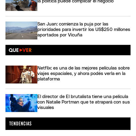
la política puede complicar el negocio
San Juan: comienza la puja por las
prioridades para invertir los US$250 millones
aportados por Vicuña
Netflix: es una de las mejores películas sobre
viajes espaciales, y ahora podés verla en la
plataforma
El director de El brutalista tiene una película
con Natalie Portman que te atrapará con sus
visuales