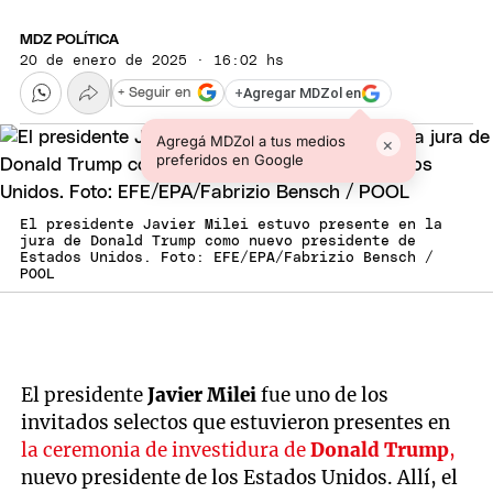
MDZ POLÍTICA
20 de enero de 2025 · 16:02 hs
+
Agregar MDZol en
+ Seguir en
Agregá MDZol a tus medios
×
preferidos en Google
El presidente Javier Milei estuvo presente en la
jura de Donald Trump como nuevo presidente de
Estados Unidos. Foto: EFE/EPA/Fabrizio Bensch /
POOL
El presidente
Javier Milei
fue uno de los
invitados selectos que estuvieron presentes en
la ceremonia de investidura de
Donald
Trump
,
nuevo presidente de los Estados Unidos. Allí, el