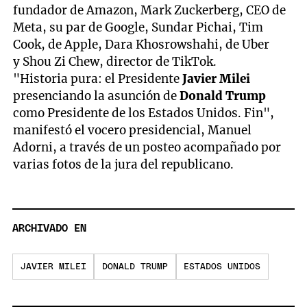
fundador de Amazon, Mark Zuckerberg, CEO de
Meta, su par de Google, Sundar Pichai, Tim
Cook, de Apple, Dara Khosrowshahi, de Uber
y Shou Zi Chew, director de TikTok.
"Historia pura: el Presidente
Javier Milei
presenciando la asunción de
Donald Trump
como Presidente de los Estados Unidos. Fin",
manifestó el vocero presidencial, Manuel
Adorni, a través de un posteo acompañado por
varias fotos de la jura del republicano.
ARCHIVADO EN
JAVIER MILEI
DONALD TRUMP
ESTADOS UNIDOS