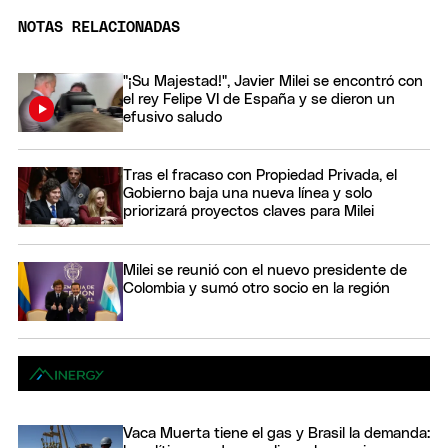
NOTAS RELACIONADAS
"¡Su Majestad!", Javier Milei se encontró con
el rey Felipe VI de España y se dieron un
efusivo saludo
Tras el fracaso con Propiedad Privada, el
Gobierno baja una nueva línea y solo
priorizará proyectos claves para Milei
Milei se reunió con el nuevo presidente de
Colombia y sumó otro socio en la región
Vaca Muerta tiene el gas y Brasil la demanda: