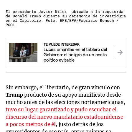
El presidente Javier Milei, ubicado a la izquierda
de Donald Trump durante su ceremonia de investidura
en el Capitolio. Foto: EFE/EPA/Fabrizio Bensch /
POOL.
TE PUEDE INTERESAR
Luces amarillas en el tablero del
Gobierno: el peligro de un costo
político evitable
Sin embargo, el libertario, de gran vínculo con
Trump
producto de su apoyo manifiesto desde
mucho antes de las elecciones norteamericanas,
tuvo su lugar garantizado y pudo escuchar el
discurso del nuevo mandatario estadounidense
a pocos metros de él
, justo detrás de los
expresidentes de ese país, entre quienes se