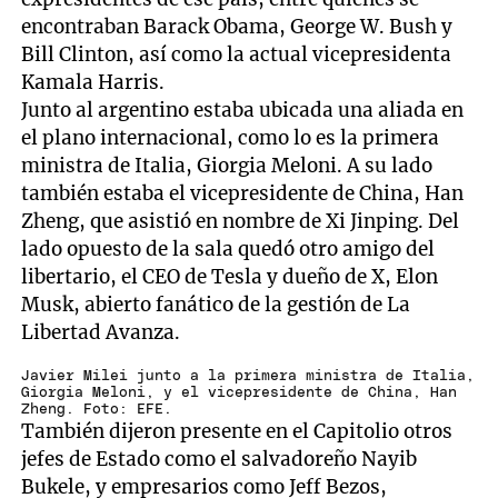
encontraban Barack Obama, George W. Bush y
Bill Clinton, así como la actual vicepresidenta
Kamala Harris.
Junto al argentino estaba ubicada una aliada en
el plano internacional, como lo es la primera
ministra de Italia, Giorgia Meloni. A su lado
también estaba el vicepresidente de China, Han
Zheng, que asistió en nombre de Xi Jinping. Del
lado opuesto de la sala quedó otro amigo del
libertario, el CEO de Tesla y dueño de X, Elon
Musk, abierto fanático de la gestión de La
Libertad Avanza.
Javier Milei junto a la primera ministra de Italia,
Giorgia Meloni, y el vicepresidente de China, Han
Zheng. Foto: EFE.
También dijeron presente en el Capitolio otros
jefes de Estado como el salvadoreño Nayib
Bukele, y empresarios como Jeff Bezos,