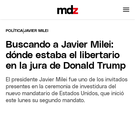
|
POLÍTICA
JAVIER MILEI
Buscando a Javier Milei:
dónde estaba el libertario
en la jura de Donald Trump
El presidente Javier Milei fue uno de los invitados
presentes en la ceremonia de investidura del
nuevo mandatario de Estados Unidos, que inició
este lunes su segundo mandato.