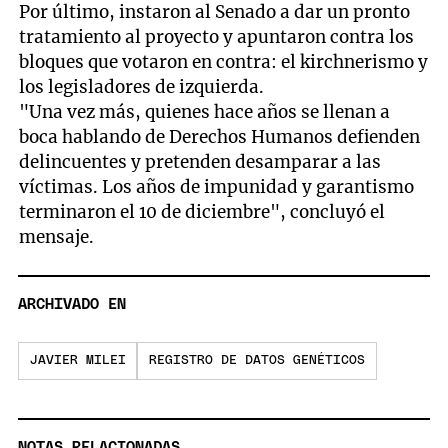
Por último, instaron al Senado a dar un pronto
tratamiento al proyecto y apuntaron contra los
bloques que votaron en contra: el kirchnerismo y
los legisladores de izquierda.
"Una vez más, quienes hace años se llenan a
boca hablando de Derechos Humanos defienden
delincuentes y pretenden desamparar a las
víctimas. Los años de impunidad y garantismo
terminaron el 10 de diciembre", concluyó el
mensaje.
ARCHIVADO EN
JAVIER MILEI
REGISTRO DE DATOS GENÉTICOS
NOTAS RELACIONADAS