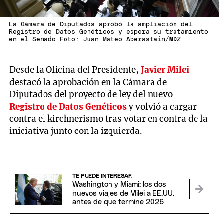
La Cámara de Diputados aprobó la ampliación del
Registro de Datos Genéticos y espera su tratamiento
en el Senado Foto: Juan Mateo Aberastain/MDZ
Desde la Oficina del Presidente,
Javier Milei
destacó la aprobación en la Cámara de
Diputados del proyecto de ley del nuevo
Registro de Datos Genéticos
y volvió a cargar
contra el kirchnerismo tras votar en contra de la
iniciativa junto con la izquierda.
TE PUEDE INTERESAR
Washington y Miami: los dos
nuevos viajes de Milei a EE.UU.
antes de que termine 2026