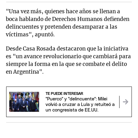
"Una vez más, quienes hace años se llenan a
boca hablando de Derechos Humanos defienden
delincuentes y pretenden desamparar a las
víctimas", apuntó.
Desde Casa Rosada destacaron que la iniciativa
es "un avance revolucionario que cambiará para
siempre la forma en la que se combate el delito
en Argentina".
TE PUEDE INTERESAR
"Puerco" y "delincuente": Milei
volvió a cruzar a Lula y retuiteó a
un congresista de EE.UU.