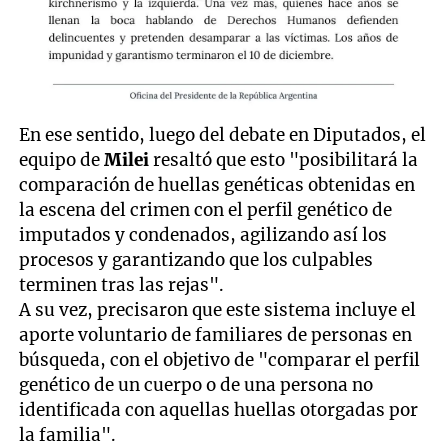
En ese sentido, luego del debate en Diputados, el
equipo de
Milei
resaltó que esto "posibilitará la
comparación de huellas genéticas obtenidas en
la escena del crimen con el perfil genético de
imputados y condenados, agilizando así los
procesos y garantizando que los culpables
terminen tras las rejas".
A su vez, precisaron que este sistema incluye el
aporte voluntario de familiares de personas en
búsqueda, con el objetivo de "comparar el perfil
genético de un cuerpo o de una persona no
identificada con aquellas huellas otorgadas por
la familia".