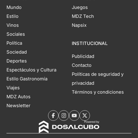
Mundo
Juegos
Estilo
MDZ Tech
Vinos
Napsix
Sociales
Política
INSTITUCIONAL
Sociedad
Publicidad
Deportes
Contacto
Espectáculos y Cultura
Políticas de seguridad y
Estilo Gastronomía
privacidad
Viajes
Términos y condiciones
MDZ Autos
Newsletter