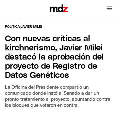
|
POLÍTICA
JAVIER MILEI
Con nuevas críticas al
kirchnerismo, Javier Milei
destacó la aprobación del
proyecto de Registro de
Datos Genéticos
La Oficina del Presidente compartió un
comunicado donde instó al Senado a dar un
pronto tratamiento al proyecto, apuntando contra
los bloques que votaron en contra.