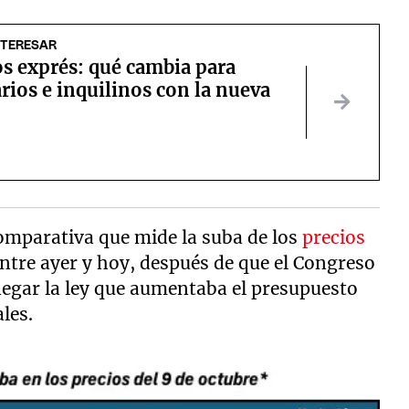
NTERESAR
s exprés: qué cambia para
rios e inquilinos con la nueva
omparativa que mide la suba de los
precios
ntre ayer y hoy, después de que el Congreso
enegar la ley que aumentaba el presupuesto
les.