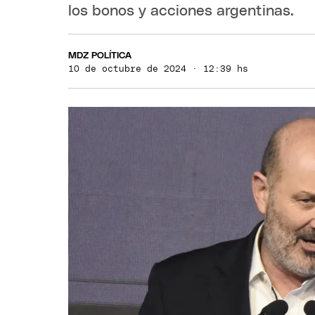
los bonos y acciones argentinas.
MDZ POLÍTICA
10 de octubre de 2024 · 12:39 hs