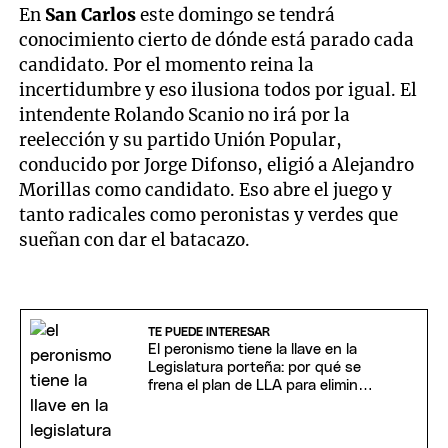
En
San Carlos
este domingo se tendrá
conocimiento cierto de dónde está parado cada
candidato. Por el momento reina la
incertidumbre y eso ilusiona todos por igual. El
intendente Rolando Scanio no irá por la
reelección y su partido Unión Popular,
conducido por Jorge Difonso, eligió a Alejandro
Morillas como candidato. Eso abre el juego y
tanto radicales como peronistas y verdes que
sueñan con dar el batacazo.
TE PUEDE INTERESAR
El peronismo tiene la llave en la
Legislatura porteña: por qué se
frena el plan de LLA para eliminar
las PASO