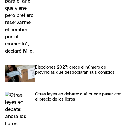
Elecciones 2027: crece el número de
provincias que desdoblarán sus comicios
Otras leyes en debate: qué puede pasar con
el precio de los libros