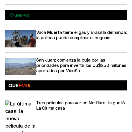
Vaca Muerta tiene el gas y Brasil la demanda:
la política puede complicar el negocio
San Juan: comienza la puja por las
prioridades para invertir los US$250 millones
aportados por Vicuña
Tres películas para ver en Netflix si te gustó
La última casa