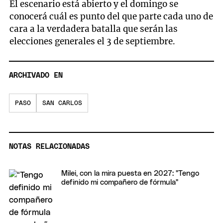
El escenario está abierto y el domingo se
conocerá cuál es punto del que parte cada uno de
cara a la verdadera batalla que serán las
elecciones generales el 3 de septiembre.
ARCHIVADO EN
PASO
SAN CARLOS
NOTAS RELACIONADAS
Milei, con la mira puesta en 2027: "Tengo
definido mi compañero de fórmula"