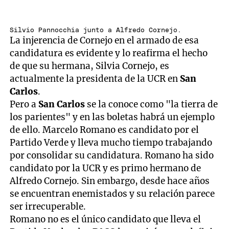
Silvio Pannocchia junto a Alfredo Cornejo.
La injerencia de Cornejo en el armado de esa
candidatura es evidente y lo reafirma el hecho
de que su hermana, Silvia Cornejo, es
actualmente la presidenta de la UCR en
San
Carlos
.
Pero a
San Carlos
se la conoce como "la tierra de
los parientes" y en las boletas habrá un ejemplo
de ello. Marcelo Romano es candidato por el
Partido Verde y lleva mucho tiempo trabajando
por consolidar su candidatura. Romano ha sido
candidato por la UCR y es primo hermano de
Alfredo Cornejo. Sin embargo, desde hace años
se encuentran enemistados y su relación parece
ser irrecuperable.
Romano no es el único candidato que lleva el