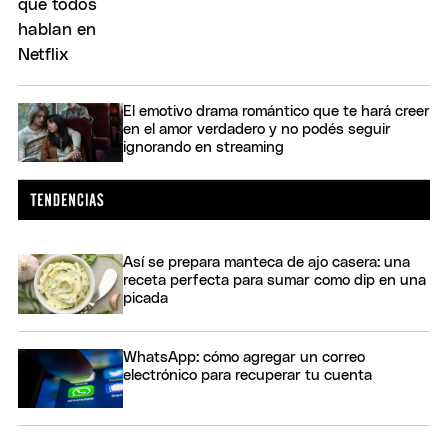
El emotivo drama romántico que te hará creer
en el amor verdadero y no podés seguir
ignorando en streaming
Así se prepara manteca de ajo casera: una
receta perfecta para sumar como dip en una
picada
WhatsApp: cómo agregar un correo
electrónico para recuperar tu cuenta