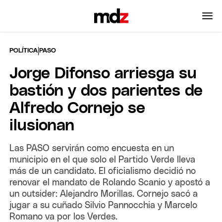
|
POLÍTICA
PASO
Jorge Difonso arriesga su
bastión y dos parientes de
Alfredo Cornejo se
ilusionan
Las PASO servirán como encuesta en un
municipio en el que solo el Partido Verde lleva
más de un candidato. El oficialismo decidió no
renovar el mandato de Rolando Scanio y apostó a
un outsider: Alejandro Morillas. Cornejo sacó a
jugar a su cuñado Silvio Pannocchia y Marcelo
Romano va por los Verdes.