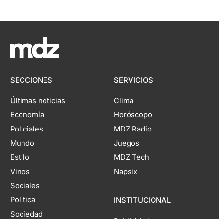
SECCIONES
SERVICIOS
Últimas noticias
Clima
Economía
Horóscopo
Policiales
MDZ Radio
Mundo
Juegos
Estilo
MDZ Tech
Vinos
Napsix
Sociales
Política
INSTITUCIONAL
Sociedad