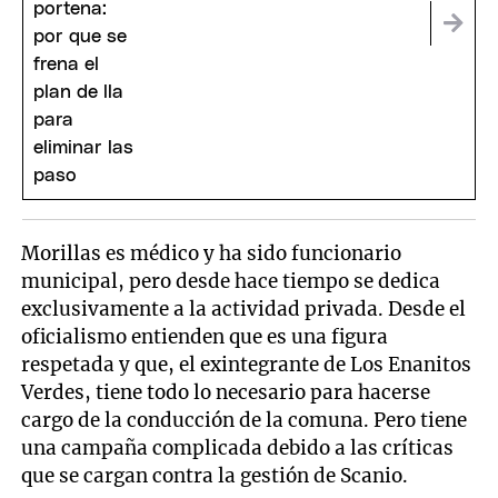
Morillas es médico y ha sido funcionario
municipal, pero desde hace tiempo se dedica
exclusivamente a la actividad privada. Desde el
oficialismo entienden que es una figura
respetada y que, el exintegrante de Los Enanitos
Verdes, tiene todo lo necesario para hacerse
cargo de la conducción de la comuna. Pero tiene
una campaña complicada debido a las críticas
que se cargan contra la gestión de Scanio.