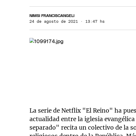
NIMSI FRANCISCANGELI
24 de agosto de 2021 · 13:47 hs
La serie de Netflix "El Reino" ha pues
actualidad entre la iglesia evangélica 
separado" recita un colectivo de la s