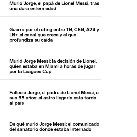
Murió Jorge, el papá de Lionel Messi, tras
una dura enfermedad
Guerra por el rating entre TN, C5N, A24 y
LN+: el canal que crece y el que
profundiza su caída
Murió Jorge Messi: la decisión de Lionel,
quien estaba en Miami a horas de jugar
por la Leagues Cup
Falleció Jorge, el padre de Lionel Messi, a
sus 68 años: el astro llegaría esta tarde
al país
De qué murió Jorge Messi: el comunicado
del sanatorio donde estaba internado