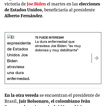
victoria de
Joe Biden
el martes en las
elecciones
de Estados Unidos
, beneficiaría al presidente
Alberto Fernández
.
TE PUEDE INTERESAR
La dura enfermedad que
atraviesa Joe Biden: "es muy
dolorosa y muy debilitante"
En la otra vereda
se encuentran el presidente de
Brasil,
Jair Bolsonaro, el colombiano Iván