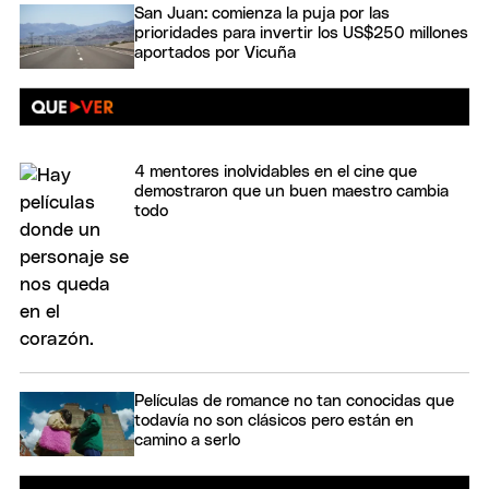
San Juan: comienza la puja por las
prioridades para invertir los US$250 millones
aportados por Vicuña
4 mentores inolvidables en el cine que
demostraron que un buen maestro cambia
todo
Películas de romance no tan conocidas que
todavía no son clásicos pero están en
camino a serlo