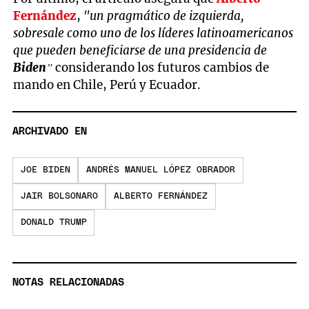
Fernández
,
"un pragmático de izquierda,
sobresale como uno de los líderes latinoamericanos
que pueden beneficiarse de una presidencia de
Biden
”
considerando los futuros cambios de
mando en Chile, Perú y Ecuador.
ARCHIVADO EN
JOE BIDEN
ANDRÉS MANUEL LÓPEZ OBRADOR
JAIR BOLSONARO
ALBERTO FERNÁNDEZ
DONALD TRUMP
NOTAS RELACIONADAS