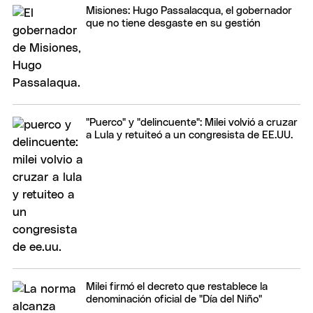
Misiones: Hugo Passalacqua, el gobernador
que no tiene desgaste en su gestión
"Puerco" y "delincuente": Milei volvió a cruzar
a Lula y retuiteó a un congresista de EE.UU.
Milei firmó el decreto que restablece la
denominación oficial de "Día del Niño"