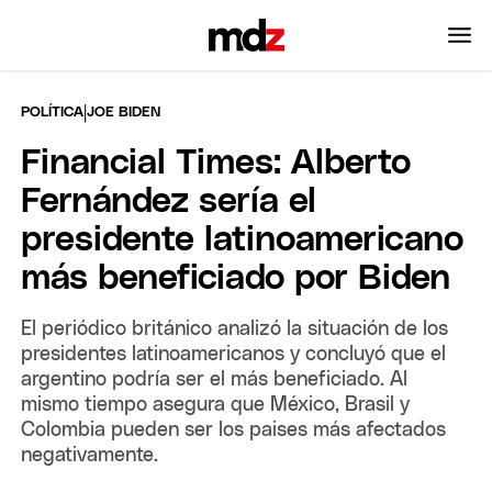
|
POLÍTICA
JOE BIDEN
Financial Times: Alberto
Fernández sería el
presidente latinoamericano
más beneficiado por Biden
El periódico británico analizó la situación de los
presidentes latinoamericanos y concluyó que el
argentino podría ser el más beneficiado. Al
mismo tiempo asegura que México, Brasil y
Colombia pueden ser los paises más afectados
negativamente.