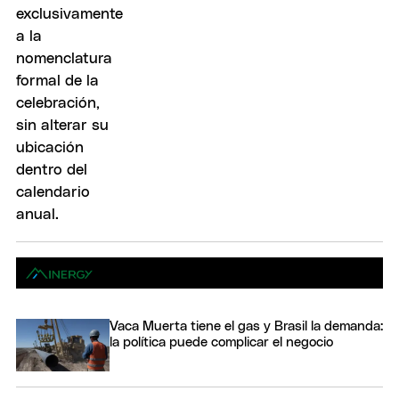
Vaca Muerta tiene el gas y Brasil la demanda:
la política puede complicar el negocio