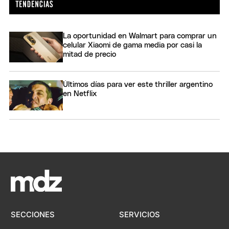
La oportunidad en Walmart para comprar un
celular Xiaomi de gama media por casi la
mitad de precio
Últimos días para ver este thriller argentino
en Netflix
SECCIONES
SERVICIOS