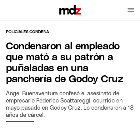
|
POLICIALES
CONDENA
Condenaron al empleado
que mató a su patrón a
puñaladas en una
panchería de Godoy Cruz
Ángel Buenaventura confesó el asesinato del
empresario Federico Scattareggi, ocurrido en
mayo pasado en Godoy Cruz. Lo condenaron a 18
años de cárcel.