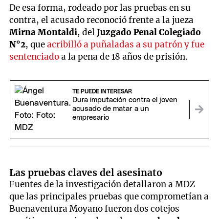
De esa forma, rodeado por las pruebas en su
contra, el acusado reconoció frente a la jueza
Mirna Montaldi
, del
Juzgado Penal Colegiado
N°2
, que
acribilló a puñaladas a su patrón y fue
sentenciado
a la pena de 18 años de prisión.
TE PUEDE INTERESAR
Dura imputación contra el joven
acusado de matar a un
empresario
Las pruebas claves del asesinato
Fuentes de la investigación detallaron a MDZ
que las principales pruebas que comprometían a
Buenaventura Moyano fueron dos cotejos