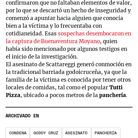
confirmaron que no faltaban elementos de valor,
por lo que se descartó un hecho de inseguridad y
comenzó a apuntar hacia alguien que conocía
bien a la víctima y lo frecuentaba con
cotidianeidad. Esas
sospechas desembocaron en
la captura de Buenaventura Moyano
, quien
había sido mencionado por algunos testigos en
el inicio de la investigación.
El asesinato de Scattareggi generó conmoción en
la tradicional barriada godoicruceña, ya que la
familia de la víctima es conocida por tener otros
locales de comidas, tal como el popular
Tutti
Pizza
, ubicado a pocos metros de la
panchería
.
ARCHIVADO EN
CONDENA
GODOY CRUZ
ASESINATO
PANCHERÍA