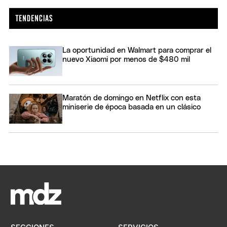
La oportunidad en Walmart para comprar el
nuevo Xiaomi por menos de $480 mil
Maratón de domingo en Netflix con esta
miniserie de época basada en un clásico