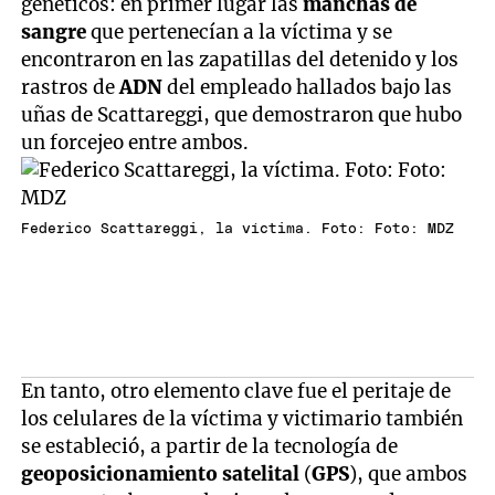
genéticos: en primer lugar las
manchas de
sangre
que pertenecían a la víctima y se
encontraron en las zapatillas del detenido y los
rastros de
ADN
del empleado hallados bajo las
uñas de Scattareggi, que demostraron que hubo
un forcejeo entre ambos.
Federico Scattareggi, la víctima. Foto: Foto: MDZ
En tanto, otro elemento clave fue el peritaje de
los celulares de la víctima y victimario también
se estableció, a partir de la tecnología de
geoposicionamiento satelital
(
GPS
), que ambos