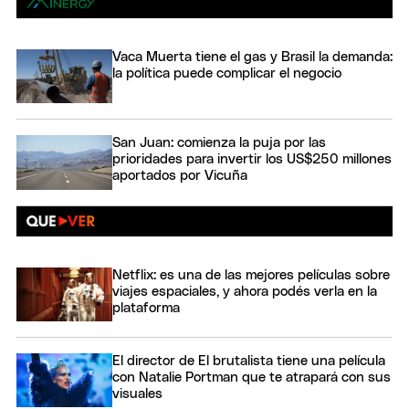
Vaca Muerta tiene el gas y Brasil la demanda:
la política puede complicar el negocio
San Juan: comienza la puja por las
prioridades para invertir los US$250 millones
aportados por Vicuña
Netflix: es una de las mejores películas sobre
viajes espaciales, y ahora podés verla en la
plataforma
El director de El brutalista tiene una película
con Natalie Portman que te atrapará con sus
visuales