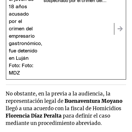
sospechado por el crimen del
empresario en una panchería
No obstante, en la previa a la audiencia, la
representación legal de
Buenaventura Moyano
llegó a una acuerdo con la fiscal de Homicidios
Florencia Díaz Peralta
para definir el caso
mediante un procedimiento abreviado.