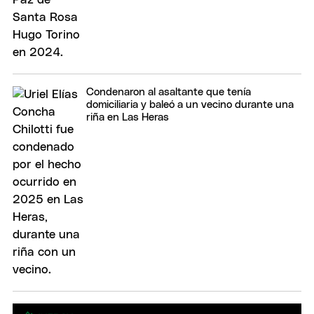
Condenaron al asaltante que tenía
domiciliaria y baleó a un vecino durante una
riña en Las Heras