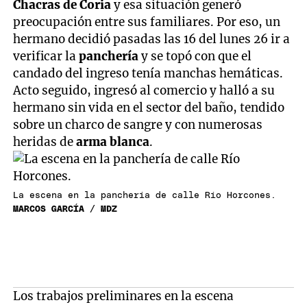
Chacras de Coria
y esa situación generó
preocupación entre sus familiares. Por eso, un
hermano decidió pasadas las 16 del lunes 26 ir a
verificar la
panchería
y se topó con que el
candado del ingreso tenía manchas hemáticas.
Acto seguido, ingresó al comercio y halló a su
hermano sin vida en el sector del baño, tendido
sobre un charco de sangre y con numerosas
heridas de
arma blanca
.
La escena en la panchería de calle Río Horcones.
MARCOS GARCÍA / MDZ
Los trabajos preliminares en la escena