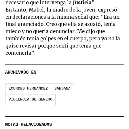
necesario que intervenga la
Justicia
".
En tanto, Mabel, la madre de la joven, expresó
en declaraciones a la misma señal que: "Era un
final anunciado. Creo que ella se asustó, tenía
miedo y no quería denunciar. Me dijo que
también tenía golpes en el cuerpo, pero yo no la
quise revisar porque sentí que tenía que
contenerla".
ARCHIVADO EN
LOURDES FERNANDEZ
BANDANA
VIOLENCIA DE GÉNERO
NOTAS RELACIONADAS