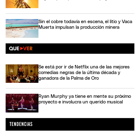
Sin el cobre todavía en escena, el litio y Vaca
Muerta impulsan la producción minera
Se está por ir de Netflix una de las mejores
comedias negras de la última década y
ganadora de la Palma de Oro
Ryan Murphy ya tiene en mente su próximo
proyecto e involucra un querido musical