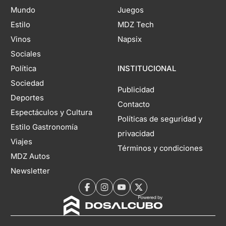
Mundo
Juegos
Estilo
MDZ Tech
Vinos
Napsix
Sociales
Política
INSTITUCIONAL
Sociedad
Publicidad
Deportes
Contacto
Espectáculos y Cultura
Políticas de seguridad y
Estilo Gastronomía
privacidad
Viajes
Términos y condiciones
MDZ Autos
Newsletter