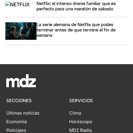
Netflix: el intenso drama familiar que es
perfecto para una maratón de sábado
La serie alemana de Netflix que podés
terminar antes de que termine el fin de
semana
SECCIONES
SERVICIOS
Últimas noticias
Clima
Economía
Horóscopo
Policiales
MDZ Radio