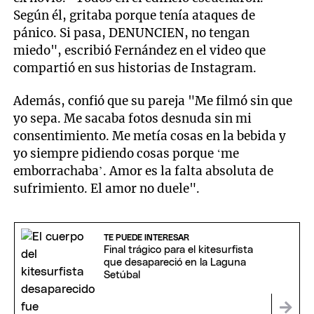
Según él, gritaba porque tenía ataques de
pánico. Si pasa, DENUNCIEN, no tengan
miedo", escribió Fernández en el video que
compartió en sus historias de Instagram.
Además, confió que su pareja "Me filmó sin que
yo sepa. Me sacaba fotos desnuda sin mi
consentimiento. Me metía cosas en la bebida y
yo siempre pidiendo cosas porque ‘me
emborrachaba’. Amor es la falta absoluta de
sufrimiento. El amor no duele".
TE PUEDE INTERESAR
Final trágico para el kitesurfista
que desapareció en la Laguna
Setúbal