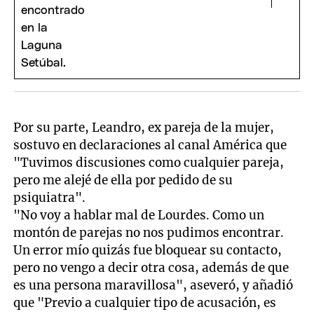
Por su parte, Leandro, ex pareja de la mujer,
sostuvo en declaraciones al canal América que
"Tuvimos discusiones como cualquier pareja,
pero me alejé de ella por pedido de su
psiquiatra".
"No voy a hablar mal de Lourdes. Como un
montón de parejas no nos pudimos encontrar.
Un error mío quizás fue bloquear su contacto,
pero no vengo a decir otra cosa, además de que
es una persona maravillosa", aseveró, y añadió
que "Previo a cualquier tipo de acusación, es