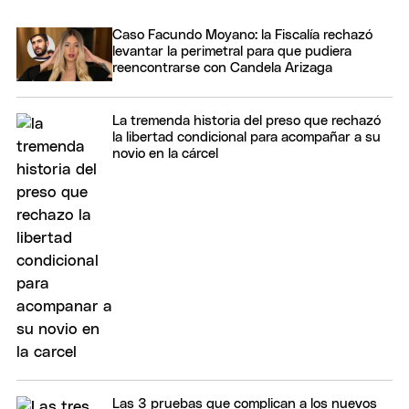
Caso Facundo Moyano: la Fiscalía rechazó
levantar la perimetral para que pudiera
reencontrarse con Candela Arizaga
La tremenda historia del preso que rechazó
la libertad condicional para acompañar a su
novio en la cárcel
Las 3 pruebas que complican a los nuevos