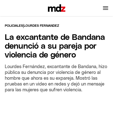
|
POLICIALES
LOURDES FERNANDEZ
La excantante de Bandana
denunció a su pareja por
violencia de género
Lourdes Fernández, excantante de Bandana, hizo
pública su denuncia por violencia de género al
hombre que ahora es su expareja. Mostró las
pruebas en un video en redes y dejó un mensaje
para las mujeres que sufren violencia.