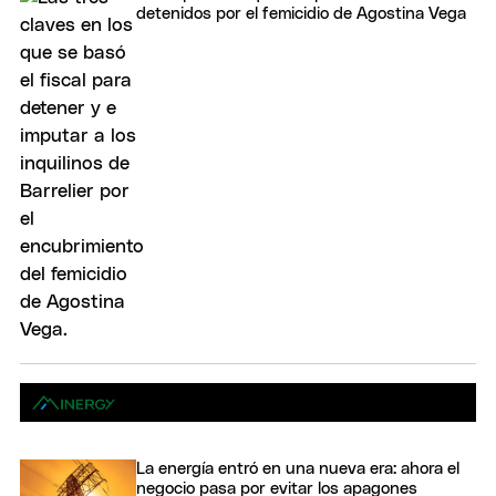
detenidos por el femicidio de Agostina Vega
La energía entró en una nueva era: ahora el
negocio pasa por evitar los apagones