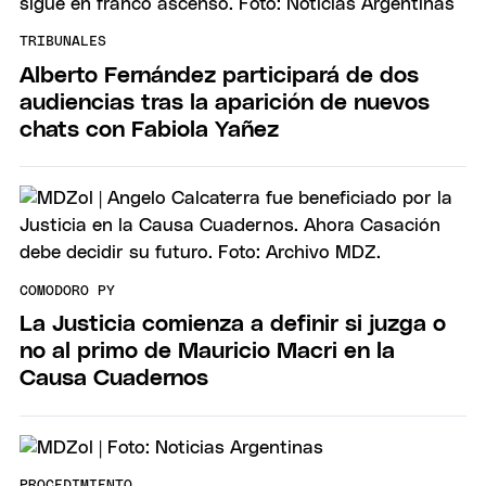
TRIBUNALES
Alberto Fernández participará de dos
audiencias tras la aparición de nuevos
chats con Fabiola Yañez
COMODORO PY
La Justicia comienza a definir si juzga o
no al primo de Mauricio Macri en la
Causa Cuadernos
PROCEDIMIENTO