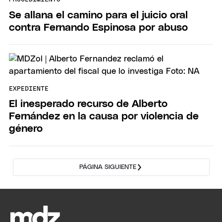
Se allana el camino para el juicio oral
contra Fernando Espinosa por abuso
EXPEDIENTE
El inesperado recurso de Alberto
Fernández en la causa por violencia de
género
PÁGINA SIGUIENTE