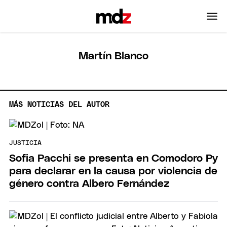
Martín Blanco
MÁS NOTICIAS DEL AUTOR
JUSTICIA
Sofia Pacchi se presenta en Comodoro Py
para declarar en la causa por violencia de
género contra Albero Fernández