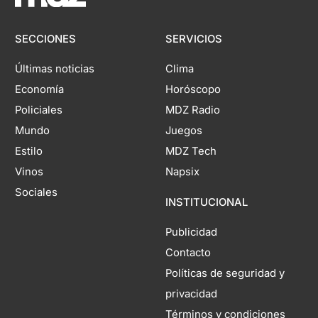
SECCIONES
SERVICIOS
Últimas noticias
Clima
Economía
Horóscopo
Policiales
MDZ Radio
Mundo
Juegos
Estilo
MDZ Tech
Vinos
Napsix
Sociales
INSTITUCIONAL
Publicidad
Contacto
Políticas de seguridad y
privacidad
Términos y condiciones